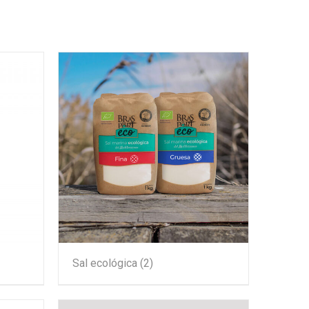
Sal ecológica
(2)