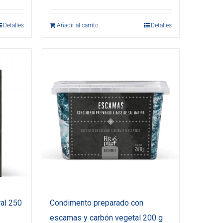
Detalles
Añadir al carrito
Detalles
al 250
Condimento preparado con
escamas y carbón vegetal 200 g