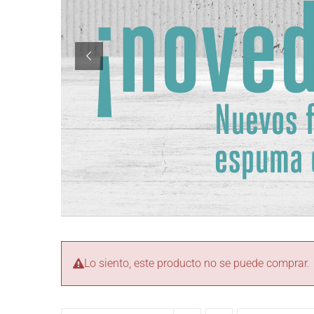
Lo siento, este producto no se puede comprar.