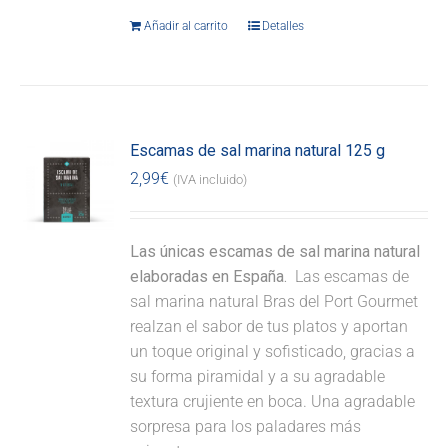
Añadir al carrito
Detalles
Escamas de sal marina natural 125 g
2,99
€
(IVA incluido)
Las únicas escamas de sal marina natural
elaboradas en España.
Las escamas de
sal marina natural Bras del Port Gourmet
realzan el sabor de tus platos y aportan
un toque original y sofisticado, gracias a
su forma piramidal y a su agradable
textura crujiente en boca. Una agradable
sorpresa para los paladares más