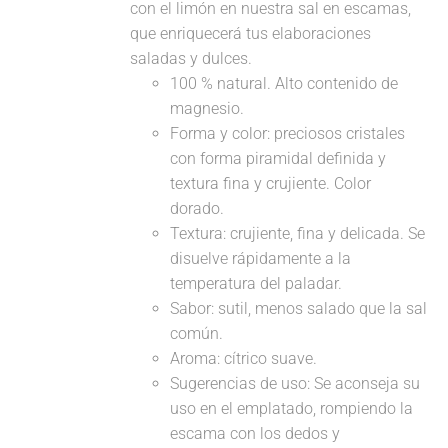
con el limón en nuestra sal en escamas,
que enriquecerá tus elaboraciones
saladas y dulces.
100 % natural. Alto contenido de
magnesio.
Forma y color: preciosos cristales
con forma piramidal definida y
textura fina y crujiente. Color
dorado.
Textura: crujiente, fina y delicada. Se
disuelve rápidamente a la
temperatura del paladar.
Sabor: sutil, menos salado que la sal
común.
Aroma: cítrico suave.
Sugerencias de uso: Se aconseja su
uso en el emplatado, rompiendo la
escama con los dedos y