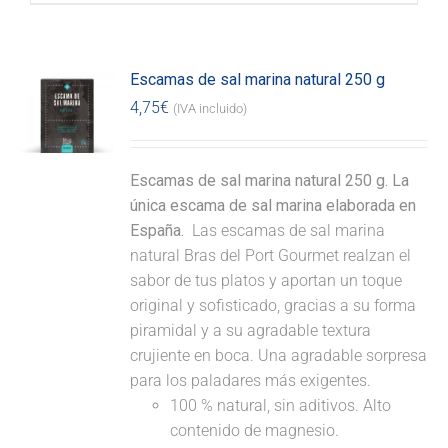
Escamas de sal marina natural 250 g
4,75
€
(IVA incluido)
Escamas de sal marina natural 250 g. La
única escama de sal marina elaborada en
España.
Las escamas de sal marina
natural Bras del Port Gourmet realzan el
sabor de tus platos y aportan un toque
original y sofisticado, gracias a su forma
piramidal y a su agradable textura
crujiente en boca. Una agradable sorpresa
para los paladares más exigentes.
100 % natural, sin aditivos. Alto
contenido de magnesio.