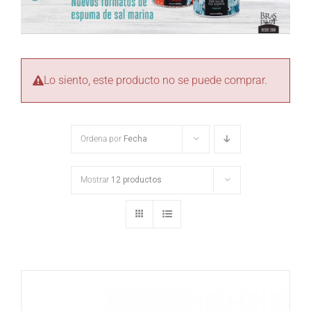
Lo siento, este producto no se puede comprar.
Ordena por
Fecha
Mostrar
12 productos