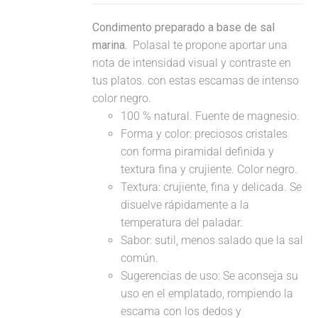
Condimento preparado a base de sal
marina.
Polasal te propone aportar una
nota de intensidad visual y contraste en
tus platos. con estas escamas de intenso
color negro.
100 % natural. Fuente de magnesio.
Forma y color: preciosos cristales
con forma piramidal definida y
textura fina y crujiente. Color negro.
Textura: crujiente, fina y delicada. Se
disuelve rápidamente a la
temperatura del paladar.
Sabor: sutil, menos salado que la sal
común.
Sugerencias de uso: Se aconseja su
uso en el emplatado, rompiendo la
escama con los dedos y