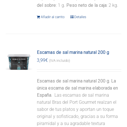
del sobre:
1 g.
Peso neto de la caja:
2 kg.
Añadir al carrito
Detalles
Escamas de sal marina natural 200 g
3,99
€
(IVA incluido)
Escamas de sal marina natural 200 g. La
única escama de sal marina elaborada en
España.
Las escamas de sal marina
natural Bras del Port Gourmet realzan el
sabor de tus platos y aportan un toque
original y sofisticado, gracias a su forma
piramidal y a su agradable textura