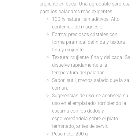
crujiente en boca. Una agradable sorpresa
para los paladares más exigentes.
100 % natural, sin aditivos. Alto
contenido de magnesio.
Forma: preciosos cristales con
forma piramidal definida y textura
fina y crujiente.
Textura: crujiente, fina y delicada. Se
disuelve rápidamente a la
temperatura del paladar.
Sabor: sutil, menos salado que la sal
común.
Sugerencias de uso: se aconseja su
uso en el emplatado, rompiendo la
escama con los dedos y
espolvoreándola sobre el plato
terminado, antes de servir.
Peso neto: 200 g