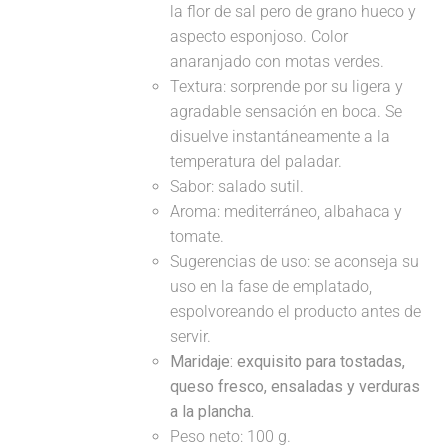
la flor de sal pero de grano hueco y
aspecto esponjoso. Color
anaranjado con motas verdes.
Textura: sorprende por su ligera y
agradable sensación en boca. Se
disuelve instantáneamente a la
temperatura del paladar.
Sabor: salado sutil.
Aroma: mediterráneo, albahaca y
tomate.
Sugerencias de uso: se aconseja su
uso en la fase de emplatado,
espolvoreando el producto antes de
servir.
Maridaje:
exquisito para tostadas,
queso fresco, ensaladas y verduras
a la plancha.
Peso neto: 100 g.