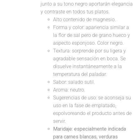
junto a su tono negro aportarán elegancia
y contraste en todos tus platos.
Alto contenido de magnesio.
Forma y color: apariencia similar a
la flor de sal pero de grano hueco y
aspecto esponjoso. Color negro.
Textura: sorprende por su ligera y
agradable sensación en boca. Se
disuelve instantáneamente a la
temperatura del paladar.
Sabor: salado sutil.
Aroma: neutro.
Sugerencias de uso: se aconseja su
uso en la fase de emplatado,
espolvoreando el producto antes de
servir.
Maridaje:
especialmente indicada
para carnes blancas, verduras