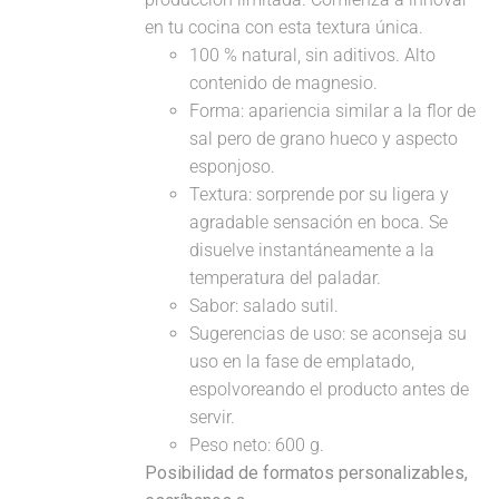
en tu cocina con esta textura única.
100 % natural, sin aditivos. Alto
contenido de magnesio.
Forma: apariencia similar a la flor de
sal pero de grano hueco y aspecto
esponjoso.
Textura: sorprende por su ligera y
agradable sensación en boca. Se
disuelve instantáneamente a la
temperatura del paladar.
Sabor: salado sutil.
Sugerencias de uso: se aconseja su
uso en la fase de emplatado,
espolvoreando el producto antes de
servir.
Peso neto: 600 g.
Posibilidad de formatos personalizables,