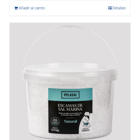
Añadir al carrito
Detalles