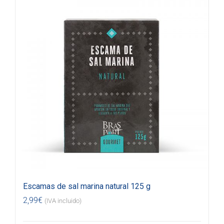
Escamas de sal marina natural 125 g
2,99
€
(IVA incluido)