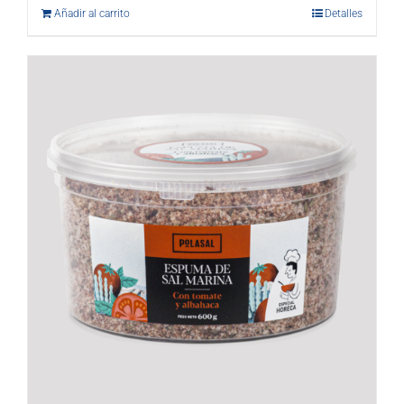
Añadir al carrito
Detalles