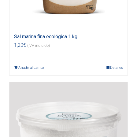
Sal marina fina ecológica 1 kg
1,20
€
(IVA incluido)
Añadir al carrito
Detalles