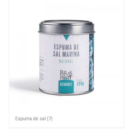
Espuma de sal
(7)