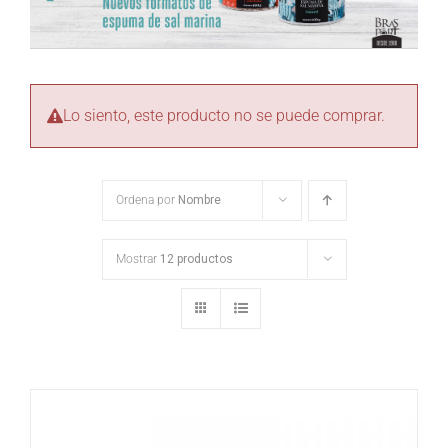
Lo siento, este producto no se puede comprar.
Ordena por
Nombre
Mostrar
12 productos