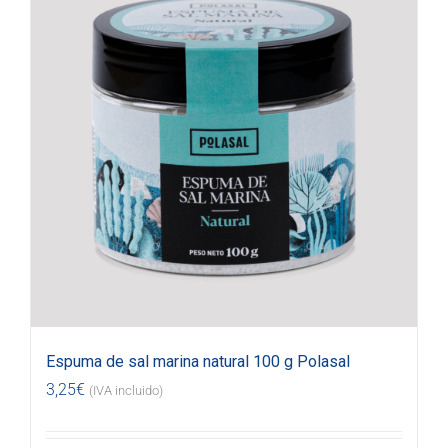
Espuma de sal marina natural 100 g Polasal
3,25
€
(IVA incluido)