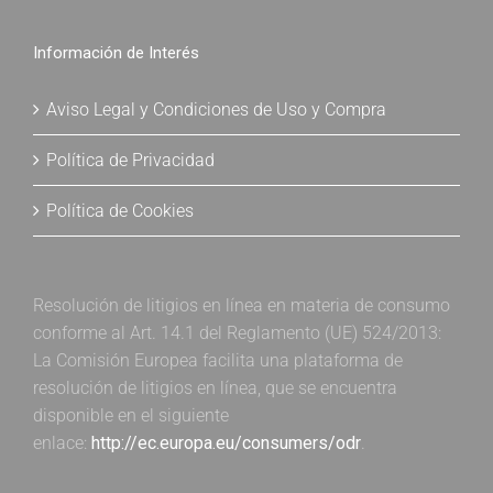
Información de Interés
Aviso Legal y Condiciones de Uso y Compra
Política de Privacidad
Política de Cookies
Resolución de litigios en línea en materia de consumo
conforme al Art. 14.1 del Reglamento (UE) 524/2013:
La Comisión Europea facilita una plataforma de
resolución de litigios en línea, que se encuentra
disponible en el siguiente
enlace:
http://ec.europa.eu/consumers/odr
.