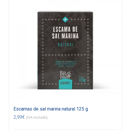
Escamas de sal marina natural 125 g
2,99
€
(IVA incluido)