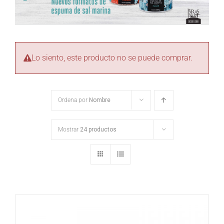
Lo siento, este producto no se puede comprar.
Ordena por
Nombre
Mostrar
24 productos