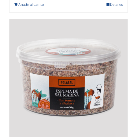
Añadir al carrito
Detalles