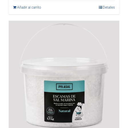
Añadir al carrito
Detalles