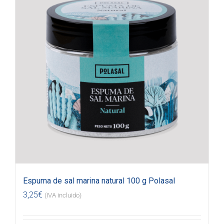
Espuma de sal marina natural 100 g Polasal
3,25
€
(IVA incluido)