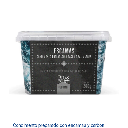
Condimento preparado con escamas y carbón