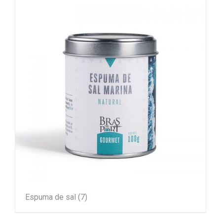
Espuma de sal
(7)