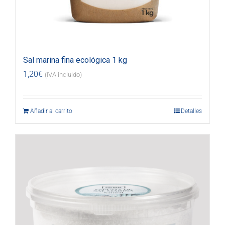
Sal marina fina ecológica 1 kg
1,20
€
(IVA incluido)
Añadir al carrito
Detalles