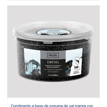
Condimento a base de espuma de sal marina con