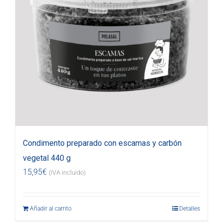
Condimento preparado con escamas y carbón
vegetal 440 g
15,95
€
(IVA incluido)
Añadir al carrito
Detalles