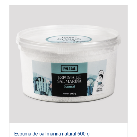
Espuma de sal marina natural 600 g