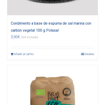
Condimento a base de espuma de sal marina con
carbón vegetal 100 g Polasal
3,90
€
(IVA incluido)
Añadir al carrito
Detalles