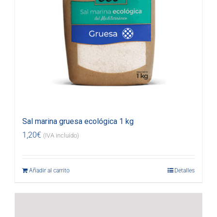
Sal marina gruesa ecológica 1 kg
1,20
€
(IVA incluido)
Añadir al carrito
Detalles