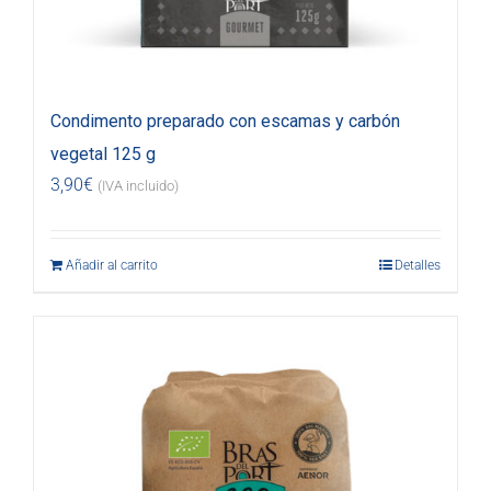
Condimento preparado con escamas y carbón
vegetal 125 g
3,90
€
(IVA incluido)
Añadir al carrito
Detalles