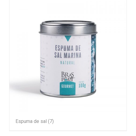
Espuma de sal
(7)