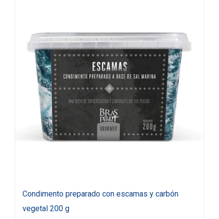
Condimento preparado con escamas y carbón
vegetal 200 g