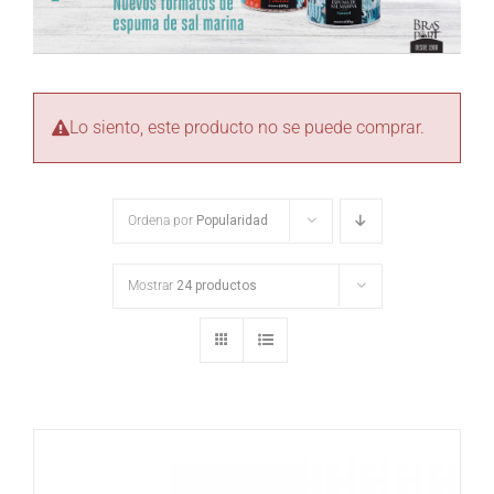
Lo siento, este producto no se puede comprar.
Ordena por
Popularidad
Mostrar
24 productos