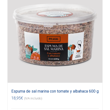
Espuma de sal marina con tomate y albahaca 600 g
18,95
€
(IVA incluido)