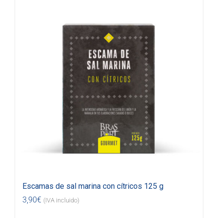
Escamas de sal marina con cítricos 125 g
3,90
€
(IVA incluido)