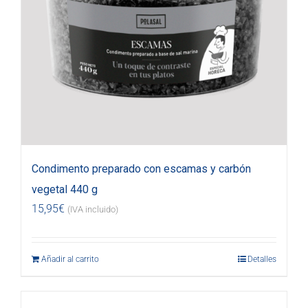
Condimento preparado con escamas y carbón
vegetal 440 g
15,95
€
(IVA incluido)
Añadir al carrito
Detalles