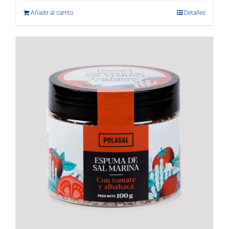
Añadir al carrito
Detalles