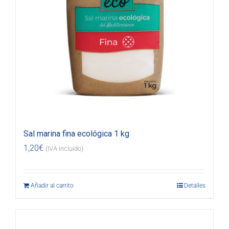
Sal marina fina ecológica 1 kg
1,20
€
(IVA incluido)
Añadir al carrito
Detalles