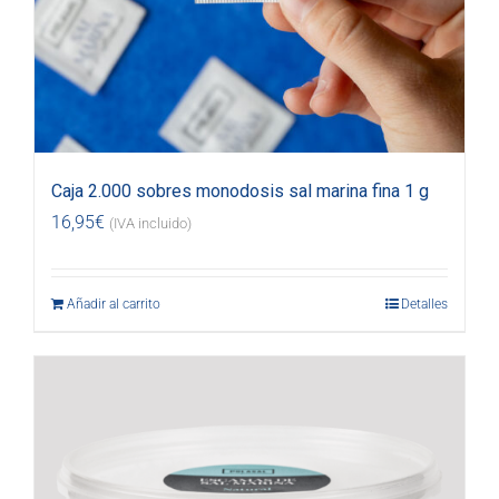
Caja 2.000 sobres monodosis sal marina fina 1 g
16,95
€
(IVA incluido)
Añadir al carrito
Detalles