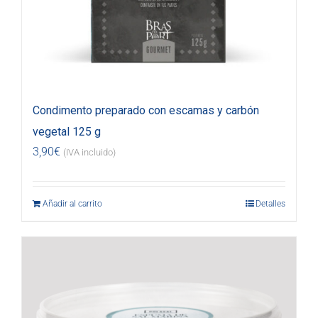
Condimento preparado con escamas y carbón
vegetal 125 g
3,90
€
(IVA incluido)
Añadir al carrito
Detalles