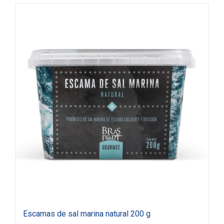
Escamas de sal marina natural 200 g