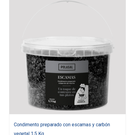
Condimento preparado con escamas y carbón
vegetal 1,5 Kg