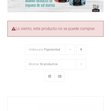
Lo siento, este producto no se puede comprar.
Ordena por
Popularidad
Mostrar
36 productos