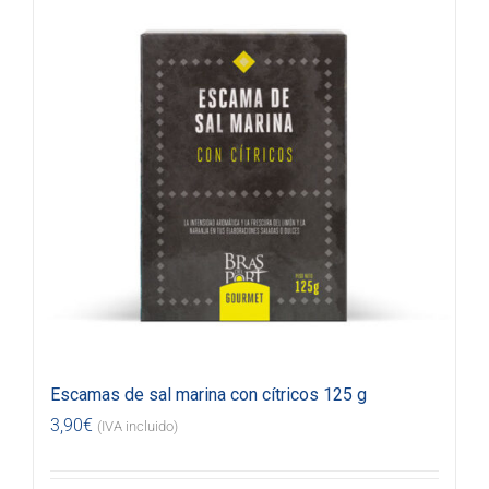
Escamas de sal marina con cítricos 125 g
3,90
€
(IVA incluido)