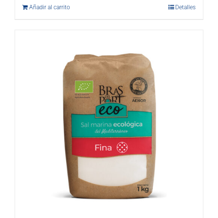
Añadir al carrito
Detalles