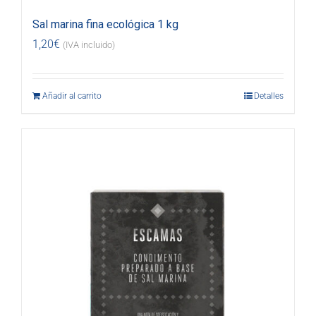
Sal marina fina ecológica 1 kg
1,20
€
(IVA incluido)
Añadir al carrito
Detalles