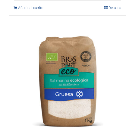
Añadir al carrito
Detalles