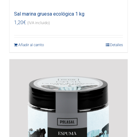
Sal marina gruesa ecológica 1 kg
1,20
€
(IVA incluido)
Añadir al carrito
Detalles