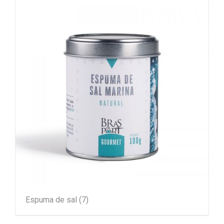
Espuma de sal
(7)