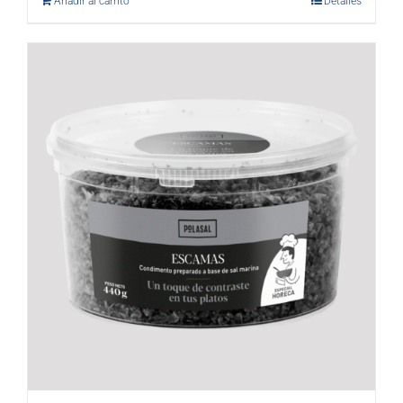
Añadir al carrito
Detalles