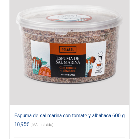
Espuma de sal marina con tomate y albahaca 600 g
18,95
€
(IVA incluido)