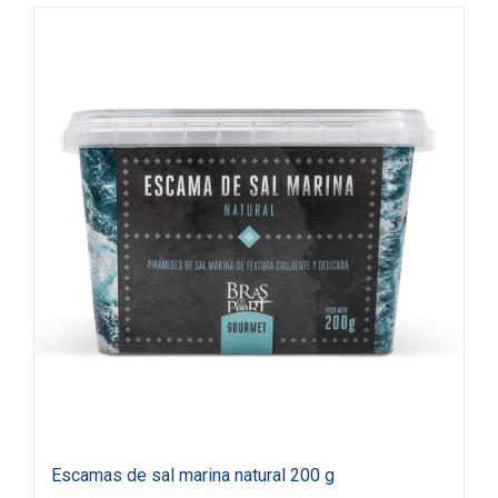
Escamas de sal marina natural 200 g