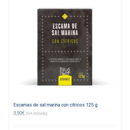
Escamas de sal marina con cítricos 125 g
3,90
€
(IVA incluido)