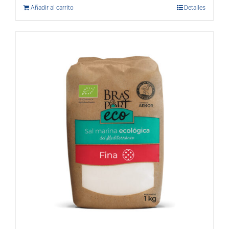
Añadir al carrito
Detalles