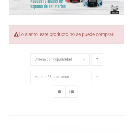
Lo siento, este producto no se puede comprar.
Ordena por
Popularidad
Mostrar
36 productos