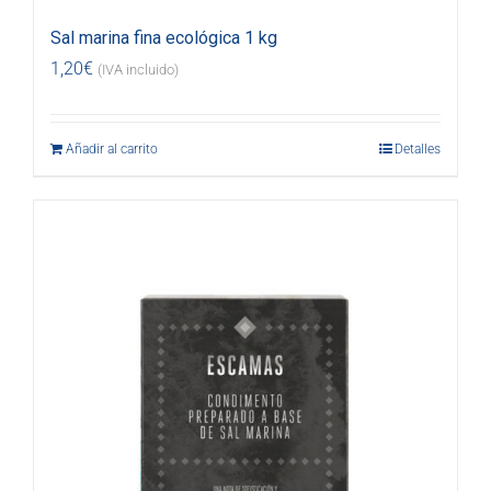
Sal marina fina ecológica 1 kg
1,20
€
(IVA incluido)
Añadir al carrito
Detalles