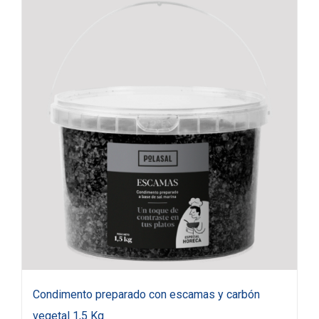
Condimento preparado con escamas y carbón
vegetal 1,5 Kg