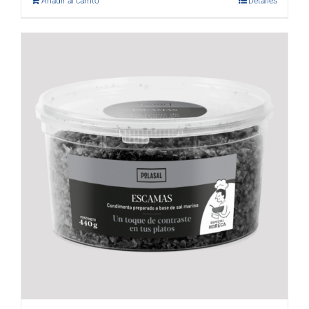
Añadir al carrito
Detalles