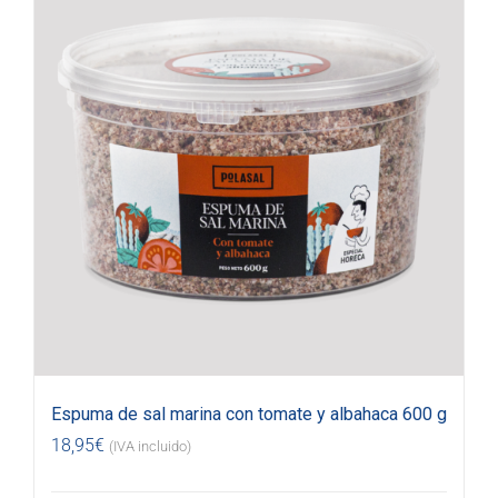
Espuma de sal marina con tomate y albahaca 600 g
18,95
€
(IVA incluido)