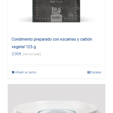
Condimento preparado con escamas y carbón
vegetal 125 g
3,90
€
(IVA incluido)
Añadir al carrito
Detalles