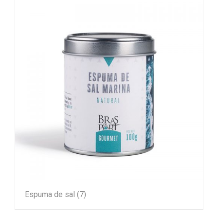
Espuma de sal
(7)