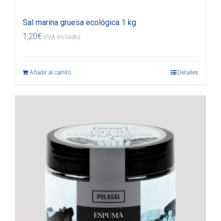
Sal marina gruesa ecológica 1 kg
1,20
€
(IVA incluido)
Añadir al carrito
Detalles