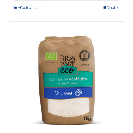
Añadir al carrito
Detalles