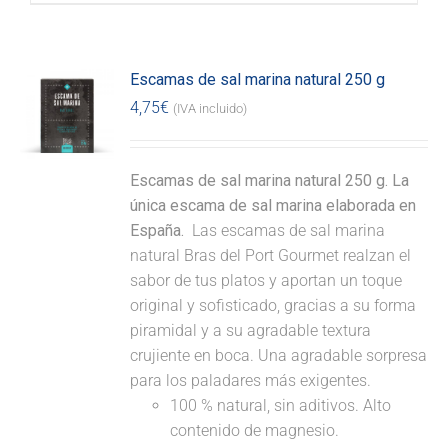
Escamas de sal marina natural 250 g
4,75
€
(IVA incluido)
Escamas de sal marina natural 250 g. La
única escama de sal marina elaborada en
España.
Las escamas de sal marina
natural Bras del Port Gourmet realzan el
sabor de tus platos y aportan un toque
original y sofisticado, gracias a su forma
piramidal y a su agradable textura
crujiente en boca. Una agradable sorpresa
para los paladares más exigentes.
100 % natural, sin aditivos. Alto
contenido de magnesio.