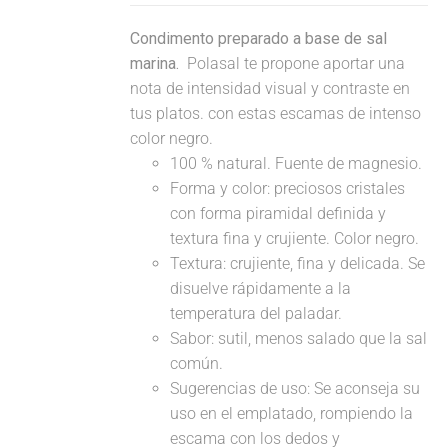
Condimento preparado a base de sal
marina.
Polasal te propone aportar una
nota de intensidad visual y contraste en
tus platos. con estas escamas de intenso
color negro.
100 % natural. Fuente de magnesio.
Forma y color: preciosos cristales
con forma piramidal definida y
textura fina y crujiente. Color negro.
Textura: crujiente, fina y delicada. Se
disuelve rápidamente a la
temperatura del paladar.
Sabor: sutil, menos salado que la sal
común.
Sugerencias de uso: Se aconseja su
uso en el emplatado, rompiendo la
escama con los dedos y