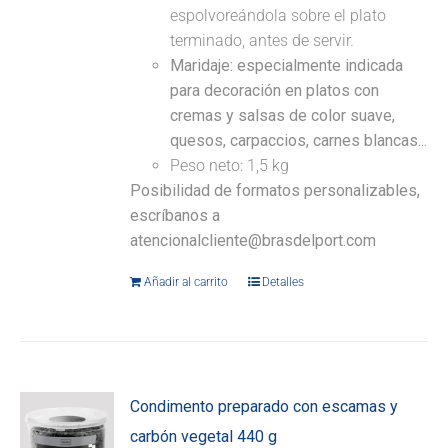
espolvoreándola sobre el plato
terminado, antes de servir.
Maridaje: especialmente indicada
para decoración en platos con
cremas y salsas de color suave,
quesos, carpaccios, carnes blancas...
Peso neto: 1,5 kg
Posibilidad de formatos personalizables,
escríbanos a
atencionalcliente@brasdelport.com
Añadir al carrito
Detalles
Condimento preparado con escamas y
carbón vegetal 440 g