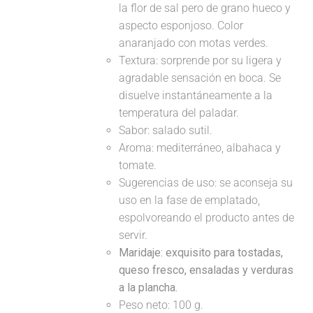
la flor de sal pero de grano hueco y
aspecto esponjoso. Color
anaranjado con motas verdes.
Textura: sorprende por su ligera y
agradable sensación en boca. Se
disuelve instantáneamente a la
temperatura del paladar.
Sabor: salado sutil.
Aroma: mediterráneo, albahaca y
tomate.
Sugerencias de uso: se aconseja su
uso en la fase de emplatado,
espolvoreando el producto antes de
servir.
Maridaje:
exquisito para tostadas,
queso fresco, ensaladas y verduras
a la plancha.
Peso neto: 100 g.