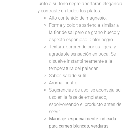
junto a su tono negro aportarán elegancia
y contraste en todos tus platos.
Alto contenido de magnesio.
Forma y color: apariencia similar a
la flor de sal pero de grano hueco y
aspecto esponjoso. Color negro.
Textura: sorprende por su ligera y
agradable sensación en boca. Se
disuelve instantáneamente a la
temperatura del paladar.
Sabor: salado sutil.
Aroma: neutro.
Sugerencias de uso: se aconseja su
uso en la fase de emplatado,
espolvoreando el producto antes de
servir.
Maridaje:
especialmente indicada
para carnes blancas, verduras