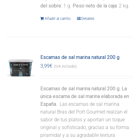
del sobre:
1 g.
Peso neto de la caja:
2 kg.
Añadir al carrito
Detalles
Escamas de sal marina natural 200 g
3,99
€
(IVA incluido)
Escamas de sal marina natural 200 g. La
única escama de sal marina elaborada en
España.
Las escamas de sal marina
natural Bras del Port Gourmet realzan el
sabor de tus platos y aportan un toque
original y sofisticado, gracias a su forma
piramidal y a su agradable textura