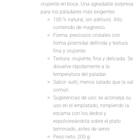
crujiente en boca. Una agradable sorpresa
para los paladares más exigentes.
100 % natural, sin aditivos. Alto
contenido de magnesio.
Forma: preciosos cristales con
forma piramidal definida y textura
fina y crujiente.
Textura: crujiente, fina y delicada. Se
disuelve rápidamente a la
temperatura del paladar.
Sabor: sutil, menos salado que la sal
común.
Sugerencias de uso: se aconseja su
uso en el emplatado, rompiendo la
escama con los dedos y
espolvoreándola sobre el plato
terminado, antes de servir.
Peso neto: 200 g