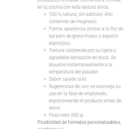
en tu cocina con esta textura única.
100 % natural, sin aditivos. Alto
contenido de magnesio.
Forma: apariencia similar a la flor de
sal pero de grano hueco y aspecto
esponjoso.
Textura: sorprende por su ligera y
agradable sensación en boca. Se
disuelve instantáneamente a la
temperatura del paladar.
Sabor: salado sutil.
Sugerencias de uso: se aconseja su
uso en la fase de emplatado,
espolvoreando el producto antes de
servir.
Peso neto: 600 g.
Posibilidad de formatos personalizables,