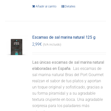
Añadir al carrito
Detalles
Escamas de sal marina natural 125 g
2,99
€
(IVA incluido)
Las únicas escamas de sal marina natural
elaboradas en España.
Las escamas de
sal marina natural Bras del Port Gourmet
realzan el sabor de tus platos y aportan
un toque original y sofisticado, gracias a
su forma piramidal y a su agradable
textura crujiente en boca. Una agradable
sorpresa para los paladares más