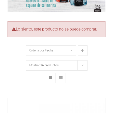
Lo siento, este producto no se puede comprar.
Ordena por
Fecha
Mostrar
36 productos