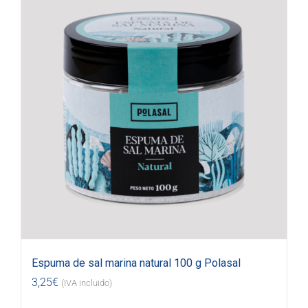
Espuma de sal marina natural 100 g Polasal
3,25
€
(IVA incluido)