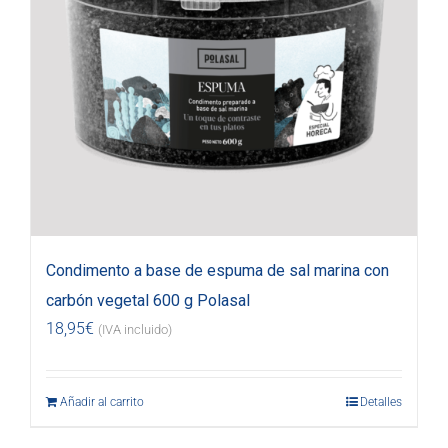
Condimento a base de espuma de sal marina con
carbón vegetal 600 g Polasal
18,95
€
(IVA incluido)
Añadir al carrito
Detalles