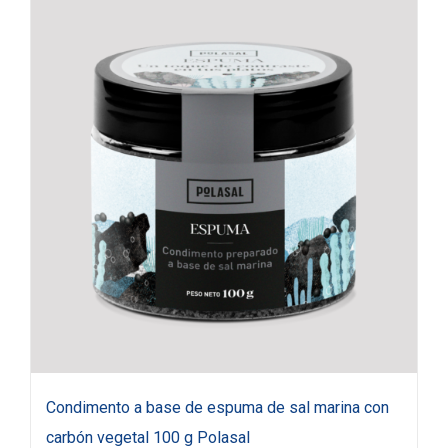
Condimento a base de espuma de sal marina con
carbón vegetal 100 g Polasal