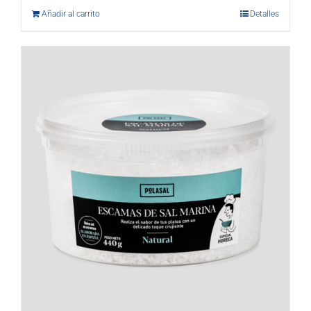
Añadir al carrito
Detalles