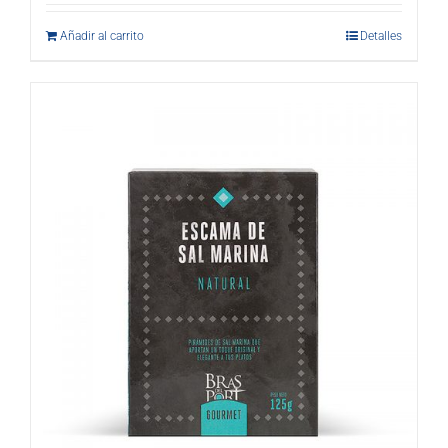
Añadir al carrito
Detalles