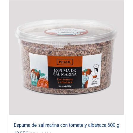
Espuma de sal marina con tomate y albahaca 600 g