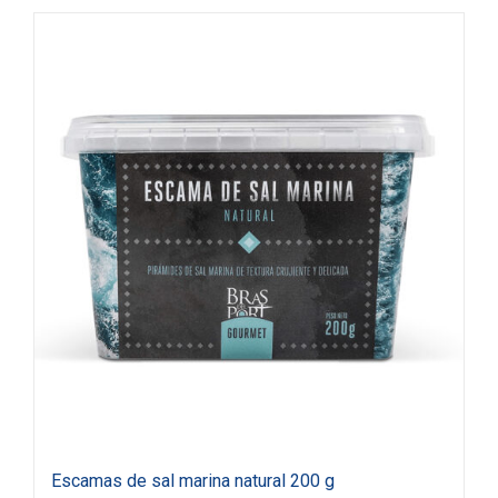
Escamas de sal marina natural 200 g