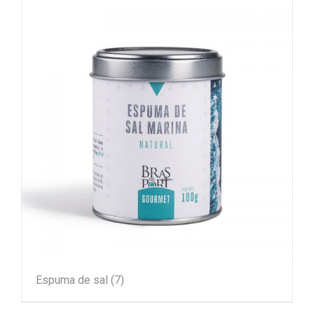
Espuma de sal
(7)