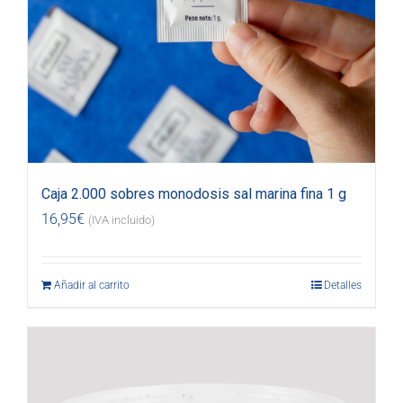
Caja 2.000 sobres monodosis sal marina fina 1 g
16,95
€
(IVA incluido)
Añadir al carrito
Detalles