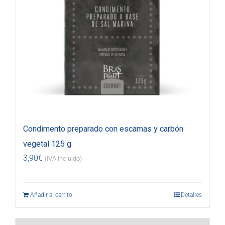
Condimento preparado con escamas y carbón
vegetal 125 g
3,90
€
(IVA incluido)
Añadir al carrito
Detalles