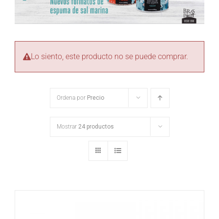
Lo siento, este producto no se puede comprar.
Ordena por
Precio
Mostrar
24 productos