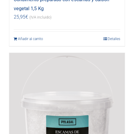
vegetal 1,5 Kg
25,95
€
(IVA incluido)
Añadir al carrito
Detalles