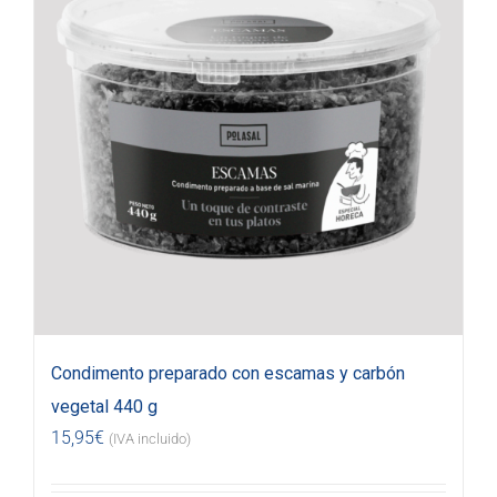
Condimento preparado con escamas y carbón
vegetal 440 g
15,95
€
(IVA incluido)