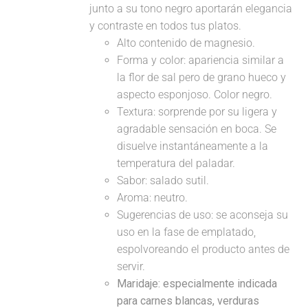
junto a su tono negro aportarán elegancia
y contraste en todos tus platos.
Alto contenido de magnesio.
Forma y color: apariencia similar a
la flor de sal pero de grano hueco y
aspecto esponjoso. Color negro.
Textura: sorprende por su ligera y
agradable sensación en boca. Se
disuelve instantáneamente a la
temperatura del paladar.
Sabor: salado sutil.
Aroma: neutro.
Sugerencias de uso: se aconseja su
uso en la fase de emplatado,
espolvoreando el producto antes de
servir.
Maridaje:
especialmente indicada
para carnes blancas, verduras