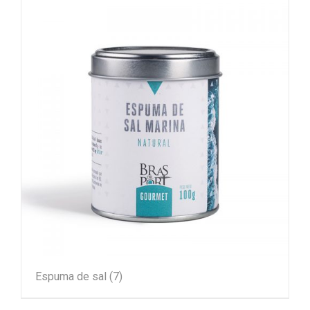
Espuma de sal
(7)