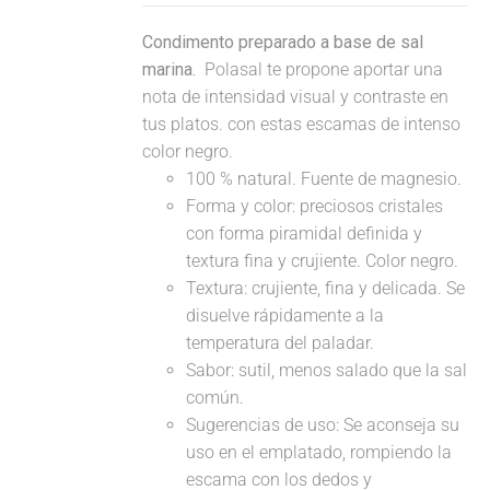
Condimento preparado a base de sal
marina.
Polasal te propone aportar una
nota de intensidad visual y contraste en
tus platos. con estas escamas de intenso
color negro.
100 % natural. Fuente de magnesio.
Forma y color: preciosos cristales
con forma piramidal definida y
textura fina y crujiente. Color negro.
Textura: crujiente, fina y delicada. Se
disuelve rápidamente a la
temperatura del paladar.
Sabor: sutil, menos salado que la sal
común.
Sugerencias de uso: Se aconseja su
uso en el emplatado, rompiendo la
escama con los dedos y