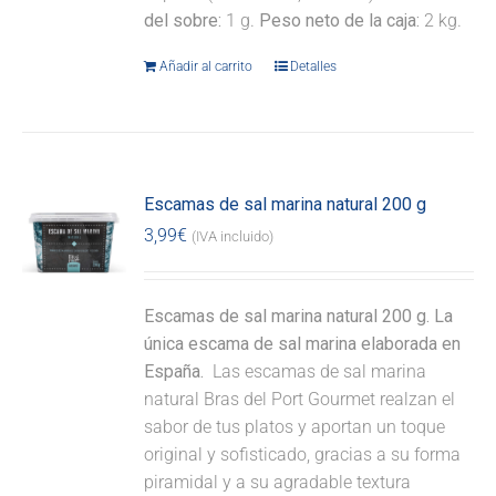
del sobre:
1 g.
Peso neto de la caja:
2 kg.
Añadir al carrito
Detalles
Escamas de sal marina natural 200 g
3,99
€
(IVA incluido)
Escamas de sal marina natural 200 g. La
única escama de sal marina elaborada en
España.
Las escamas de sal marina
natural Bras del Port Gourmet realzan el
sabor de tus platos y aportan un toque
original y sofisticado, gracias a su forma
piramidal y a su agradable textura