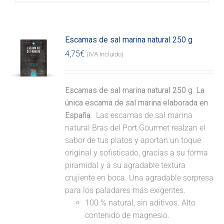
Escamas de sal marina natural 250 g
4,75
€
(IVA incluido)
Escamas de sal marina natural 250 g. La
única escama de sal marina elaborada en
España.
Las escamas de sal marina
natural Bras del Port Gourmet realzan el
sabor de tus platos y aportan un toque
original y sofisticado, gracias a su forma
piramidal y a su agradable textura
crujiente en boca. Una agradable sorpresa
para los paladares más exigentes.
100 % natural, sin aditivos. Alto
contenido de magnesio.