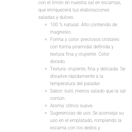
con el limón en nuestra sal en escamas,
que enriquecerá tus elaboraciones
saladas y dulces.
100 % natural. Alto contenido de
magnesio.
Forma y color: preciosos cristales
con forma piramidal definida y
textura fina y crujiente. Color
dorado.
Textura: crujiente, fina y delicada. Se
disuelve rápidamente a la
temperatura del paladar.
Sabor: sutil, menos salado que la sal
común.
Aroma: cítrico suave.
Sugerencias de uso: Se aconseja su
uso en el emplatado, rompiendo la
escama con los dedos y