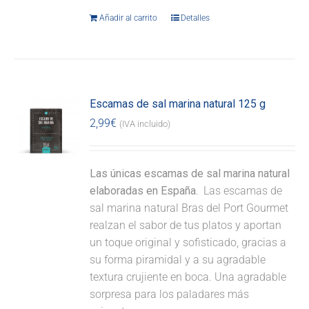
Añadir al carrito
Detalles
Escamas de sal marina natural 125 g
2,99
€
(IVA incluido)
Las únicas escamas de sal marina natural
elaboradas en España.
Las escamas de
sal marina natural Bras del Port Gourmet
realzan el sabor de tus platos y aportan
un toque original y sofisticado, gracias a
su forma piramidal y a su agradable
textura crujiente en boca. Una agradable
sorpresa para los paladares más