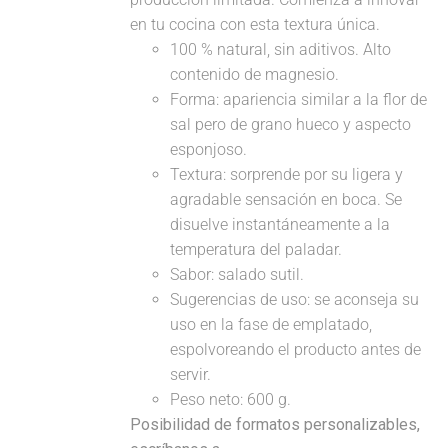
en tu cocina con esta textura única.
100 % natural, sin aditivos. Alto
contenido de magnesio.
Forma: apariencia similar a la flor de
sal pero de grano hueco y aspecto
esponjoso.
Textura: sorprende por su ligera y
agradable sensación en boca. Se
disuelve instantáneamente a la
temperatura del paladar.
Sabor: salado sutil.
Sugerencias de uso: se aconseja su
uso en la fase de emplatado,
espolvoreando el producto antes de
servir.
Peso neto: 600 g.
Posibilidad de formatos personalizables,