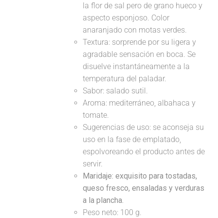
la flor de sal pero de grano hueco y
aspecto esponjoso. Color
anaranjado con motas verdes.
Textura: sorprende por su ligera y
agradable sensación en boca. Se
disuelve instantáneamente a la
temperatura del paladar.
Sabor: salado sutil.
Aroma: mediterráneo, albahaca y
tomate.
Sugerencias de uso: se aconseja su
uso en la fase de emplatado,
espolvoreando el producto antes de
servir.
Maridaje:
exquisito para tostadas,
queso fresco, ensaladas y verduras
a la plancha.
Peso neto: 100 g.