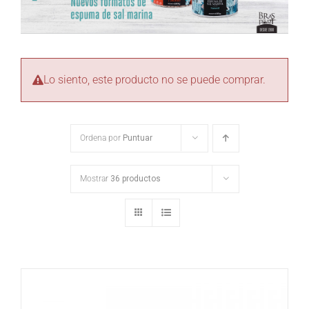
Lo siento, este producto no se puede comprar.
Ordena por
Puntuar
Mostrar
36 productos