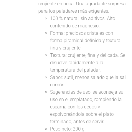
crujiente en boca. Una agradable sorpresa
para los paladares más exigentes.
100 % natural, sin aditivos. Alto
contenido de magnesio.
Forma: preciosos cristales con
forma piramidal definida y textura
fina y crujiente.
Textura: crujiente, fina y delicada. Se
disuelve rápidamente a la
temperatura del paladar.
Sabor: sutil, menos salado que la sal
común.
Sugerencias de uso: se aconseja su
uso en el emplatado, rompiendo la
escama con los dedos y
espolvoreándola sobre el plato
terminado, antes de servir.
Peso neto: 200 g