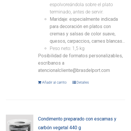
espolvoreándola sobre el plato
terminado, antes de servir.
Maridaje: especialmente indicada
para decoración en platos con
cremas y salsas de color suave,
quesos, carpaccios, carnes blancas...
Peso neto: 1,5 kg
Posibilidad de formatos personalizables,
escríbanos a
atencionalcliente@brasdelport.com
Añadir al carrito
Detalles
Condimento preparado con escamas y
carbón vegetal 440 g