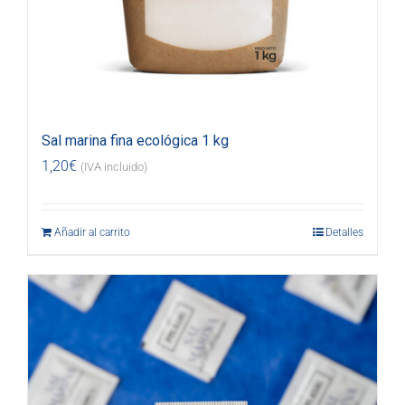
Sal marina fina ecológica 1 kg
1,20
€
(IVA incluido)
Añadir al carrito
Detalles