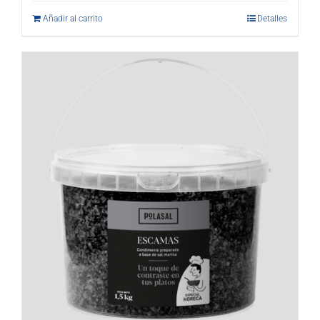
Añadir al carrito
Detalles