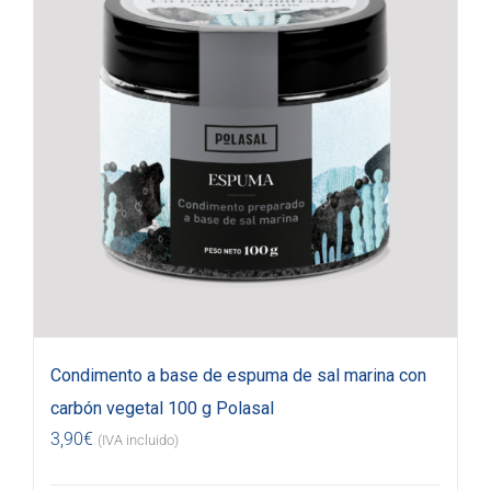
Condimento a base de espuma de sal marina con
carbón vegetal 100 g Polasal
3,90
€
(IVA incluido)