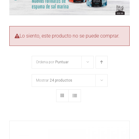
Lo siento, este producto no se puede comprar.
Ordena por
Puntuar
Mostrar
24 productos