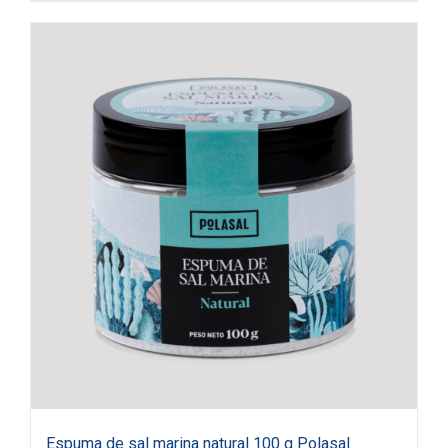
Espuma de sal marina natural 100 g Polasal