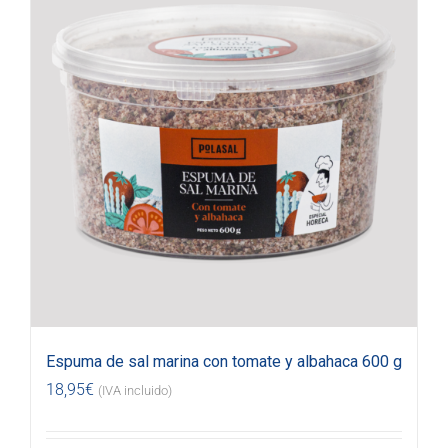
Espuma de sal marina con tomate y albahaca 600 g
18,95
€
(IVA incluido)