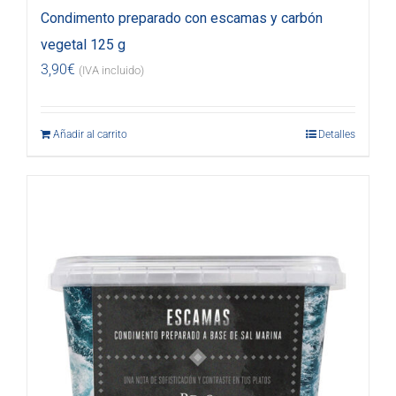
Condimento preparado con escamas y carbón
vegetal 125 g
3,90
€
(IVA incluido)
Añadir al carrito
Detalles