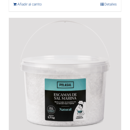
Añadir al carrito
Detalles