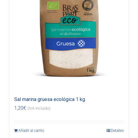
Sal marina gruesa ecológica 1 kg
1,20
€
(IVA incluido)
Añadir al carrito
Detalles