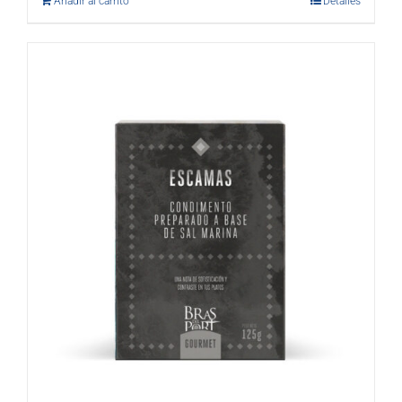
Añadir al carrito
Detalles