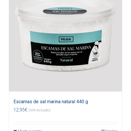
Escamas de sal marina natural 440 g
12,95
€
(IVA incluido)