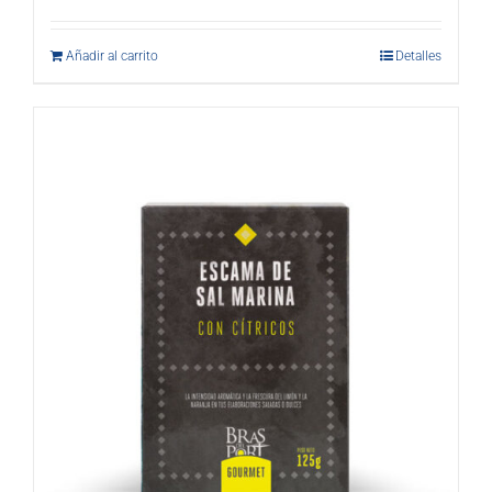
Añadir al carrito
Detalles