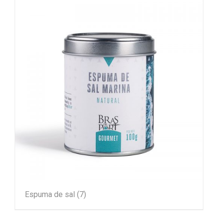
Espuma de sal
(7)