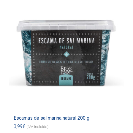
Escamas de sal marina natural 200 g
3,99
€
(IVA incluido)