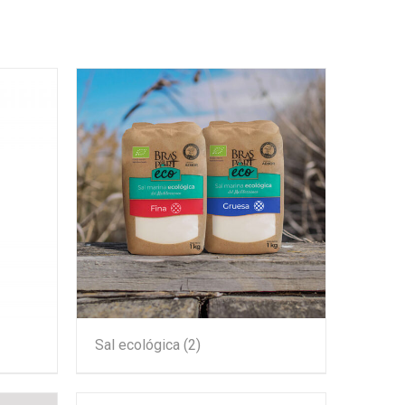
Sal ecológica
(2)