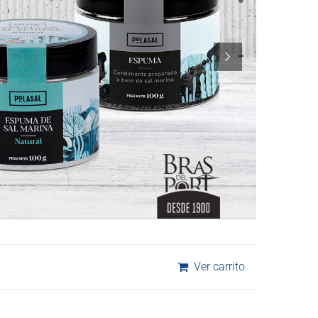
Ver carrito