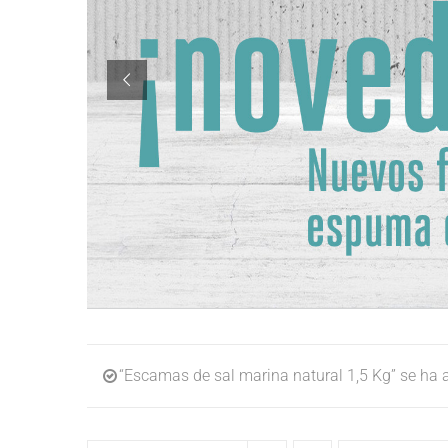
“Escamas de sal marina natural 1,5 Kg” se ha a