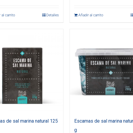
 al carrito
Detalles
Añadir al carrito
s de sal marina natural 125
Escamas de sal marina natur
g