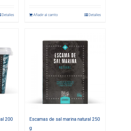
Detalles
Añadir al carrito
Detalles
al 200
Escamas de sal marina natural 250
g