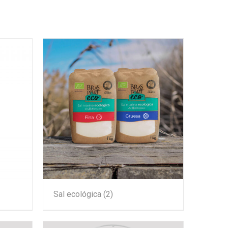
Sal ecológica
(2)