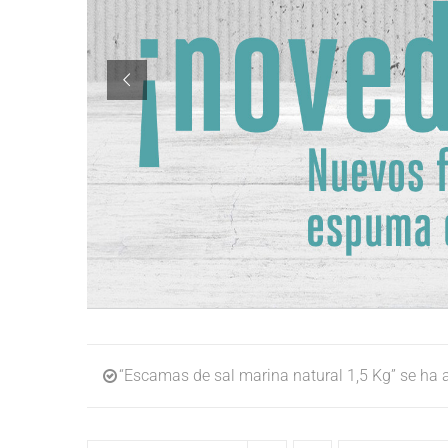
“Escamas de sal marina natural 1,5 Kg” se ha a