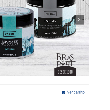
Ver carrito