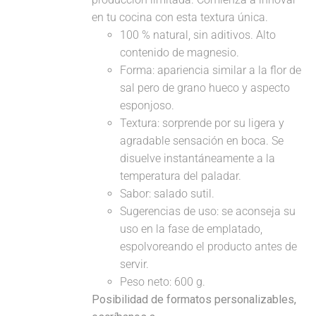
en tu cocina con esta textura única.
100 % natural, sin aditivos. Alto
contenido de magnesio.
Forma: apariencia similar a la flor de
sal pero de grano hueco y aspecto
esponjoso.
Textura: sorprende por su ligera y
agradable sensación en boca. Se
disuelve instantáneamente a la
temperatura del paladar.
Sabor: salado sutil.
Sugerencias de uso: se aconseja su
uso en la fase de emplatado,
espolvoreando el producto antes de
servir.
Peso neto: 600 g.
Posibilidad de formatos personalizables,