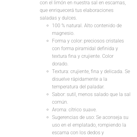
con el limón en nuestra sal en escamas,
que enriquecerá tus elaboraciones
saladas y dulces.
100 % natural. Alto contenido de
magnesio.
Forma y color: preciosos cristales
con forma piramidal definida y
textura fina y crujiente. Color
dorado.
Textura: crujiente, fina y delicada. Se
disuelve rápidamente a la
temperatura del paladar.
Sabor: sutil, menos salado que la sal
común.
Aroma: cítrico suave.
Sugerencias de uso: Se aconseja su
uso en el emplatado, rompiendo la
escama con los dedos y