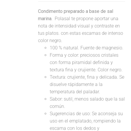
Condimento preparado a base de sal
marina.
Polasal te propone aportar una
nota de intensidad visual y contraste en
tus platos. con estas escamas de intenso
color negro.
100 % natural. Fuente de magnesio.
Forma y color: preciosos cristales
con forma piramidal definida y
textura fina y crujiente. Color negro.
Textura: crujiente, fina y delicada. Se
disuelve rápidamente a la
temperatura del paladar.
Sabor: sutil, menos salado que la sal
común.
Sugerencias de uso: Se aconseja su
uso en el emplatado, rompiendo la
escama con los dedos y