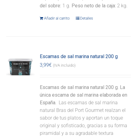
del sobre:
1 g.
Peso neto de la caja:
2 kg.
Añadir al carrito
Detalles
Escamas de sal marina natural 200 g
3,99
€
(IVA incluido)
Escamas de sal marina natural 200 g. La
única escama de sal marina elaborada en
España.
Las escamas de sal marina
natural Bras del Port Gourmet realzan el
sabor de tus platos y aportan un toque
original y sofisticado, gracias a su forma
piramidal y a su agradable textura