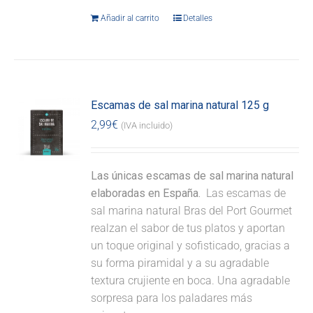
Añadir al carrito
Detalles
Escamas de sal marina natural 125 g
2,99
€
(IVA incluido)
Las únicas escamas de sal marina natural
elaboradas en España.
Las escamas de
sal marina natural Bras del Port Gourmet
realzan el sabor de tus platos y aportan
un toque original y sofisticado, gracias a
su forma piramidal y a su agradable
textura crujiente en boca. Una agradable
sorpresa para los paladares más