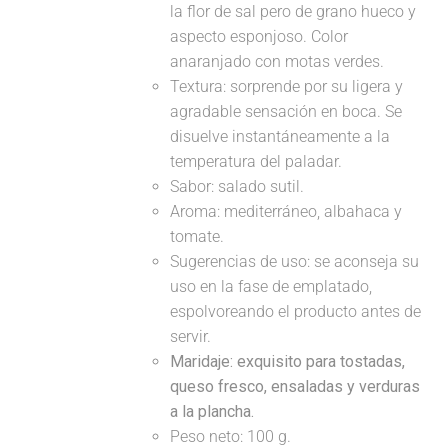
la flor de sal pero de grano hueco y
aspecto esponjoso. Color
anaranjado con motas verdes.
Textura: sorprende por su ligera y
agradable sensación en boca. Se
disuelve instantáneamente a la
temperatura del paladar.
Sabor: salado sutil.
Aroma: mediterráneo, albahaca y
tomate.
Sugerencias de uso: se aconseja su
uso en la fase de emplatado,
espolvoreando el producto antes de
servir.
Maridaje:
exquisito para tostadas,
queso fresco, ensaladas y verduras
a la plancha.
Peso neto: 100 g.