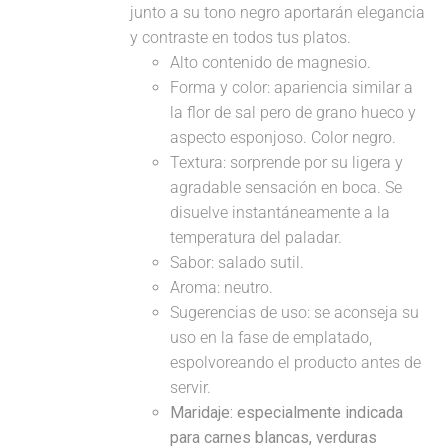
junto a su tono negro aportarán elegancia
y contraste en todos tus platos.
Alto contenido de magnesio.
Forma y color: apariencia similar a
la flor de sal pero de grano hueco y
aspecto esponjoso. Color negro.
Textura: sorprende por su ligera y
agradable sensación en boca. Se
disuelve instantáneamente a la
temperatura del paladar.
Sabor: salado sutil.
Aroma: neutro.
Sugerencias de uso: se aconseja su
uso en la fase de emplatado,
espolvoreando el producto antes de
servir.
Maridaje:
especialmente indicada
para carnes blancas, verduras