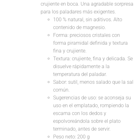
crujiente en boca. Una agradable sorpresa
para los paladares más exigentes.
100 % natural, sin aditivos. Alto
contenido de magnesio.
Forma: preciosos cristales con
forma piramidal definida y textura
fina y crujiente.
Textura: crujiente, fina y delicada. Se
disuelve rápidamente a la
temperatura del paladar.
Sabor: sutil, menos salado que la sal
común.
Sugerencias de uso: se aconseja su
uso en el emplatado, rompiendo la
escama con los dedos y
espolvoreándola sobre el plato
terminado, antes de servir.
Peso neto: 200 g