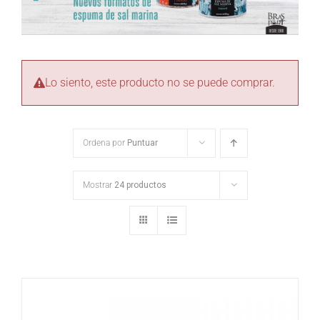
Lo siento, este producto no se puede comprar.
Ordena por
Puntuar
Mostrar
24 productos