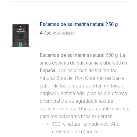
Escamas de sal marina natural 250 g
4,75
€
(IVA incluido)
Escamas de sal marina natural 250 g. La
única escama de sal marina elaborada en
España.
Las escamas de sal marina
natural Bras del Port Gourmet realzan el
sabor de tus platos y aportan un toque
original y sofisticado, gracias a su forma
piramidal y a su agradable textura
crujiente en boca. Una agradable sorpresa
para los paladares más exigentes.
100 % natural, sin aditivos. Alto
contenido de magnesio.