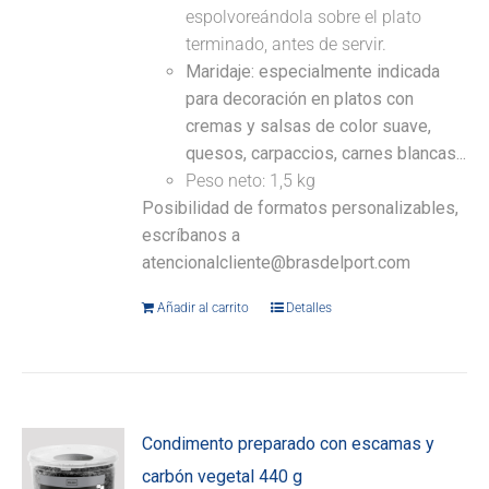
espolvoreándola sobre el plato
terminado, antes de servir.
Maridaje: especialmente indicada
para decoración en platos con
cremas y salsas de color suave,
quesos, carpaccios, carnes blancas...
Peso neto: 1,5 kg
Posibilidad de formatos personalizables,
escríbanos a
atencionalcliente@brasdelport.com
Añadir al carrito
Detalles
Condimento preparado con escamas y
carbón vegetal 440 g