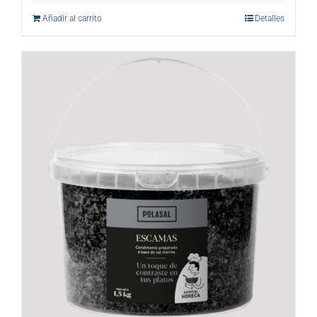
Añadir al carrito
Detalles