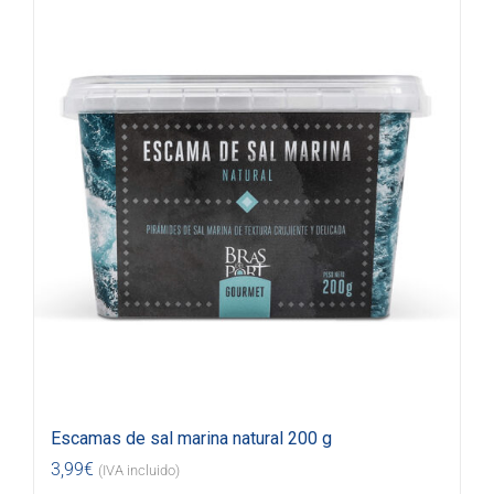
Escamas de sal marina natural 200 g
3,99
€
(IVA incluido)