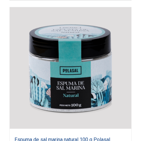
Espuma de sal marina natural 100 g Polasal