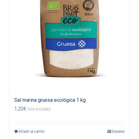
Sal marina gruesa ecológica 1 kg
1,20
€
(IVA incluido)
Añadir al carrito
Detalles