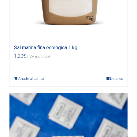
Sal marina fina ecológica 1 kg
1,20
€
(IVA incluido)
Añadir al carrito
Detalles