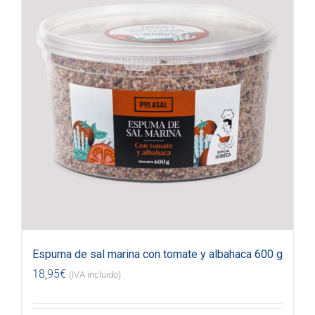
Espuma de sal marina con tomate y albahaca 600 g
18,95
€
(IVA incluido)