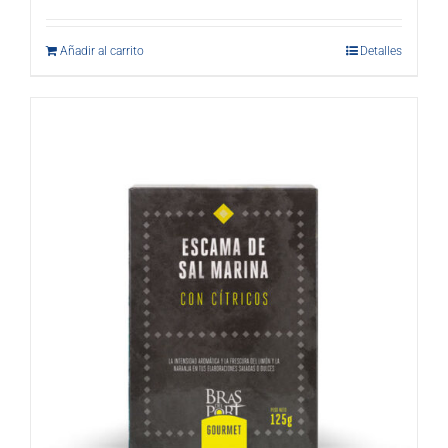
Añadir al carrito
Detalles