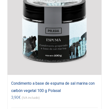
Condimento a base de espuma de sal marina con
carbón vegetal 100 g Polasal
3,90
€
(IVA incluido)