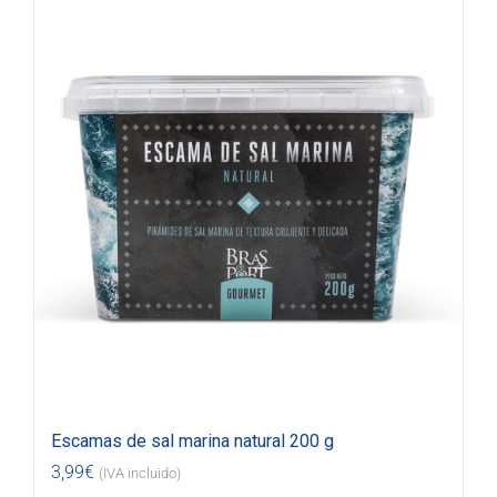
Escamas de sal marina natural 200 g
3,99
€
(IVA incluido)