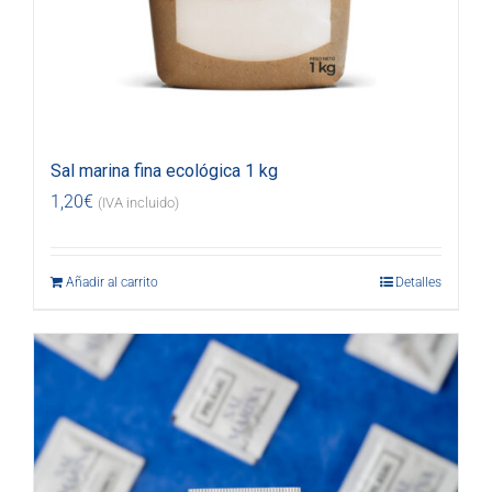
Sal marina fina ecológica 1 kg
1,20
€
(IVA incluido)
Añadir al carrito
Detalles