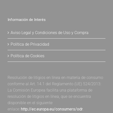
Información de Interés
Aviso Legal y Condiciones de Uso y Compra
Política de Privacidad
Política de Cookies
Resolución de litigios en línea en materia de consumo
conforme al Art. 14.1 del Reglamento (UE) 524/2013:
La Comisión Europea facilita una plataforma de
resolución de litigios en línea, que se encuentra
disponible en el siguiente
enlace:
http://ec.europa.eu/consumers/odr
.