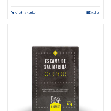
Añadir al carrito
Detalles