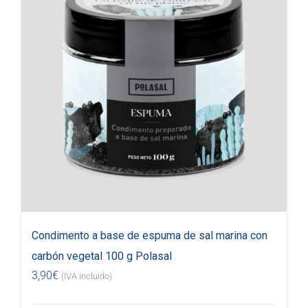
Condimento a base de espuma de sal marina con
carbón vegetal 100 g Polasal
3,90
€
(IVA incluido)