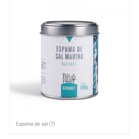
Espuma de sal
(7)