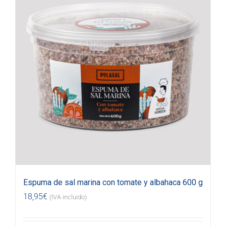
Espuma de sal marina con tomate y albahaca 600 g
18,95
€
(IVA incluido)