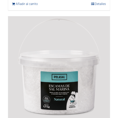
Añadir al carrito
Detalles