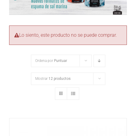
Lo siento, este producto no se puede comprar.
Ordena por
Puntuar
Mostrar
12 productos