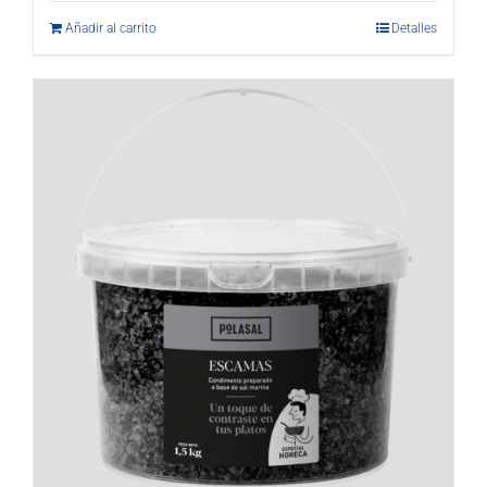
Añadir al carrito
Detalles