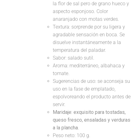
la flor de sal pero de grano hueco y
aspecto esponjoso. Color
anaranjado con motas verdes.
Textura: sorprende por su ligera y
agradable sensación en boca. Se
disuelve instantáneamente a la
temperatura del paladar.
Sabor: salado sutil.
Aroma: mediterráneo, albahaca y
tomate.
Sugerencias de uso: se aconseja su
uso en la fase de emplatado,
espolvoreando el producto antes de
servir.
Maridaje:
exquisito para tostadas,
queso fresco, ensaladas y verduras
a la plancha.
Peso neto: 100 g.