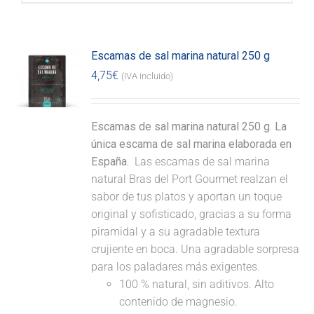
Escamas de sal marina natural 250 g
4,75
€
(IVA incluido)
Escamas de sal marina natural 250 g. La
única escama de sal marina elaborada en
España.
Las escamas de sal marina
natural Bras del Port Gourmet realzan el
sabor de tus platos y aportan un toque
original y sofisticado, gracias a su forma
piramidal y a su agradable textura
crujiente en boca. Una agradable sorpresa
para los paladares más exigentes.
100 % natural, sin aditivos. Alto
contenido de magnesio.