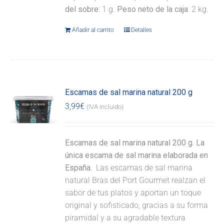
del sobre:
1 g.
Peso neto de la caja:
2 kg.
Añadir al carrito
Detalles
Escamas de sal marina natural 200 g
3,99
€
(IVA incluido)
Escamas de sal marina natural 200 g. La
única escama de sal marina elaborada en
España.
Las escamas de sal marina
natural Bras del Port Gourmet realzan el
sabor de tus platos y aportan un toque
original y sofisticado, gracias a su forma
piramidal y a su agradable textura