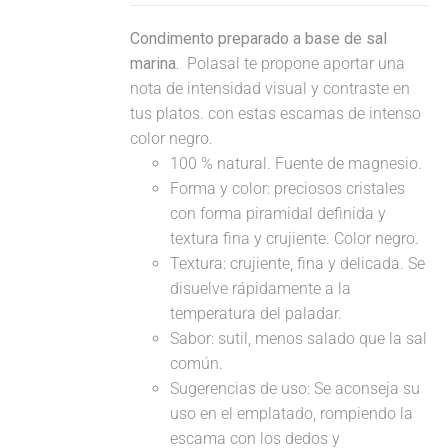
Condimento preparado a base de sal
marina.
Polasal te propone aportar una
nota de intensidad visual y contraste en
tus platos. con estas escamas de intenso
color negro.
100 % natural. Fuente de magnesio.
Forma y color: preciosos cristales
con forma piramidal definida y
textura fina y crujiente. Color negro.
Textura: crujiente, fina y delicada. Se
disuelve rápidamente a la
temperatura del paladar.
Sabor: sutil, menos salado que la sal
común.
Sugerencias de uso: Se aconseja su
uso en el emplatado, rompiendo la
escama con los dedos y