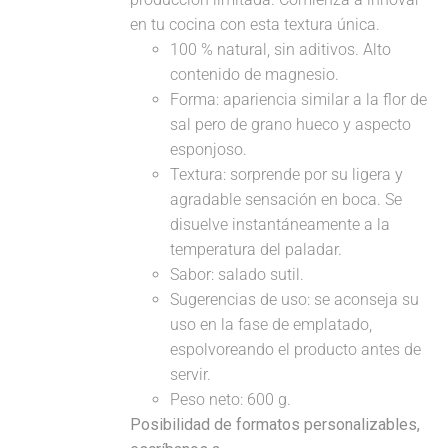
en tu cocina con esta textura única.
100 % natural, sin aditivos. Alto
contenido de magnesio.
Forma: apariencia similar a la flor de
sal pero de grano hueco y aspecto
esponjoso.
Textura: sorprende por su ligera y
agradable sensación en boca. Se
disuelve instantáneamente a la
temperatura del paladar.
Sabor: salado sutil.
Sugerencias de uso: se aconseja su
uso en la fase de emplatado,
espolvoreando el producto antes de
servir.
Peso neto: 600 g.
Posibilidad de formatos personalizables,