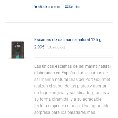
Añadir al carrito
Detalles
Escamas de sal marina natural 125 g
2,99
€
(IVA incluido)
Las únicas escamas de sal marina natural
elaboradas en España.
Las escamas de
sal marina natural Bras del Port Gourmet
realzan el sabor de tus platos y aportan
un toque original y sofisticado, gracias a
su forma piramidal y a su agradable
textura crujiente en boca. Una agradable
sorpresa para los paladares más