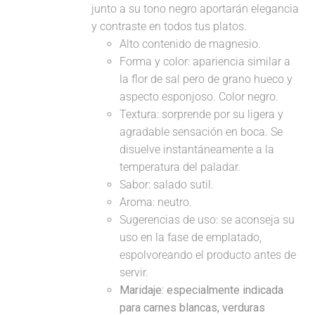
junto a su tono negro aportarán elegancia
y contraste en todos tus platos.
Alto contenido de magnesio.
Forma y color: apariencia similar a
la flor de sal pero de grano hueco y
aspecto esponjoso. Color negro.
Textura: sorprende por su ligera y
agradable sensación en boca. Se
disuelve instantáneamente a la
temperatura del paladar.
Sabor: salado sutil.
Aroma: neutro.
Sugerencias de uso: se aconseja su
uso en la fase de emplatado,
espolvoreando el producto antes de
servir.
Maridaje:
especialmente indicada
para carnes blancas, verduras