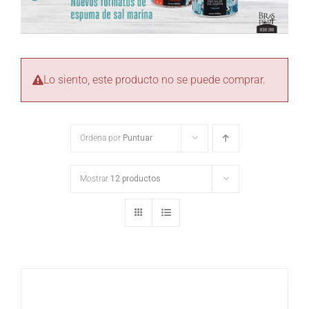
Lo siento, este producto no se puede comprar.
Ordena por
Puntuar
Mostrar
12 productos