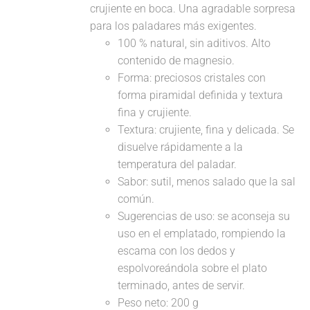
crujiente en boca. Una agradable sorpresa
para los paladares más exigentes.
100 % natural, sin aditivos. Alto
contenido de magnesio.
Forma: preciosos cristales con
forma piramidal definida y textura
fina y crujiente.
Textura: crujiente, fina y delicada. Se
disuelve rápidamente a la
temperatura del paladar.
Sabor: sutil, menos salado que la sal
común.
Sugerencias de uso: se aconseja su
uso en el emplatado, rompiendo la
escama con los dedos y
espolvoreándola sobre el plato
terminado, antes de servir.
Peso neto: 200 g