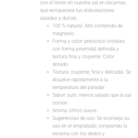
con el limón en nuestra sal en escamas,
que enriquecerá tus elaboraciones
saladas y dulces.
100 % natural. Alto contenido de
magnesio.
Forma y color: preciosos cristales
con forma piramidal definida y
textura fina y crujiente. Color
dorado.
Textura: crujiente, fina y delicada. Se
disuelve rápidamente a la
temperatura del paladar.
Sabor: sutil, menos salado que la sal
común.
Aroma: cítrico suave.
Sugerencias de uso: Se aconseja su
uso en el emplatado, rompiendo la
escama con los dedos y