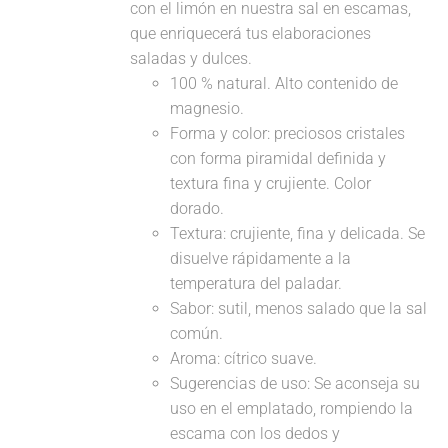
con el limón en nuestra sal en escamas,
que enriquecerá tus elaboraciones
saladas y dulces.
100 % natural. Alto contenido de
magnesio.
Forma y color: preciosos cristales
con forma piramidal definida y
textura fina y crujiente. Color
dorado.
Textura: crujiente, fina y delicada. Se
disuelve rápidamente a la
temperatura del paladar.
Sabor: sutil, menos salado que la sal
común.
Aroma: cítrico suave.
Sugerencias de uso: Se aconseja su
uso en el emplatado, rompiendo la
escama con los dedos y