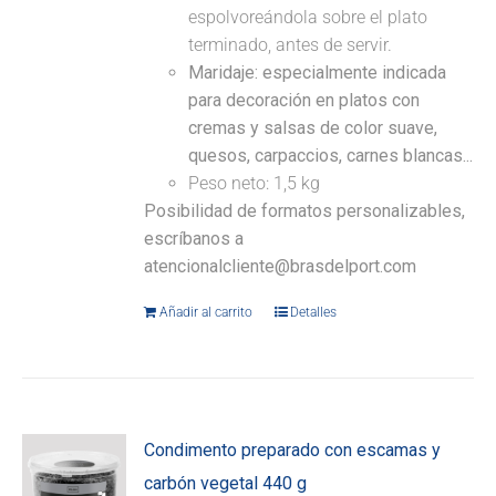
espolvoreándola sobre el plato
terminado, antes de servir.
Maridaje: especialmente indicada
para decoración en platos con
cremas y salsas de color suave,
quesos, carpaccios, carnes blancas...
Peso neto: 1,5 kg
Posibilidad de formatos personalizables,
escríbanos a
atencionalcliente@brasdelport.com
Añadir al carrito
Detalles
Condimento preparado con escamas y
carbón vegetal 440 g