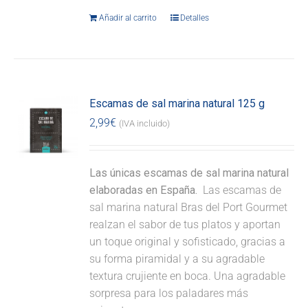
Añadir al carrito
Detalles
Escamas de sal marina natural 125 g
2,99
€
(IVA incluido)
Las únicas escamas de sal marina natural
elaboradas en España.
Las escamas de
sal marina natural Bras del Port Gourmet
realzan el sabor de tus platos y aportan
un toque original y sofisticado, gracias a
su forma piramidal y a su agradable
textura crujiente en boca. Una agradable
sorpresa para los paladares más