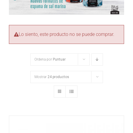
Lo siento, este producto no se puede comprar.
Ordena por
Puntuar
Mostrar
24 productos