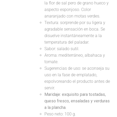
la flor de sal pero de grano hueco y
aspecto esponjoso. Color
anaranjado con motas verdes.
Textura: sorprende por su ligera y
agradable sensación en boca. Se
disuelve instantáneamente a la
temperatura del paladar.
Sabor: salado sutil.
Aroma: mediterráneo, albahaca y
tomate.
Sugerencias de uso: se aconseja su
uso en la fase de emplatado,
espolvoreando el producto antes de
servir.
Maridaje:
exquisito para tostadas,
queso fresco, ensaladas y verduras
a la plancha.
Peso neto: 100 g.