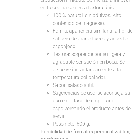
en tu cocina con esta textura única.
100 % natural, sin aditivos. Alto
contenido de magnesio.
Forma: apariencia similar a la flor de
sal pero de grano hueco y aspecto
esponjoso.
Textura: sorprende por su ligera y
agradable sensación en boca. Se
disuelve instantáneamente a la
temperatura del paladar.
Sabor: salado sutil.
Sugerencias de uso: se aconseja su
uso en la fase de emplatado,
espolvoreando el producto antes de
servir.
Peso neto: 600 g.
Posibilidad de formatos personalizables,