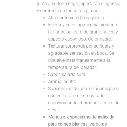
junto a su tono negro aportarán elegancia
y contraste en todos tus platos.
Alto contenido de magnesio.
Forma y color: apariencia similar a
la flor de sal pero de grano hueco y
aspecto esponjoso. Color negro.
Textura: sorprende por su ligera y
agradable sensación en boca. Se
disuelve instantáneamente a la
temperatura del paladar.
Sabor: salado sutil.
Aroma: neutro.
Sugerencias de uso: se aconseja su
uso en la fase de emplatado,
espolvoreando el producto antes de
servir.
Maridaje:
especialmente indicada
para carnes blancas, verduras