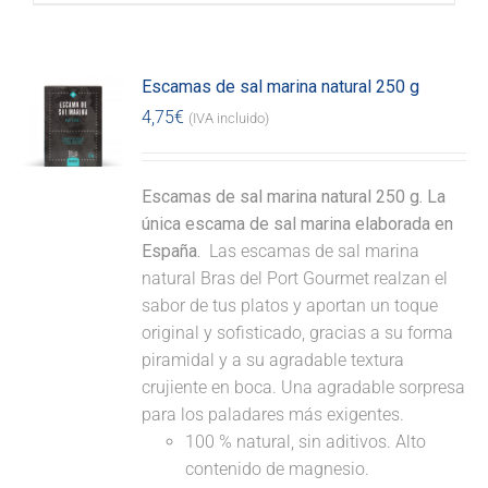
Escamas de sal marina natural 250 g
4,75
€
(IVA incluido)
Escamas de sal marina natural 250 g. La
única escama de sal marina elaborada en
España.
Las escamas de sal marina
natural Bras del Port Gourmet realzan el
sabor de tus platos y aportan un toque
original y sofisticado, gracias a su forma
piramidal y a su agradable textura
crujiente en boca. Una agradable sorpresa
para los paladares más exigentes.
100 % natural, sin aditivos. Alto
contenido de magnesio.