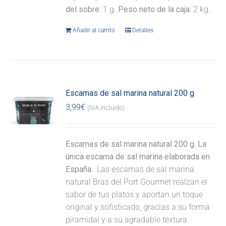
del sobre:
1 g.
Peso neto de la caja:
2 kg.
Añadir al carrito
Detalles
Escamas de sal marina natural 200 g
3,99
€
(IVA incluido)
Escamas de sal marina natural 200 g. La
única escama de sal marina elaborada en
España.
Las escamas de sal marina
natural Bras del Port Gourmet realzan el
sabor de tus platos y aportan un toque
original y sofisticado, gracias a su forma
piramidal y a su agradable textura