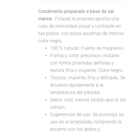
Condimento preparado a base de sal
marina.
Polasal te propone aportar una
nota de intensidad visual y contraste en
tus platos. con estas escamas de intenso
color negro.
100 % natural. Fuente de magnesio.
Forma y color: preciosos cristales
con forma piramidal definida y
textura fina y crujiente. Color negro.
Textura: crujiente, fina y delicada. Se
disuelve rápidamente a la
temperatura del paladar.
Sabor: sutil, menos salado que la sal
común.
Sugerencias de uso: Se aconseja su
uso en el emplatado, rompiendo la
escama con los dedos y