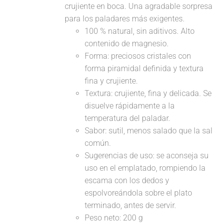
crujiente en boca. Una agradable sorpresa
para los paladares más exigentes.
100 % natural, sin aditivos. Alto
contenido de magnesio.
Forma: preciosos cristales con
forma piramidal definida y textura
fina y crujiente.
Textura: crujiente, fina y delicada. Se
disuelve rápidamente a la
temperatura del paladar.
Sabor: sutil, menos salado que la sal
común.
Sugerencias de uso: se aconseja su
uso en el emplatado, rompiendo la
escama con los dedos y
espolvoreándola sobre el plato
terminado, antes de servir.
Peso neto: 200 g