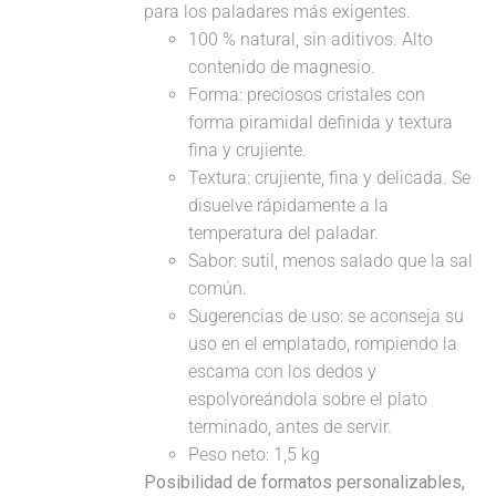
para los paladares más exigentes.
100 % natural, sin aditivos. Alto
contenido de magnesio.
Forma: preciosos cristales con
forma piramidal definida y textura
fina y crujiente.
Textura: crujiente, fina y delicada. Se
disuelve rápidamente a la
temperatura del paladar.
Sabor: sutil, menos salado que la sal
común.
Sugerencias de uso: se aconseja su
uso en el emplatado, rompiendo la
escama con los dedos y
espolvoreándola sobre el plato
terminado, antes de servir.
Peso neto: 1,5 kg
Posibilidad de formatos personalizables,