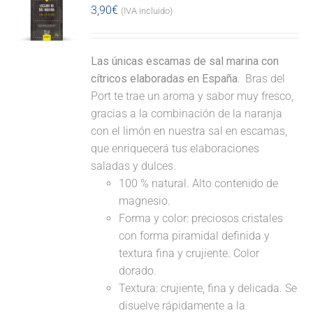
3,90
€
(IVA incluido)
Las únicas escamas de sal marina con
cítricos elaboradas en España.
Bras del
Port te trae un aroma y sabor muy fresco,
gracias a la combinación de la naranja
con el limón en nuestra sal en escamas,
que enriquecerá tus elaboraciones
saladas y dulces.
100 % natural. Alto contenido de
magnesio.
Forma y color: preciosos cristales
con forma piramidal definida y
textura fina y crujiente. Color
dorado.
Textura: crujiente, fina y delicada. Se
disuelve rápidamente a la