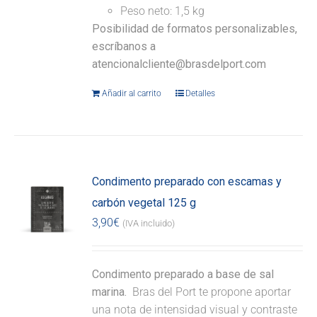
Peso neto: 1,5 kg
Posibilidad de formatos personalizables,
escríbanos a
atencionalcliente@brasdelport.com
Añadir al carrito
Detalles
Condimento preparado con escamas y
carbón vegetal 125 g
3,90
€
(IVA incluido)
Condimento preparado a base de sal
marina.
Bras del Port te propone aportar
una nota de intensidad visual y contraste