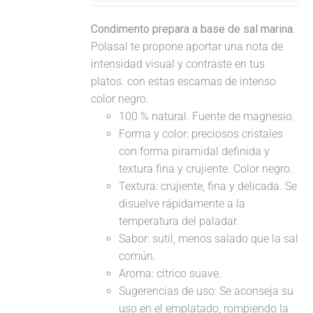
Condimento prepara a base de sal marina.
Polasal te propone aportar una nota de
intensidad visual y contraste en tus
platos. con estas escamas de intenso
color negro.
100 % natural. Fuente de magnesio.
Forma y color: preciosos cristales
con forma piramidal definida y
textura fina y crujiente. Color negro.
Textura: crujiente, fina y delicada. Se
disuelve rápidamente a la
temperatura del paladar.
Sabor: sutil, menos salado que la sal
común.
Aroma: cítrico suave.
Sugerencias de uso: Se aconseja su
uso en el emplatado, rompiendo la