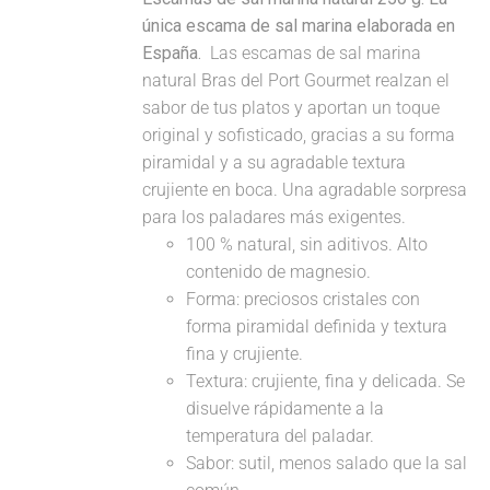
única escama de sal marina elaborada en
España.
Las escamas de sal marina
natural Bras del Port Gourmet realzan el
sabor de tus platos y aportan un toque
original y sofisticado, gracias a su forma
piramidal y a su agradable textura
crujiente en boca. Una agradable sorpresa
para los paladares más exigentes.
100 % natural, sin aditivos. Alto
contenido de magnesio.
Forma: preciosos cristales con
forma piramidal definida y textura
fina y crujiente.
Textura: crujiente, fina y delicada. Se
disuelve rápidamente a la
temperatura del paladar.
Sabor: sutil, menos salado que la sal