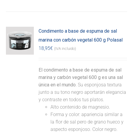
Condimento a base de espuma de sal
marina con carbón vegetal 600 g Polasal
18,95
€
(IVA incluido)
El condimento a base de espuma de sal
marina y carbón vegetal 600 g es una sal
única en el mundo.
Su esponjosa textura
junto a su tono negro aportarán elegancia
y contraste en todos tus platos.
Alto contenido de magnesio.
Forma y color: apariencia similar a
la flor de sal pero de grano hueco y
aspecto esponjoso. Color negro.