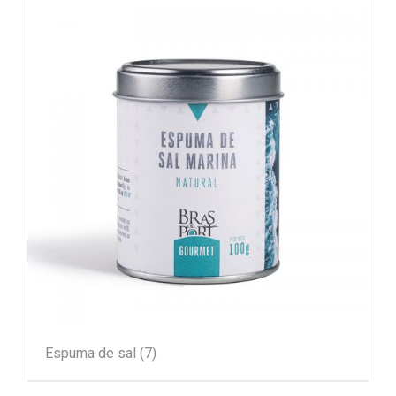
Espuma de sal
(7)