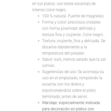
en tus platos. con estas escamas de
intenso color negro.
100 % natural. Fuente de magnesio.
Forma y color: preciosos cristales
con forma piramidal definida y
textura fina y crujiente. Color negro.
Textura: crujiente, fina y delicada. Se
disuelve rápidamente a la
temperatura del paladar.
Sabor: sutil, menos salado que la sal
común.
Sugerencias de uso: Se aconseja su
uso en el emplatado, rompiendo la
escama con los dedos y
espolvoreándola sobre el plato
terminado, antes de servir.
Maridaje: especialmente indicada
para decoración en platos con