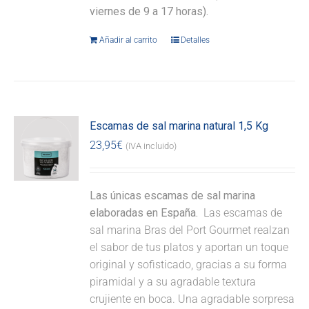
viernes de 9 a 17 horas).
Añadir al carrito
Detalles
Escamas de sal marina natural 1,5 Kg
23,95
€
(IVA incluido)
Las únicas escamas de sal marina
elaboradas en España.
Las escamas de
sal marina Bras del Port Gourmet realzan
el sabor de tus platos y aportan un toque
original y sofisticado, gracias a su forma
piramidal y a su agradable textura
crujiente en boca. Una agradable sorpresa