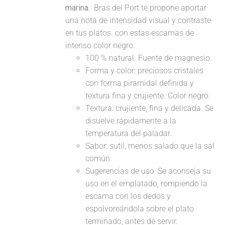
marina.
Bras del Port te propone aportar
una nota de intensidad visual y contraste
en tus platos. con estas escamas de
intenso color negro.
100 % natural. Fuente de magnesio.
Forma y color: preciosos cristales
con forma piramidal definida y
textura fina y crujiente. Color negro.
Textura: crujiente, fina y delicada. Se
disuelve rápidamente a la
temperatura del paladar.
Sabor: sutil, menos salado que la sal
común.
Sugerencias de uso: Se aconseja su
uso en el emplatado, rompiendo la
escama con los dedos y
espolvoreándola sobre el plato
terminado, antes de servir.