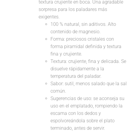
textura crujiente en boca. Una agradable
sorpresa para los paladares más
exigentes.
100 % natural, sin aditivos. Alto
contenido de magnesio.
Forma: preciosos cristales con
forma piramidal definida y textura
fina y crujiente.
Textura: crujiente, fina y delicada. Se
disuelve rápidamente a la
temperatura del paladar.
Sabor: sutil, menos salado que la sal
común.
Sugerencias de uso: se aconseja su
uso en el emplatado, rompiendo la
escama con los dedos y
espolvoreándola sobre el plato
terminado, antes de servir.