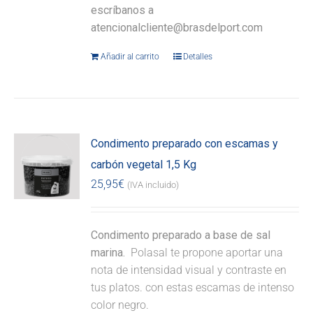
escríbanos a
atencionalcliente@brasdelport.com
Añadir al carrito
Detalles
Condimento preparado con escamas y
carbón vegetal 1,5 Kg
25,95
€
(IVA incluido)
Condimento preparado a base de sal
marina.
Polasal te propone aportar una
nota de intensidad visual y contraste en
tus platos. con estas escamas de intenso
color negro.