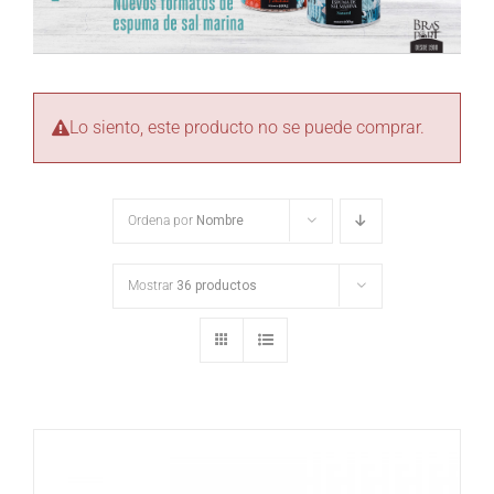
Lo siento, este producto no se puede comprar.
Ordena por
Nombre
Mostrar
36 productos