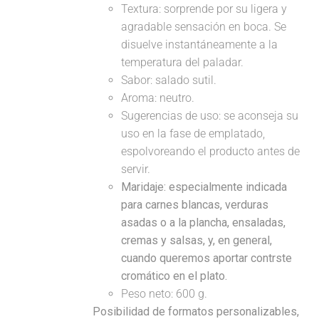
Textura: sorprende por su ligera y
agradable sensación en boca. Se
disuelve instantáneamente a la
temperatura del paladar.
Sabor: salado sutil.
Aroma: neutro.
Sugerencias de uso: se aconseja su
uso en la fase de emplatado,
espolvoreando el producto antes de
servir.
Maridaje:
especialmente indicada
para carnes blancas, verduras
asadas o a la plancha, ensaladas,
cremas y salsas, y, en general,
cuando queremos aportar contrste
cromático en el plato.
Peso neto: 600 g.
Posibilidad de formatos personalizables,