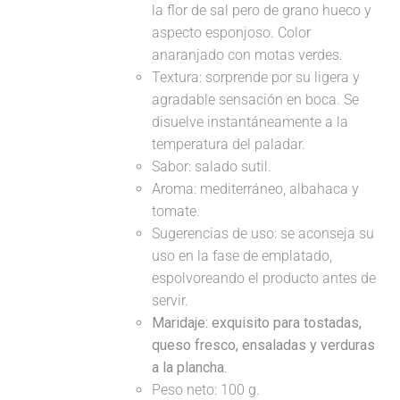
la flor de sal pero de grano hueco y
aspecto esponjoso. Color
anaranjado con motas verdes.
Textura: sorprende por su ligera y
agradable sensación en boca. Se
disuelve instantáneamente a la
temperatura del paladar.
Sabor: salado sutil.
Aroma: mediterráneo, albahaca y
tomate.
Sugerencias de uso: se aconseja su
uso en la fase de emplatado,
espolvoreando el producto antes de
servir.
Maridaje:
exquisito para tostadas,
queso fresco, ensaladas y verduras
a la plancha.
Peso neto: 100 g.