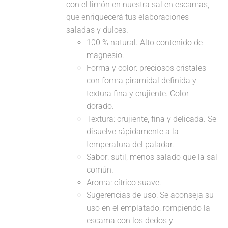
con el limón en nuestra sal en escamas,
que enriquecerá tus elaboraciones
saladas y dulces.
100 % natural. Alto contenido de
magnesio.
Forma y color: preciosos cristales
con forma piramidal definida y
textura fina y crujiente. Color
dorado.
Textura: crujiente, fina y delicada. Se
disuelve rápidamente a la
temperatura del paladar.
Sabor: sutil, menos salado que la sal
común.
Aroma: cítrico suave.
Sugerencias de uso: Se aconseja su
uso en el emplatado, rompiendo la
escama con los dedos y