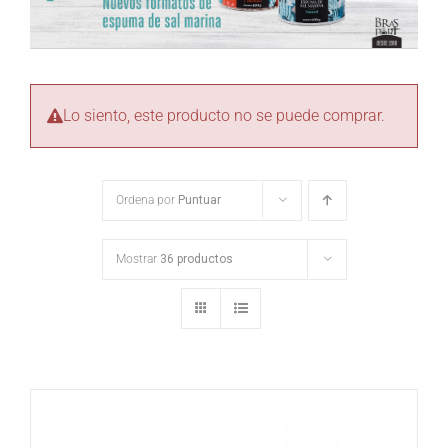
Lo siento, este producto no se puede comprar.
Ordena por
Puntuar
Mostrar
36 productos