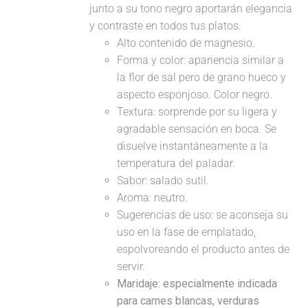
junto a su tono negro aportarán elegancia
y contraste en todos tus platos.
Alto contenido de magnesio.
Forma y color: apariencia similar a
la flor de sal pero de grano hueco y
aspecto esponjoso. Color negro.
Textura: sorprende por su ligera y
agradable sensación en boca. Se
disuelve instantáneamente a la
temperatura del paladar.
Sabor: salado sutil.
Aroma: neutro.
Sugerencias de uso: se aconseja su
uso en la fase de emplatado,
espolvoreando el producto antes de
servir.
Maridaje:
especialmente indicada
para carnes blancas, verduras