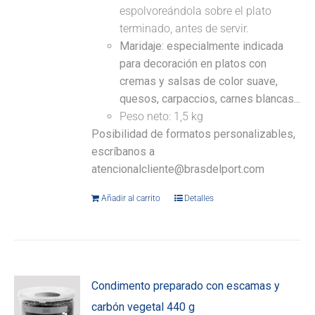
espolvoreándola sobre el plato
terminado, antes de servir.
Maridaje: especialmente indicada
para decoración en platos con
cremas y salsas de color suave,
quesos, carpaccios, carnes blancas...
Peso neto: 1,5 kg
Posibilidad de formatos personalizables,
escríbanos a
atencionalcliente@brasdelport.com
Añadir al carrito
Detalles
Condimento preparado con escamas y
carbón vegetal 440 g