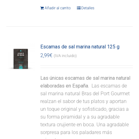
Añadir al carrito
Detalles
Escamas de sal marina natural 125 g
2,99
€
(IVA incluido)
Las únicas escamas de sal marina natural
elaboradas en España.
Las escamas de
sal marina natural Bras del Port Gourmet
realzan el sabor de tus platos y aportan
un toque original y sofisticado, gracias a
su forma piramidal y a su agradable
textura crujiente en boca. Una agradable
sorpresa para los paladares más