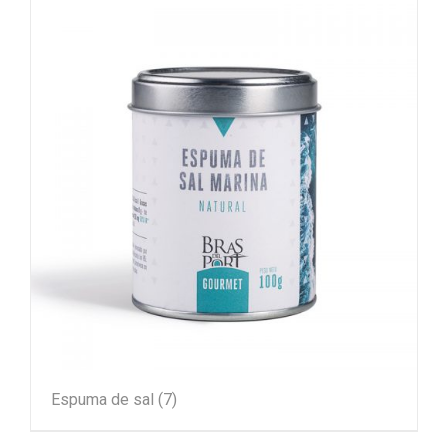
Espuma de sal
(7)