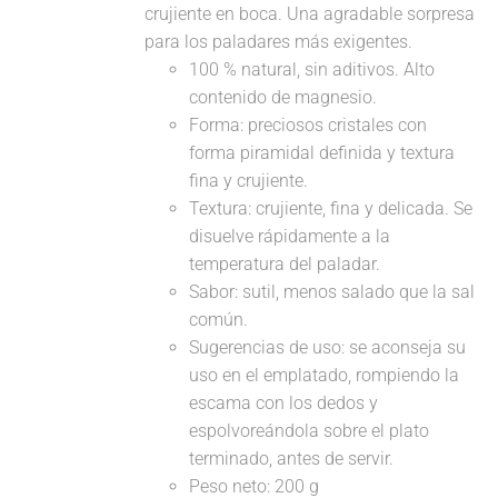
crujiente en boca. Una agradable sorpresa
para los paladares más exigentes.
100 % natural, sin aditivos. Alto
contenido de magnesio.
Forma: preciosos cristales con
forma piramidal definida y textura
fina y crujiente.
Textura: crujiente, fina y delicada. Se
disuelve rápidamente a la
temperatura del paladar.
Sabor: sutil, menos salado que la sal
común.
Sugerencias de uso: se aconseja su
uso en el emplatado, rompiendo la
escama con los dedos y
espolvoreándola sobre el plato
terminado, antes de servir.
Peso neto: 200 g