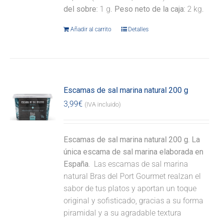
del sobre:
1 g.
Peso neto de la caja:
2 kg.
Añadir al carrito
Detalles
Escamas de sal marina natural 200 g
3,99
€
(IVA incluido)
Escamas de sal marina natural 200 g. La
única escama de sal marina elaborada en
España.
Las escamas de sal marina
natural Bras del Port Gourmet realzan el
sabor de tus platos y aportan un toque
original y sofisticado, gracias a su forma
piramidal y a su agradable textura