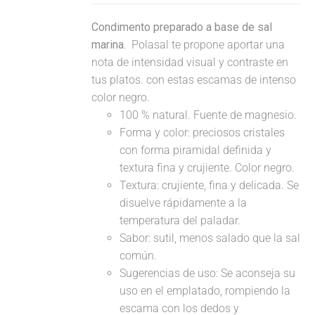
Condimento preparado a base de sal
marina.
Polasal te propone aportar una
nota de intensidad visual y contraste en
tus platos. con estas escamas de intenso
color negro.
100 % natural. Fuente de magnesio.
Forma y color: preciosos cristales
con forma piramidal definida y
textura fina y crujiente. Color negro.
Textura: crujiente, fina y delicada. Se
disuelve rápidamente a la
temperatura del paladar.
Sabor: sutil, menos salado que la sal
común.
Sugerencias de uso: Se aconseja su
uso en el emplatado, rompiendo la
escama con los dedos y