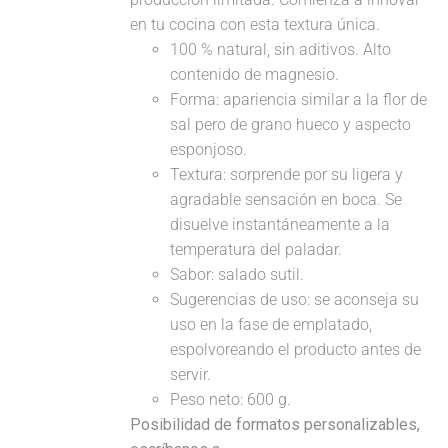
en tu cocina con esta textura única.
100 % natural, sin aditivos. Alto
contenido de magnesio.
Forma: apariencia similar a la flor de
sal pero de grano hueco y aspecto
esponjoso.
Textura: sorprende por su ligera y
agradable sensación en boca. Se
disuelve instantáneamente a la
temperatura del paladar.
Sabor: salado sutil.
Sugerencias de uso: se aconseja su
uso en la fase de emplatado,
espolvoreando el producto antes de
servir.
Peso neto: 600 g.
Posibilidad de formatos personalizables,