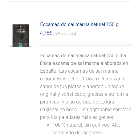
Escamas de sal marina natural 250 g
4,75
€
(IVA incluido)
Escamas de sal marina natural 250 g. La
única escama de sal marina elaborada en
España.
Las escamas de sal marina
natural Bras del Port Gourmet realzan el
sabor de tus platos y aportan un toque
original y sofisticado, gracias a su forma
piramidal y a su agradable textura
crujiente en boca. Una agradable sorpresa
para los paladares más exigentes.
100 % natural, sin aditivos. Alto
contenido de magnesio.