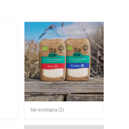
Sal ecológica
(2)