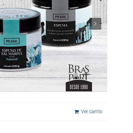
Ver carrito