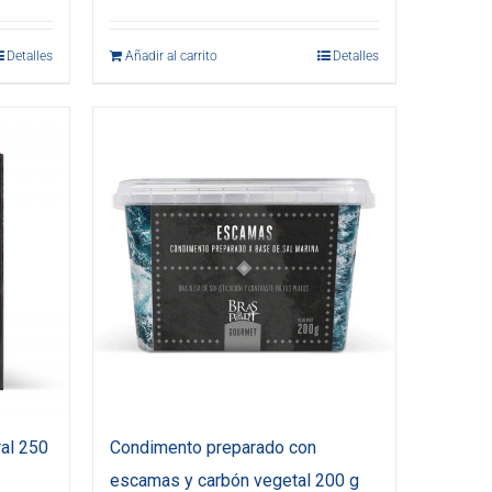
Detalles
Añadir al carrito
Detalles
al 250
Condimento preparado con
escamas y carbón vegetal 200 g