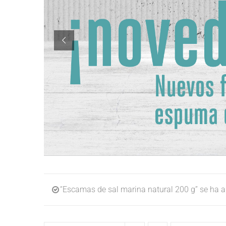
“Escamas de sal marina natural 200 g” se ha añ