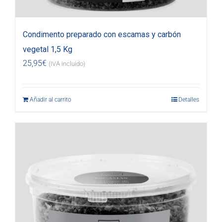
Condimento preparado con escamas y carbón
vegetal 1,5 Kg
25,95
€
(IVA incluido)
Añadir al carrito
Detalles