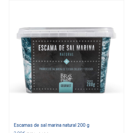
Escamas de sal marina natural 200 g