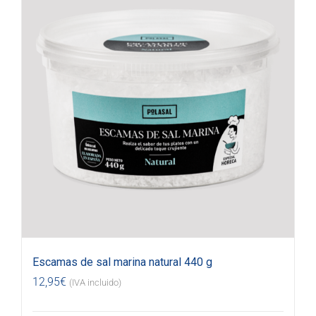
Escamas de sal marina natural 440 g
12,95
€
(IVA incluido)