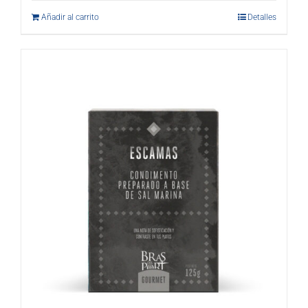
Añadir al carrito
Detalles