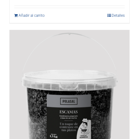
Añadir al carrito
Detalles