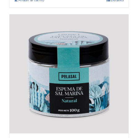
Añadir al carrito
Detalles