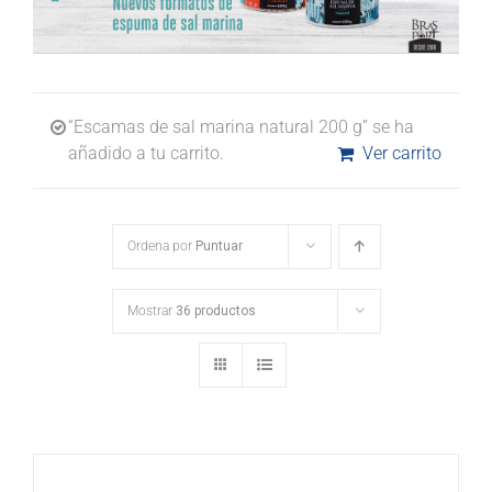
“Escamas de sal marina natural 200 g” se ha
añadido a tu carrito.
Ver carrito
Ordena por
Puntuar
Mostrar
36 productos