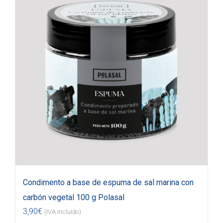
Condimento a base de espuma de sal marina con
carbón vegetal 100 g Polasal
3,90
€
(IVA incluido)