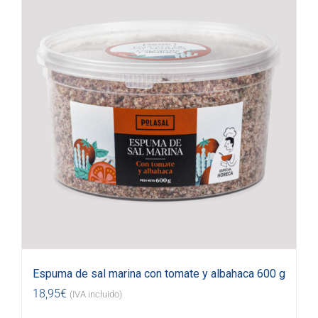
Espuma de sal marina con tomate y albahaca 600 g
18,95
€
(IVA incluido)