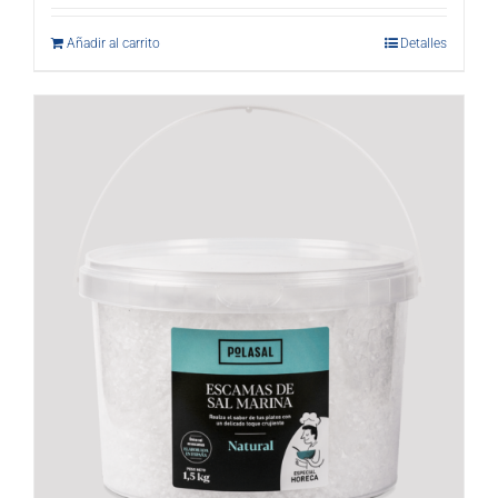
Añadir al carrito
Detalles