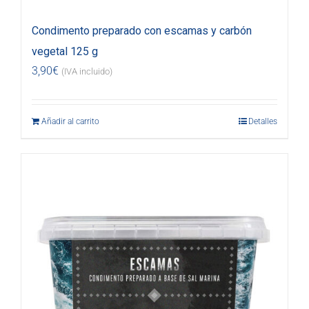
Condimento preparado con escamas y carbón
vegetal 125 g
3,90
€
(IVA incluido)
Añadir al carrito
Detalles