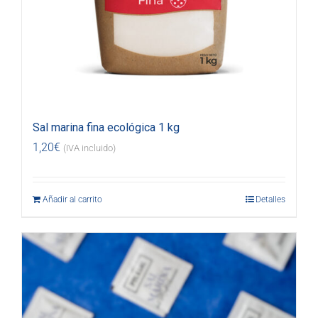
Sal marina fina ecológica 1 kg
1,20
€
(IVA incluido)
Añadir al carrito
Detalles