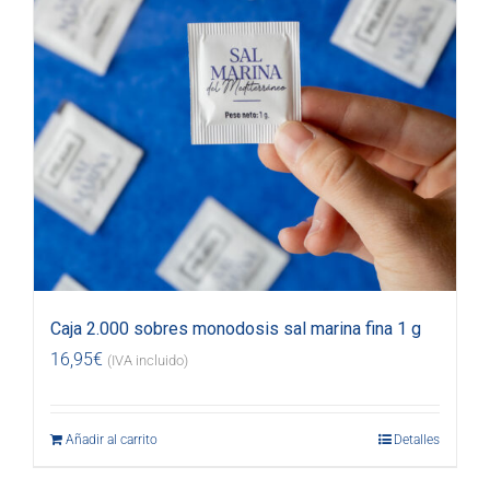
Caja 2.000 sobres monodosis sal marina fina 1 g
16,95
€
(IVA incluido)
Añadir al carrito
Detalles