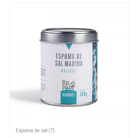
Espuma de sal
(7)