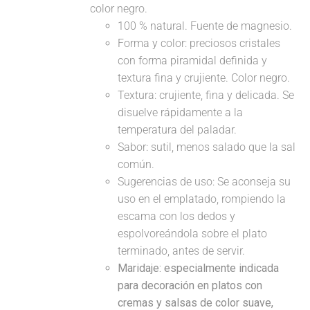
color negro.
100 % natural. Fuente de magnesio.
Forma y color: preciosos cristales
con forma piramidal definida y
textura fina y crujiente. Color negro.
Textura: crujiente, fina y delicada. Se
disuelve rápidamente a la
temperatura del paladar.
Sabor: sutil, menos salado que la sal
común.
Sugerencias de uso: Se aconseja su
uso en el emplatado, rompiendo la
escama con los dedos y
espolvoreándola sobre el plato
terminado, antes de servir.
Maridaje: especialmente indicada
para decoración en platos con
cremas y salsas de color suave,