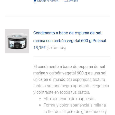
Añadir al carrito
Detalles
Condimento a base de espuma de sal
marina con carbón vegetal 600 g Polasal
18,95
€
(IVA incluido)
El condimento a base de espuma de sal
marina y carbón vegetal 600 g es una sal
única en el mundo.
Su esponjosa textura
junto a su tono negro aportarán elegancia
y contraste en todos tus platos.
Alto contenido de magnesio.
Forma y color: apariencia similar a
la flor de sal pero de grano hueco y