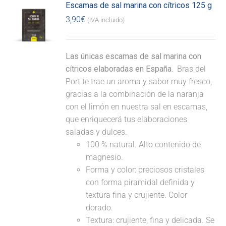
Escamas de sal marina con cítricos 125 g
3,90
€
(IVA incluido)
Las únicas escamas de sal marina con
cítricos elaboradas en España.
Bras del
Port te trae un aroma y sabor muy fresco,
gracias a la combinación de la naranja
con el limón en nuestra sal en escamas,
que enriquecerá tus elaboraciones
saladas y dulces.
100 % natural. Alto contenido de
magnesio.
Forma y color: preciosos cristales
con forma piramidal definida y
textura fina y crujiente. Color
dorado.
Textura: crujiente, fina y delicada. Se