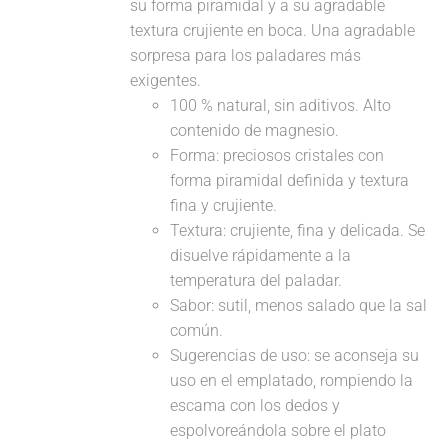
su forma piramidal y a su agradable
textura crujiente en boca. Una agradable
sorpresa para los paladares más
exigentes.
100 % natural, sin aditivos. Alto
contenido de magnesio.
Forma: preciosos cristales con
forma piramidal definida y textura
fina y crujiente.
Textura: crujiente, fina y delicada. Se
disuelve rápidamente a la
temperatura del paladar.
Sabor: sutil, menos salado que la sal
común.
Sugerencias de uso: se aconseja su
uso en el emplatado, rompiendo la
escama con los dedos y
espolvoreándola sobre el plato