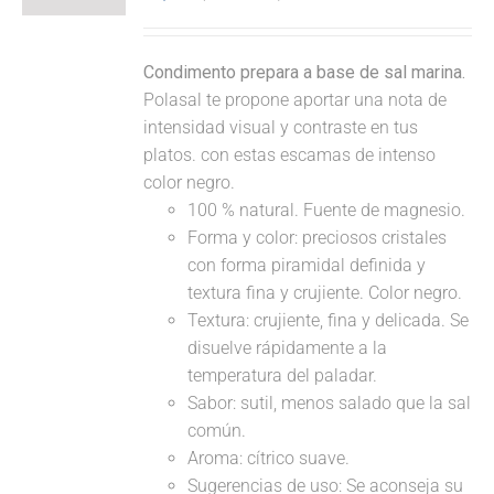
Condimento prepara a base de sal marina.
Polasal te propone aportar una nota de
intensidad visual y contraste en tus
platos. con estas escamas de intenso
color negro.
100 % natural. Fuente de magnesio.
Forma y color: preciosos cristales
con forma piramidal definida y
textura fina y crujiente. Color negro.
Textura: crujiente, fina y delicada. Se
disuelve rápidamente a la
temperatura del paladar.
Sabor: sutil, menos salado que la sal
común.
Aroma: cítrico suave.
Sugerencias de uso: Se aconseja su