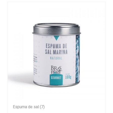
Espuma de sal
(7)