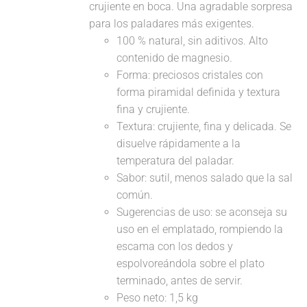
crujiente en boca. Una agradable sorpresa
para los paladares más exigentes.
100 % natural, sin aditivos. Alto
contenido de magnesio.
Forma: preciosos cristales con
forma piramidal definida y textura
fina y crujiente.
Textura: crujiente, fina y delicada. Se
disuelve rápidamente a la
temperatura del paladar.
Sabor: sutil, menos salado que la sal
común.
Sugerencias de uso: se aconseja su
uso en el emplatado, rompiendo la
escama con los dedos y
espolvoreándola sobre el plato
terminado, antes de servir.
Peso neto: 1,5 kg