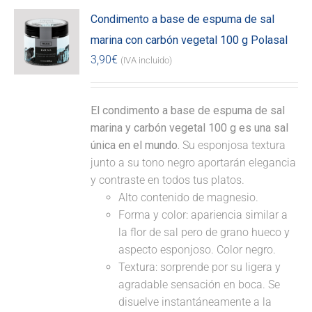
Condimento a base de espuma de sal
marina con carbón vegetal 100 g Polasal
3,90
€
(IVA incluido)
El condimento a base de espuma de sal
marina y carbón vegetal 100 g es una sal
única en el mundo.
Su esponjosa textura
junto a su tono negro aportarán elegancia
y contraste en todos tus platos.
Alto contenido de magnesio.
Forma y color: apariencia similar a
la flor de sal pero de grano hueco y
aspecto esponjoso. Color negro.
Textura: sorprende por su ligera y
agradable sensación en boca. Se
disuelve instantáneamente a la