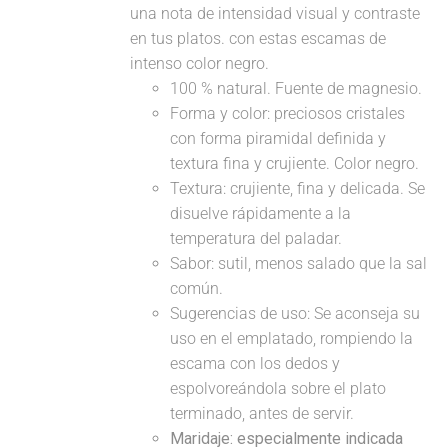
una nota de intensidad visual y contraste
en tus platos. con estas escamas de
intenso color negro.
100 % natural. Fuente de magnesio.
Forma y color: preciosos cristales
con forma piramidal definida y
textura fina y crujiente. Color negro.
Textura: crujiente, fina y delicada. Se
disuelve rápidamente a la
temperatura del paladar.
Sabor: sutil, menos salado que la sal
común.
Sugerencias de uso: Se aconseja su
uso en el emplatado, rompiendo la
escama con los dedos y
espolvoreándola sobre el plato
terminado, antes de servir.
Maridaje: especialmente indicada