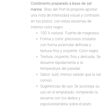
Condimento preparado a base de sal
marina.
Bras del Port te propone aportar
una nota de intensidad visual y contraste
en tus platos. con estas escamas de
intenso color negro.
100 % natural. Fuente de magnesio.
Forma y color: preciosos cristales
con forma piramidal definida y
textura fina y crujiente. Color negro.
Textura: crujiente, fina y delicada. Se
disuelve rápidamente a la
temperatura del paladar.
Sabor: sutil, menos salado que la sal
común.
Sugerencias de uso: Se aconseja su
uso en el emplatado, rompiendo la
escama con los dedos y
espolvoreándola sobre el plato