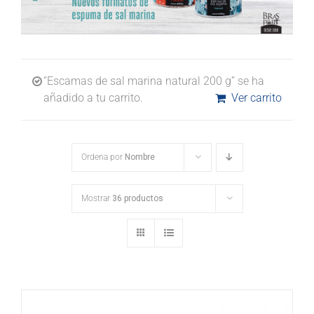
“Escamas de sal marina natural 200 g” se ha
añadido a tu carrito.
Ver carrito
Ordena por
Nombre
Mostrar
36 productos