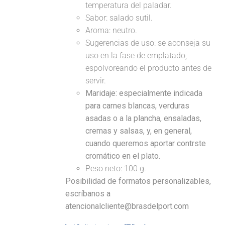
temperatura del paladar.
Sabor: salado sutil.
Aroma: neutro.
Sugerencias de uso: se aconseja su
uso en la fase de emplatado,
espolvoreando el producto antes de
servir.
Maridaje:
especialmente indicada
para carnes blancas, verduras
asadas o a la plancha, ensaladas,
cremas y salsas, y, en general,
cuando queremos aportar contrste
cromático en el plato.
Peso neto: 100 g.
Posibilidad de formatos personalizables,
escríbanos a
atencionalcliente@brasdelport.com