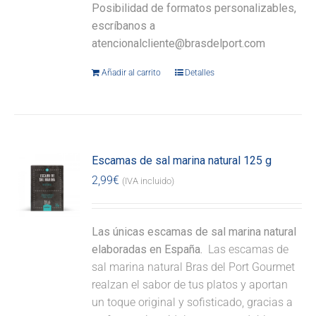
Posibilidad de formatos personalizables,
escríbanos a
atencionalcliente@brasdelport.com
Añadir al carrito
Detalles
Escamas de sal marina natural 125 g
2,99
€
(IVA incluido)
Las únicas escamas de sal marina natural
elaboradas en España.
Las escamas de
sal marina natural Bras del Port Gourmet
realzan el sabor de tus platos y aportan
un toque original y sofisticado, gracias a