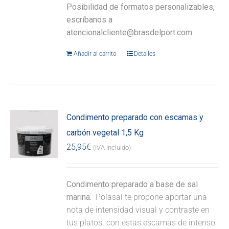
Posibilidad de formatos personalizables,
escríbanos a
atencionalcliente@brasdelport.com
Añadir al carrito
Detalles
Condimento preparado con escamas y
carbón vegetal 1,5 Kg
25,95
€
(IVA incluido)
Condimento preparado a base de sal
marina.
Polasal te propone aportar una
nota de intensidad visual y contraste en
tus platos. con estas escamas de intenso