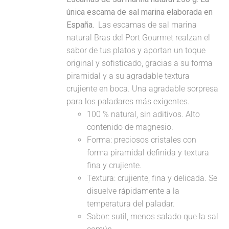
única escama de sal marina elaborada en
España.
Las escamas de sal marina
natural Bras del Port Gourmet realzan el
sabor de tus platos y aportan un toque
original y sofisticado, gracias a su forma
piramidal y a su agradable textura
crujiente en boca. Una agradable sorpresa
para los paladares más exigentes.
100 % natural, sin aditivos. Alto
contenido de magnesio.
Forma: preciosos cristales con
forma piramidal definida y textura
fina y crujiente.
Textura: crujiente, fina y delicada. Se
disuelve rápidamente a la
temperatura del paladar.
Sabor: sutil, menos salado que la sal