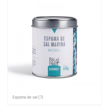
Espuma de sal
(7)