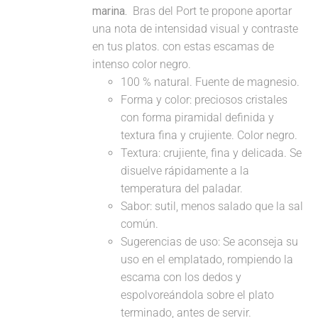
marina.
Bras del Port te propone aportar
una nota de intensidad visual y contraste
en tus platos. con estas escamas de
intenso color negro.
100 % natural. Fuente de magnesio.
Forma y color: preciosos cristales
con forma piramidal definida y
textura fina y crujiente. Color negro.
Textura: crujiente, fina y delicada. Se
disuelve rápidamente a la
temperatura del paladar.
Sabor: sutil, menos salado que la sal
común.
Sugerencias de uso: Se aconseja su
uso en el emplatado, rompiendo la
escama con los dedos y
espolvoreándola sobre el plato
terminado, antes de servir.