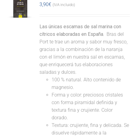
3,90
€
(IVA incluido)
Las únicas escamas de sal marina con
cítricos elaboradas en España.
Bras del
Port te trae un aroma y sabor muy fresco,
gracias a la combinación de la naranja
con el limón en nuestra sal en escamas,
que enriquecerá tus elaboraciones
saladas y dulces.
100 % natural. Alto contenido de
magnesio.
Forma y color: preciosos cristales
con forma piramidal definida y
textura fina y crujiente. Color
dorado.
Textura: crujiente, fina y delicada. Se
disuelve rápidamente a la