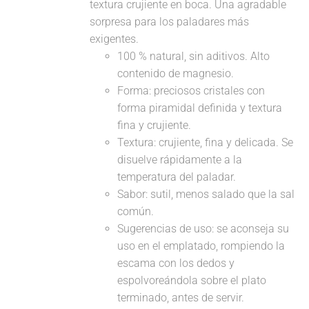
textura crujiente en boca. Una agradable
sorpresa para los paladares más
exigentes.
100 % natural, sin aditivos. Alto
contenido de magnesio.
Forma: preciosos cristales con
forma piramidal definida y textura
fina y crujiente.
Textura: crujiente, fina y delicada. Se
disuelve rápidamente a la
temperatura del paladar.
Sabor: sutil, menos salado que la sal
común.
Sugerencias de uso: se aconseja su
uso en el emplatado, rompiendo la
escama con los dedos y
espolvoreándola sobre el plato
terminado, antes de servir.