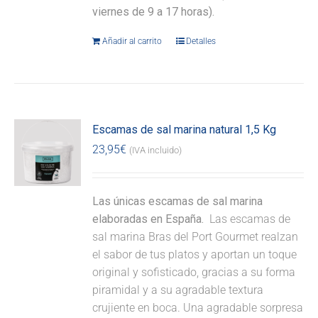
viernes de 9 a 17 horas).
Añadir al carrito
Detalles
Escamas de sal marina natural 1,5 Kg
23,95
€
(IVA incluido)
Las únicas escamas de sal marina
elaboradas en España.
Las escamas de
sal marina Bras del Port Gourmet realzan
el sabor de tus platos y aportan un toque
original y sofisticado, gracias a su forma
piramidal y a su agradable textura
crujiente en boca. Una agradable sorpresa