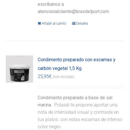
escríbanos a
atencionalcliente@brasdelport.com
Añadir al carrito
Detalles
Condimento preparado con escamas y
carbón vegetal 1,5 Kg
25,95
€
(IVA incluido)
Condimento preparado a base de sal
marina.
Polasal te propone aportar una
nota de intensidad visual y contraste en
tus platos. con estas escamas de intenso
color negro.