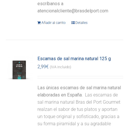
escríbanos a
atencionalcliente@brasdelport.com
Añadir al carrito
Detalles
Escamas de sal marina natural 125 g
2,99
€
(IVA incluido)
Las únicas escamas de sal marina natural
elaboradas en España.
Las escamas de
sal marina natural Bras del Port Gourmet
realzan el sabor de tus platos y aportan
un toque original y sofisticado, gracias a
su forma piramidal y a su agradable