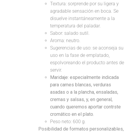
Textura: sorprende por su ligera y
agradable sensación en boca. Se
disuelve instantáneamente a la
temperatura del paladar.
Sabor: salado sutil.
Aroma: neutro.
Sugerencias de uso: se aconseja su
uso en la fase de emplatado,
espolvoreando el producto antes de
servir.
Maridaje:
especialmente indicada
para carnes blancas, verduras
asadas o a la plancha, ensaladas,
cremas y salsas, y, en general,
cuando queremos aportar contrste
cromático en el plato.
Peso neto: 600 g.
Posibilidad de formatos personalizables,