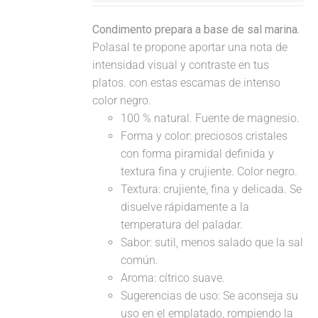
Condimento prepara a base de sal marina.
Polasal te propone aportar una nota de
intensidad visual y contraste en tus
platos. con estas escamas de intenso
color negro.
100 % natural. Fuente de magnesio.
Forma y color: preciosos cristales
con forma piramidal definida y
textura fina y crujiente. Color negro.
Textura: crujiente, fina y delicada. Se
disuelve rápidamente a la
temperatura del paladar.
Sabor: sutil, menos salado que la sal
común.
Aroma: cítrico suave.
Sugerencias de uso: Se aconseja su
uso en el emplatado, rompiendo la