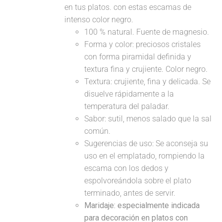
en tus platos. con estas escamas de
intenso color negro.
100 % natural. Fuente de magnesio.
Forma y color: preciosos cristales
con forma piramidal definida y
textura fina y crujiente. Color negro.
Textura: crujiente, fina y delicada. Se
disuelve rápidamente a la
temperatura del paladar.
Sabor: sutil, menos salado que la sal
común.
Sugerencias de uso: Se aconseja su
uso en el emplatado, rompiendo la
escama con los dedos y
espolvoreándola sobre el plato
terminado, antes de servir.
Maridaje: especialmente indicada
para decoración en platos con