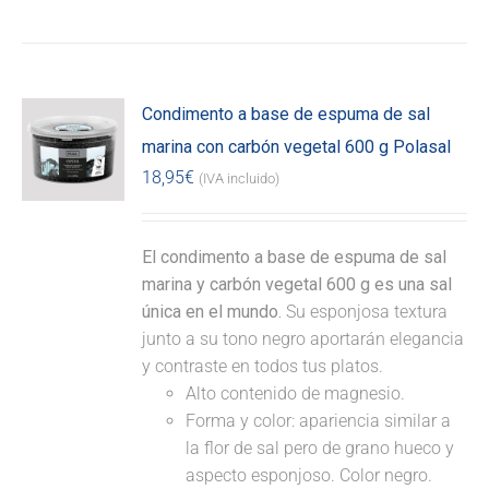
Condimento a base de espuma de sal
marina con carbón vegetal 600 g Polasal
18,95
€
(IVA incluido)
El condimento a base de espuma de sal
marina y carbón vegetal 600 g es una sal
única en el mundo.
Su esponjosa textura
junto a su tono negro aportarán elegancia
y contraste en todos tus platos.
Alto contenido de magnesio.
Forma y color: apariencia similar a
la flor de sal pero de grano hueco y
aspecto esponjoso. Color negro.