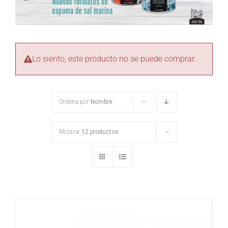
Lo siento, este producto no se puede comprar.
Ordena por
Nombre
Mostrar
12 productos