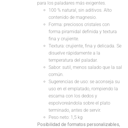
para los paladares más exigentes.
100 % natural, sin aditivos. Alto
contenido de magnesio.
Forma: preciosos cristales con
forma piramidal definida y textura
fina y crujiente.
Textura: crujiente, fina y delicada. Se
disuelve rápidamente a la
temperatura del paladar.
Sabor: sutil, menos salado que la sal
común.
Sugerencias de uso: se aconseja su
uso en el emplatado, rompiendo la
escama con los dedos y
espolvoreándola sobre el plato
terminado, antes de servir.
Peso neto: 1,5 kg
Posibilidad de formatos personalizables,