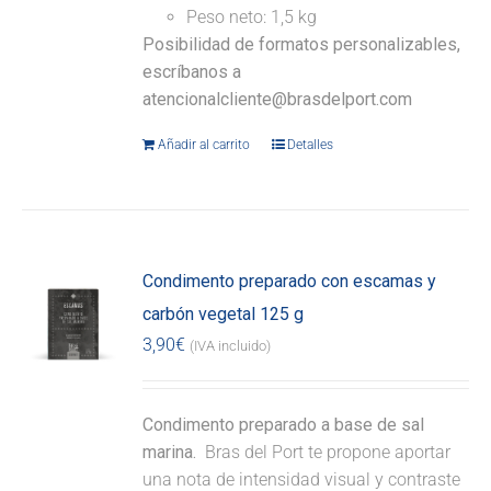
Peso neto: 1,5 kg
Posibilidad de formatos personalizables,
escríbanos a
atencionalcliente@brasdelport.com
Añadir al carrito
Detalles
Condimento preparado con escamas y
carbón vegetal 125 g
3,90
€
(IVA incluido)
Condimento preparado a base de sal
marina.
Bras del Port te propone aportar
una nota de intensidad visual y contraste