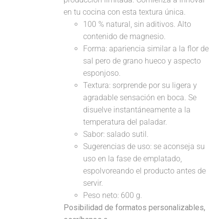
en tu cocina con esta textura única.
100 % natural, sin aditivos. Alto
contenido de magnesio.
Forma: apariencia similar a la flor de
sal pero de grano hueco y aspecto
esponjoso.
Textura: sorprende por su ligera y
agradable sensación en boca. Se
disuelve instantáneamente a la
temperatura del paladar.
Sabor: salado sutil.
Sugerencias de uso: se aconseja su
uso en la fase de emplatado,
espolvoreando el producto antes de
servir.
Peso neto: 600 g.
Posibilidad de formatos personalizables,