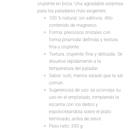
crujiente en boca. Una agradable sorpresa
para los paladares más exigentes.
100 % natural, sin aditivos. Alto
contenido de magnesio.
Forma: preciosos cristales con
forma piramidal definida y textura
fina y crujiente.
Textura: crujiente, fina y delicada. Se
disuelve rápidamente a la
temperatura del paladar.
Sabor: sutil, menos salado que la sal
común.
Sugerencias de uso: se aconseja su
uso en el emplatado, rompiendo la
escama con los dedos y
espolvoreándola sobre el plato
terminado, antes de servir.
Peso neto: 200 g