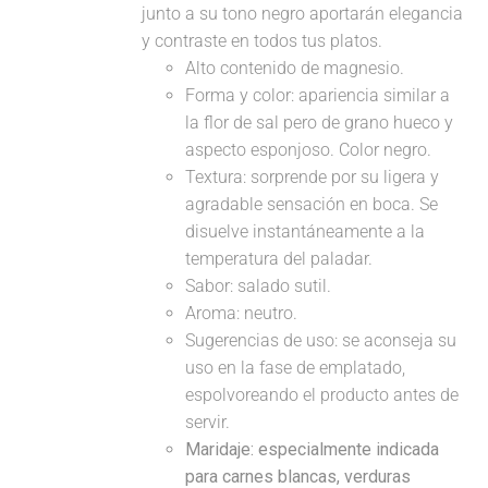
junto a su tono negro aportarán elegancia
y contraste en todos tus platos.
Alto contenido de magnesio.
Forma y color: apariencia similar a
la flor de sal pero de grano hueco y
aspecto esponjoso. Color negro.
Textura: sorprende por su ligera y
agradable sensación en boca. Se
disuelve instantáneamente a la
temperatura del paladar.
Sabor: salado sutil.
Aroma: neutro.
Sugerencias de uso: se aconseja su
uso en la fase de emplatado,
espolvoreando el producto antes de
servir.
Maridaje:
especialmente indicada
para carnes blancas, verduras