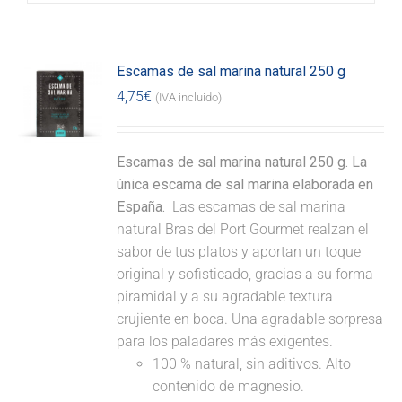
Escamas de sal marina natural 250 g
4,75
€
(IVA incluido)
Escamas de sal marina natural 250 g. La
única escama de sal marina elaborada en
España.
Las escamas de sal marina
natural Bras del Port Gourmet realzan el
sabor de tus platos y aportan un toque
original y sofisticado, gracias a su forma
piramidal y a su agradable textura
crujiente en boca. Una agradable sorpresa
para los paladares más exigentes.
100 % natural, sin aditivos. Alto
contenido de magnesio.