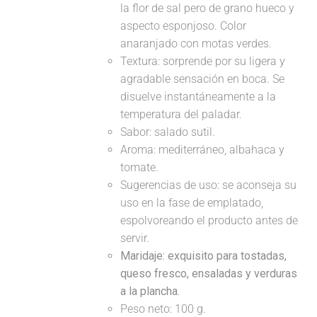
la flor de sal pero de grano hueco y
aspecto esponjoso. Color
anaranjado con motas verdes.
Textura: sorprende por su ligera y
agradable sensación en boca. Se
disuelve instantáneamente a la
temperatura del paladar.
Sabor: salado sutil.
Aroma: mediterráneo, albahaca y
tomate.
Sugerencias de uso: se aconseja su
uso en la fase de emplatado,
espolvoreando el producto antes de
servir.
Maridaje:
exquisito para tostadas,
queso fresco, ensaladas y verduras
a la plancha.
Peso neto: 100 g.