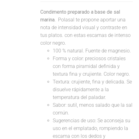
Condimento preparado a base de sal
marina.
Polasal te propone aportar una
nota de intensidad visual y contraste en
tus platos. con estas escamas de intenso
color negro.
100 % natural. Fuente de magnesio.
Forma y color: preciosos cristales
con forma piramidal definida y
textura fina y crujiente. Color negro.
Textura: crujiente, fina y delicada. Se
disuelve rápidamente a la
temperatura del paladar.
Sabor: sutil, menos salado que la sal
común.
Sugerencias de uso: Se aconseja su
uso en el emplatado, rompiendo la
escama con los dedos y