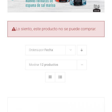
Lo siento, este producto no se puede comprar.
Ordena por
Fecha
Mostrar
12 productos