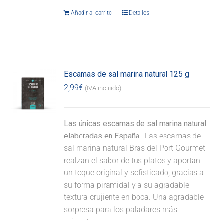
Añadir al carrito
Detalles
Escamas de sal marina natural 125 g
2,99
€
(IVA incluido)
Las únicas escamas de sal marina natural
elaboradas en España.
Las escamas de
sal marina natural Bras del Port Gourmet
realzan el sabor de tus platos y aportan
un toque original y sofisticado, gracias a
su forma piramidal y a su agradable
textura crujiente en boca. Una agradable
sorpresa para los paladares más