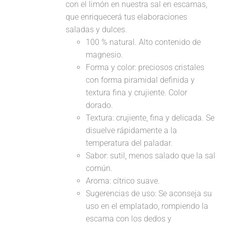
con el limón en nuestra sal en escamas,
que enriquecerá tus elaboraciones
saladas y dulces.
100 % natural. Alto contenido de
magnesio.
Forma y color: preciosos cristales
con forma piramidal definida y
textura fina y crujiente. Color
dorado.
Textura: crujiente, fina y delicada. Se
disuelve rápidamente a la
temperatura del paladar.
Sabor: sutil, menos salado que la sal
común.
Aroma: cítrico suave.
Sugerencias de uso: Se aconseja su
uso en el emplatado, rompiendo la
escama con los dedos y