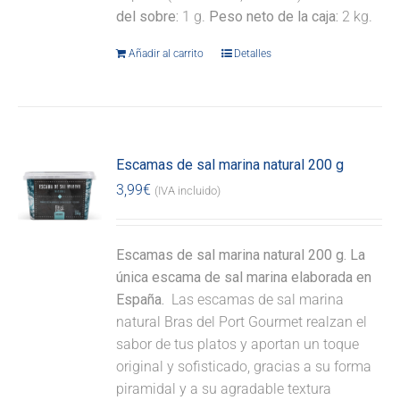
del sobre:
1 g.
Peso neto de la caja:
2 kg.
Añadir al carrito
Detalles
Escamas de sal marina natural 200 g
3,99
€
(IVA incluido)
Escamas de sal marina natural 200 g. La
única escama de sal marina elaborada en
España.
Las escamas de sal marina
natural Bras del Port Gourmet realzan el
sabor de tus platos y aportan un toque
original y sofisticado, gracias a su forma
piramidal y a su agradable textura