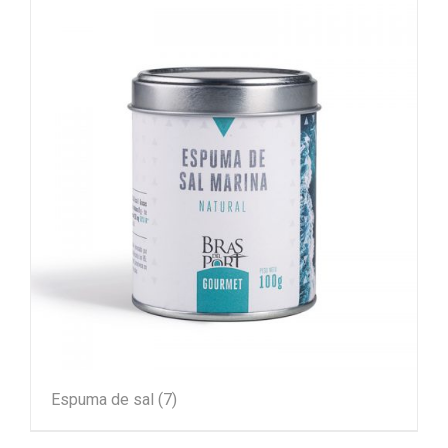
Espuma de sal
(7)