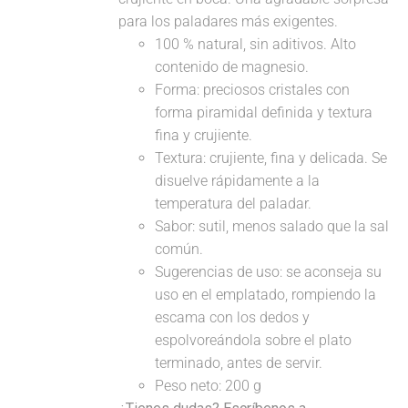
para los paladares más exigentes.
100 % natural, sin aditivos. Alto
contenido de magnesio.
Forma: preciosos cristales con
forma piramidal definida y textura
fina y crujiente.
Textura: crujiente, fina y delicada. Se
disuelve rápidamente a la
temperatura del paladar.
Sabor: sutil, menos salado que la sal
común.
Sugerencias de uso: se aconseja su
uso en el emplatado, rompiendo la
escama con los dedos y
espolvoreándola sobre el plato
terminado, antes de servir.
Peso neto: 200 g