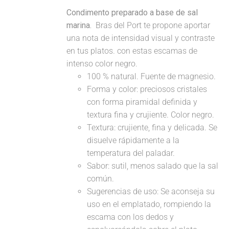
Condimento preparado a base de sal
marina.
Bras del Port te propone aportar
una nota de intensidad visual y contraste
en tus platos. con estas escamas de
intenso color negro.
100 % natural. Fuente de magnesio.
Forma y color: preciosos cristales
con forma piramidal definida y
textura fina y crujiente. Color negro.
Textura: crujiente, fina y delicada. Se
disuelve rápidamente a la
temperatura del paladar.
Sabor: sutil, menos salado que la sal
común.
Sugerencias de uso: Se aconseja su
uso en el emplatado, rompiendo la
escama con los dedos y