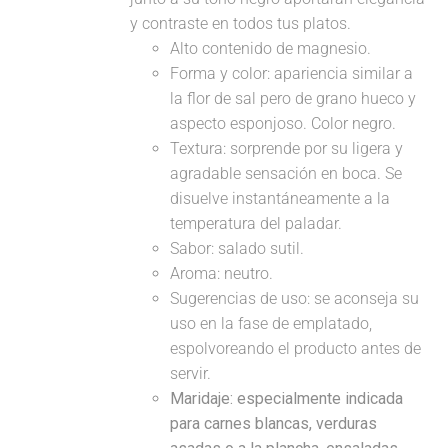
y contraste en todos tus platos.
Alto contenido de magnesio.
Forma y color: apariencia similar a
la flor de sal pero de grano hueco y
aspecto esponjoso. Color negro.
Textura: sorprende por su ligera y
agradable sensación en boca. Se
disuelve instantáneamente a la
temperatura del paladar.
Sabor: salado sutil.
Aroma: neutro.
Sugerencias de uso: se aconseja su
uso en la fase de emplatado,
espolvoreando el producto antes de
servir.
Maridaje:
especialmente indicada
para carnes blancas, verduras