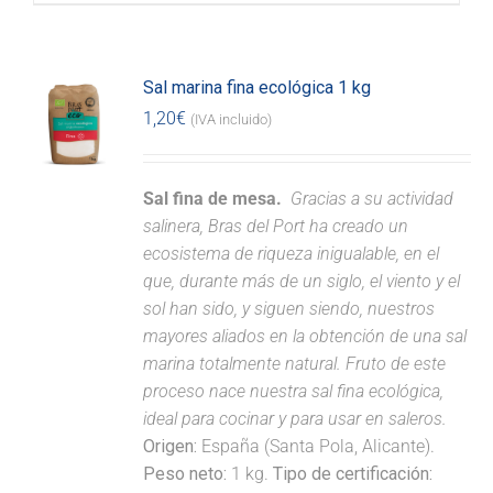
Sal marina fina ecológica 1 kg
1,20
€
(IVA incluido)
Sal fina de mesa.
Gracias a su actividad
salinera, Bras del Port ha creado un
ecosistema de riqueza inigualable, en el
que, durante más de un siglo, el viento y el
sol han sido, y siguen siendo, nuestros
mayores aliados en la obtención de una sal
marina totalmente natural. Fruto de este
proceso nace nuestra sal fina ecológica,
ideal para cocinar y para usar en saleros.
Origen:
España (Santa Pola, Alicante).
Peso neto:
1 kg.
Tipo de certificación: