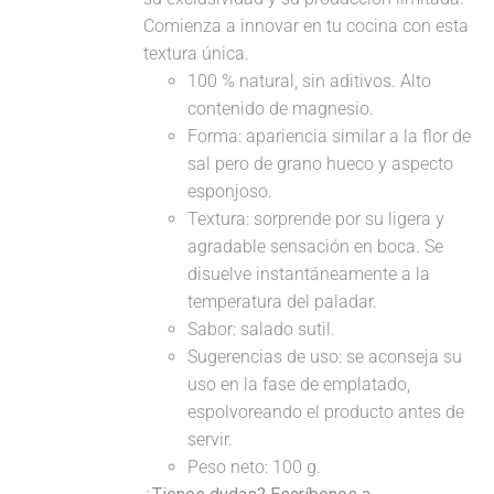
Comienza a innovar en tu cocina con esta
textura única.
100 % natural, sin aditivos. Alto
contenido de magnesio.
Forma: apariencia similar a la flor de
sal pero de grano hueco y aspecto
esponjoso.
Textura: sorprende por su ligera y
agradable sensación en boca. Se
disuelve instantáneamente a la
temperatura del paladar.
Sabor: salado sutil.
Sugerencias de uso: se aconseja su
uso en la fase de emplatado,
espolvoreando el producto antes de
servir.
Peso neto: 100 g.