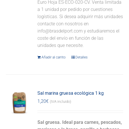
Euro Hoja ES-ECO-020-CV. Venta limitada
a 1 unidad por pedido por cuestiones
logísticas. Si desea adquirir más unidades
contacte con nosotros en
info@brasdelport.com y estudiaremos el
coste del envío en función de las
unidades que necesite.
Añadir al carrito
Detalles
Sal marina gruesa ecológica 1 kg
1,20
€
(IVA incluido)
Sal gruesa. Ideal para carnes, pescados,