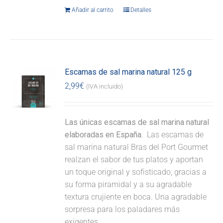
Añadir al carrito
Detalles
Escamas de sal marina natural 125 g
2,99
€
(IVA incluido)
Las únicas escamas de sal marina natural
elaboradas en España.
Las escamas de
sal marina natural Bras del Port Gourmet
realzan el sabor de tus platos y aportan
un toque original y sofisticado, gracias a
su forma piramidal y a su agradable
textura crujiente en boca. Una agradable
sorpresa para los paladares más
exigentes.