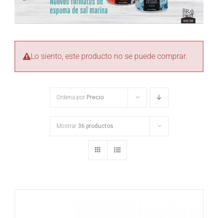
Lo siento, este producto no se puede comprar.
Ordena por
Precio
Mostrar
36 productos