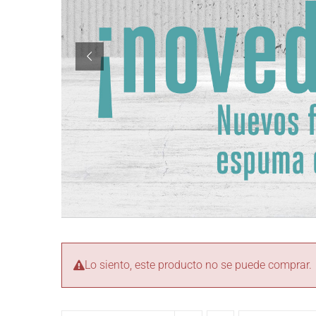
Lo siento, este producto no se puede comprar.