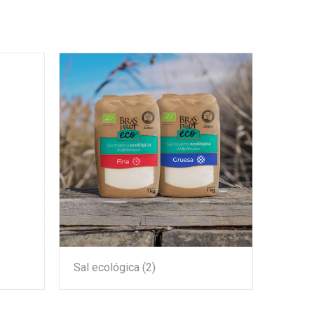
Sal ecológica
(2)