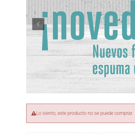
Lo siento, este producto no se puede comprar.