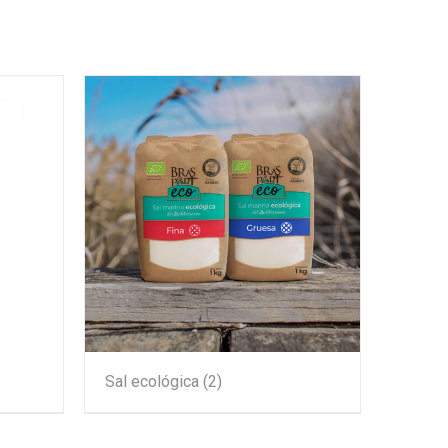
Sal ecológica
(2)