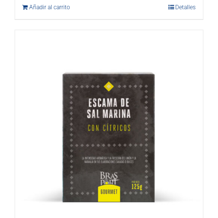
Añadir al carrito
Detalles