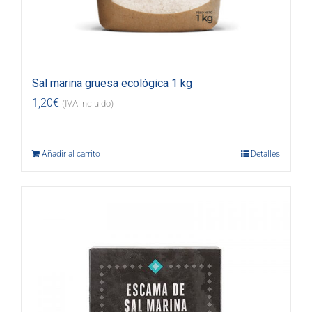
Sal marina gruesa ecológica 1 kg
1,20
€
(IVA incluido)
Añadir al carrito
Detalles