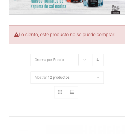
Lo siento, este producto no se puede comprar.
Ordena por
Precio
Mostrar
12 productos