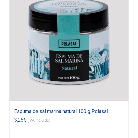
Espuma de sal marina natural 100 g Polasal
3,25
€
(IVA incluido)