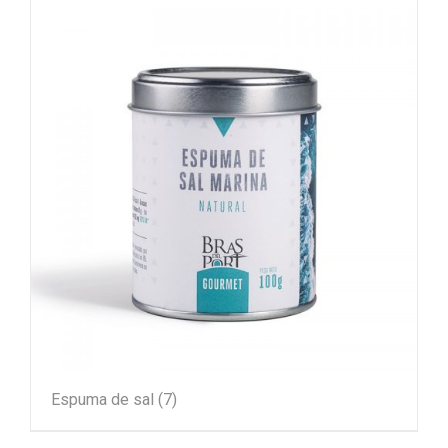
Espuma de sal
(7)