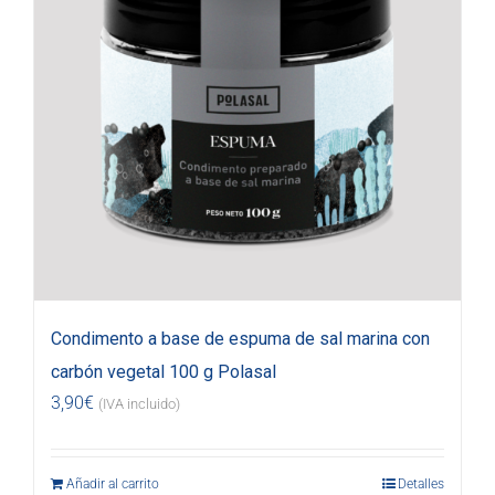
Condimento a base de espuma de sal marina con
carbón vegetal 100 g Polasal
3,90
€
(IVA incluido)
Añadir al carrito
Detalles