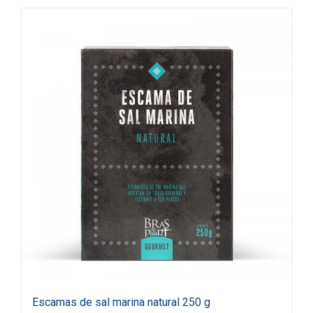
Escamas de sal marina natural 250 g