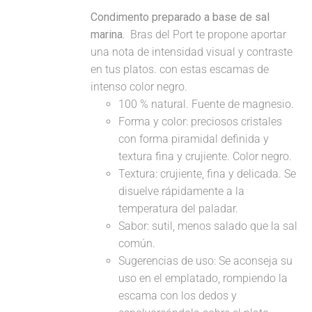
Condimento preparado a base de sal
marina.
Bras del Port te propone aportar
una nota de intensidad visual y contraste
en tus platos. con estas escamas de
intenso color negro.
100 % natural. Fuente de magnesio.
Forma y color: preciosos cristales
con forma piramidal definida y
textura fina y crujiente. Color negro.
Textura: crujiente, fina y delicada. Se
disuelve rápidamente a la
temperatura del paladar.
Sabor: sutil, menos salado que la sal
común.
Sugerencias de uso: Se aconseja su
uso en el emplatado, rompiendo la
escama con los dedos y