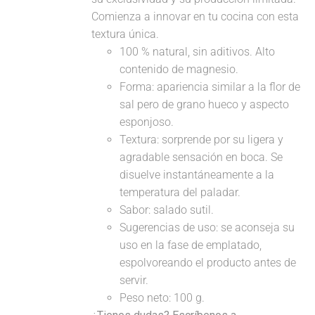
Comienza a innovar en tu cocina con esta
textura única.
100 % natural, sin aditivos. Alto
contenido de magnesio.
Forma: apariencia similar a la flor de
sal pero de grano hueco y aspecto
esponjoso.
Textura: sorprende por su ligera y
agradable sensación en boca. Se
disuelve instantáneamente a la
temperatura del paladar.
Sabor: salado sutil.
Sugerencias de uso: se aconseja su
uso en la fase de emplatado,
espolvoreando el producto antes de
servir.
Peso neto: 100 g.