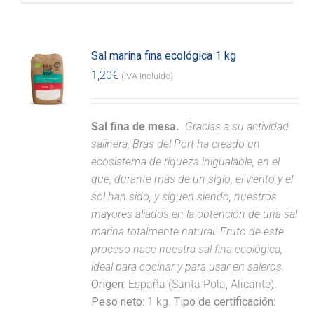
Sal marina fina ecológica 1 kg
1,20
€
(IVA incluido)
Sal fina de mesa.
Gracias a su actividad
salinera, Bras del Port ha creado un
ecosistema de riqueza inigualable, en el
que, durante más de un siglo, el viento y el
sol han sido, y siguen siendo, nuestros
mayores aliados en la obtención de una sal
marina totalmente natural. Fruto de este
proceso nace nuestra sal fina ecológica,
ideal para cocinar y para usar en saleros.
Origen:
España (Santa Pola, Alicante).
Peso neto:
1 kg.
Tipo de certificación: