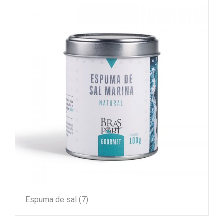
Espuma de sal
(7)