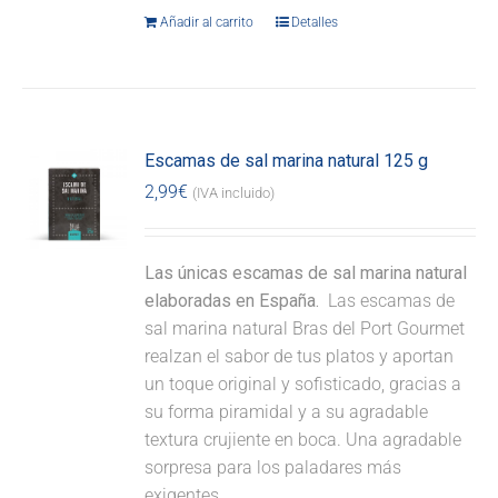
Añadir al carrito
Detalles
Escamas de sal marina natural 125 g
2,99
€
(IVA incluido)
Las únicas escamas de sal marina natural
elaboradas en España.
Las escamas de
sal marina natural Bras del Port Gourmet
realzan el sabor de tus platos y aportan
un toque original y sofisticado, gracias a
su forma piramidal y a su agradable
textura crujiente en boca. Una agradable
sorpresa para los paladares más
exigentes.