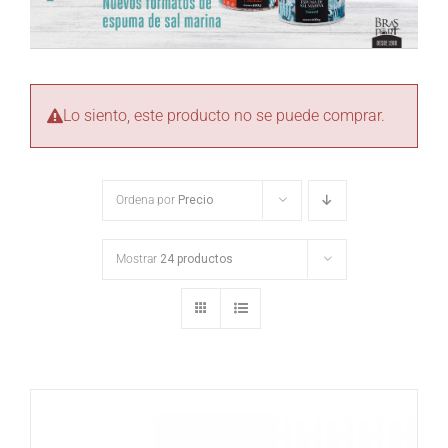
Lo siento, este producto no se puede comprar.
Ordena por
Precio
Mostrar
24 productos