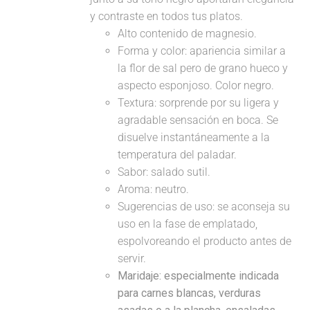
y contraste en todos tus platos.
Alto contenido de magnesio.
Forma y color: apariencia similar a
la flor de sal pero de grano hueco y
aspecto esponjoso. Color negro.
Textura: sorprende por su ligera y
agradable sensación en boca. Se
disuelve instantáneamente a la
temperatura del paladar.
Sabor: salado sutil.
Aroma: neutro.
Sugerencias de uso: se aconseja su
uso en la fase de emplatado,
espolvoreando el producto antes de
servir.
Maridaje:
especialmente indicada
para carnes blancas, verduras