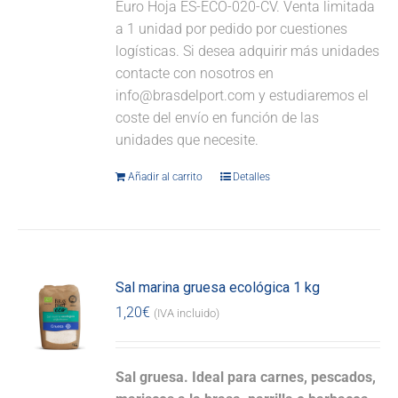
Euro Hoja ES-ECO-020-CV. Venta limitada
a 1 unidad por pedido por cuestiones
logísticas. Si desea adquirir más unidades
contacte con nosotros en
info@brasdelport.com y estudiaremos el
coste del envío en función de las
unidades que necesite.
Añadir al carrito
Detalles
Sal marina gruesa ecológica 1 kg
1,20
€
(IVA incluido)
Sal gruesa. Ideal para carnes, pescados,