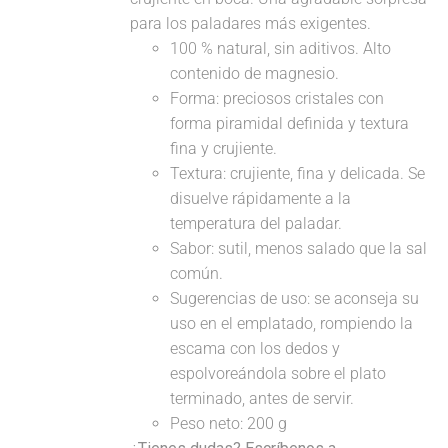
para los paladares más exigentes.
100 % natural, sin aditivos. Alto
contenido de magnesio.
Forma: preciosos cristales con
forma piramidal definida y textura
fina y crujiente.
Textura: crujiente, fina y delicada. Se
disuelve rápidamente a la
temperatura del paladar.
Sabor: sutil, menos salado que la sal
común.
Sugerencias de uso: se aconseja su
uso en el emplatado, rompiendo la
escama con los dedos y
espolvoreándola sobre el plato
terminado, antes de servir.
Peso neto: 200 g