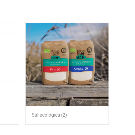
Sal ecológica
(2)