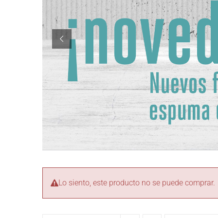
Lo siento, este producto no se puede comprar.