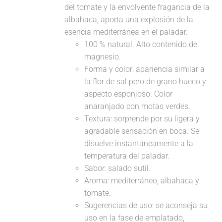
del tomate y la envolvente fragancia de la
albahaca, aporta una explosión de la
esencia mediterránea en el paladar.
100 % natural. Alto contenido de
magnesio.
Forma y color: apariencia similar a
la flor de sal pero de grano hueco y
aspecto esponjoso. Color
anaranjado con motas verdes.
Textura: sorprende por su ligera y
agradable sensación en boca. Se
disuelve instantáneamente a la
temperatura del paladar.
Sabor: salado sutil.
Aroma: mediterráneo, albahaca y
tomate.
Sugerencias de uso: se aconseja su
uso en la fase de emplatado,