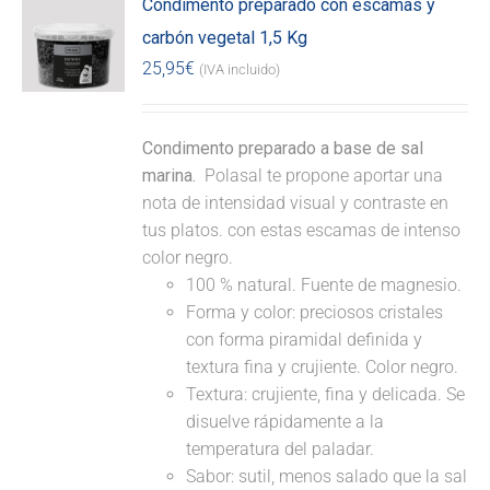
Condimento preparado con escamas y
carbón vegetal 1,5 Kg
25,95
€
(IVA incluido)
Condimento preparado a base de sal
marina.
Polasal te propone aportar una
nota de intensidad visual y contraste en
tus platos. con estas escamas de intenso
color negro.
100 % natural. Fuente de magnesio.
Forma y color: preciosos cristales
con forma piramidal definida y
textura fina y crujiente. Color negro.
Textura: crujiente, fina y delicada. Se
disuelve rápidamente a la
temperatura del paladar.
Sabor: sutil, menos salado que la sal