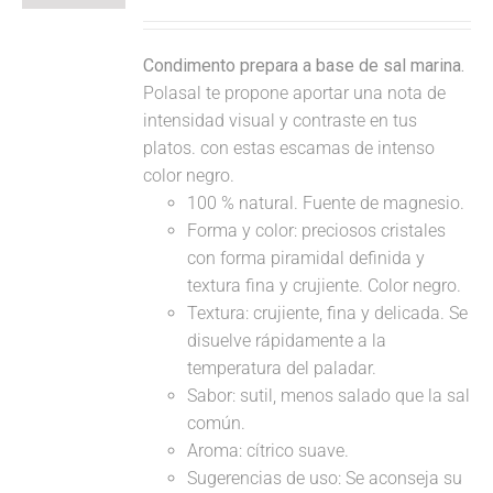
Condimento prepara a base de sal marina.
Polasal te propone aportar una nota de
intensidad visual y contraste en tus
platos. con estas escamas de intenso
color negro.
100 % natural. Fuente de magnesio.
Forma y color: preciosos cristales
con forma piramidal definida y
textura fina y crujiente. Color negro.
Textura: crujiente, fina y delicada. Se
disuelve rápidamente a la
temperatura del paladar.
Sabor: sutil, menos salado que la sal
común.
Aroma: cítrico suave.
Sugerencias de uso: Se aconseja su