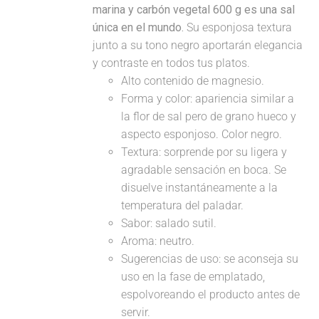
marina y carbón vegetal 600 g es una sal
única en el mundo.
Su esponjosa textura
junto a su tono negro aportarán elegancia
y contraste en todos tus platos.
Alto contenido de magnesio.
Forma y color: apariencia similar a
la flor de sal pero de grano hueco y
aspecto esponjoso. Color negro.
Textura: sorprende por su ligera y
agradable sensación en boca. Se
disuelve instantáneamente a la
temperatura del paladar.
Sabor: salado sutil.
Aroma: neutro.
Sugerencias de uso: se aconseja su
uso en la fase de emplatado,
espolvoreando el producto antes de
servir.