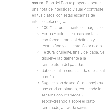
marina.
Bras del Port te propone aportar
una nota de intensidad visual y contraste
en tus platos. con estas escamas de
intenso color negro.
100 % natural. Fuente de magnesio.
Forma y color: preciosos cristales
con forma piramidal definida y
textura fina y crujiente. Color negro.
Textura: crujiente, fina y delicada. Se
disuelve rápidamente a la
temperatura del paladar.
Sabor: sutil, menos salado que la sal
común.
Sugerencias de uso: Se aconseja su
uso en el emplatado, rompiendo la
escama con los dedos y
espolvoreándola sobre el plato
terminado, antes de servir.