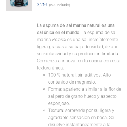
3,25
€
(IVA incluido)
La espuma de sal marina natural es una
sal única en el mundo.
La espuma de sal
marina
Polasal
es una sal increíblemente
ligera gracias a su baja densidad, de ahí
su exclusividad y su producción limitada.
Comienza a innovar en tu cocina con esta
textura única.
100 % natural, sin aditivos. Alto
contenido de magnesio.
Forma: apariencia similar a la flor de
sal pero de grano hueco y aspecto
esponjoso.
Textura: sorprende por su ligera y
agradable sensación en boca. Se
disuelve instantáneamente a la