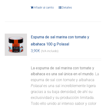
Añadir al carrito
Detalles
Espuma de sal marina con tomate y
albahaca 100 g Polasal
3,90
€
(IVA incluido)
La espuma de sal marina con tomate y
albahaca es una sal única en el mundo.
La
espuma de sal con tomate y albahaca
Polasal
es una sal increíblemente ligera
gracias a su baja densidad, de ahí su
exclusividad y su producción limitada.
Todo ello unido al intenso sabor y color