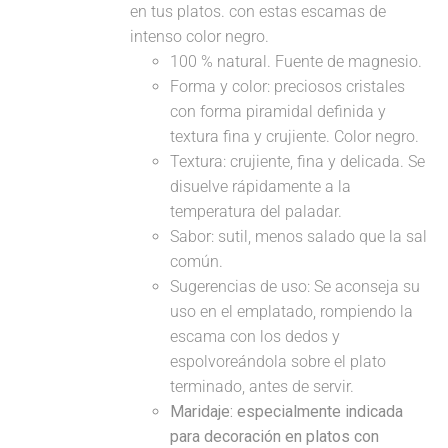
en tus platos. con estas escamas de
intenso color negro.
100 % natural. Fuente de magnesio.
Forma y color: preciosos cristales
con forma piramidal definida y
textura fina y crujiente. Color negro.
Textura: crujiente, fina y delicada. Se
disuelve rápidamente a la
temperatura del paladar.
Sabor: sutil, menos salado que la sal
común.
Sugerencias de uso: Se aconseja su
uso en el emplatado, rompiendo la
escama con los dedos y
espolvoreándola sobre el plato
terminado, antes de servir.
Maridaje: especialmente indicada
para decoración en platos con