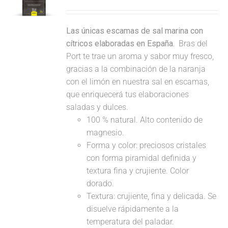
Las únicas escamas de sal marina con
cítricos elaboradas en España.
Bras del
Port te trae un aroma y sabor muy fresco,
gracias a la combinación de la naranja
con el limón en nuestra sal en escamas,
que enriquecerá tus elaboraciones
saladas y dulces.
100 % natural. Alto contenido de
magnesio.
Forma y color: preciosos cristales
con forma piramidal definida y
textura fina y crujiente. Color
dorado.
Textura: crujiente, fina y delicada. Se
disuelve rápidamente a la
temperatura del paladar.