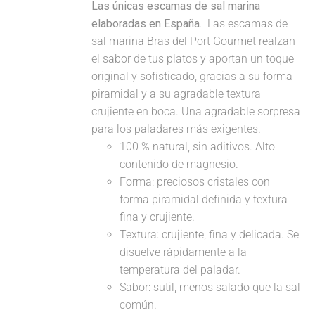
Las únicas escamas de sal marina
elaboradas en España.
Las escamas de
sal marina Bras del Port Gourmet realzan
el sabor de tus platos y aportan un toque
original y sofisticado, gracias a su forma
piramidal y a su agradable textura
crujiente en boca. Una agradable sorpresa
para los paladares más exigentes.
100 % natural, sin aditivos. Alto
contenido de magnesio.
Forma: preciosos cristales con
forma piramidal definida y textura
fina y crujiente.
Textura: crujiente, fina y delicada. Se
disuelve rápidamente a la
temperatura del paladar.
Sabor: sutil, menos salado que la sal
común.