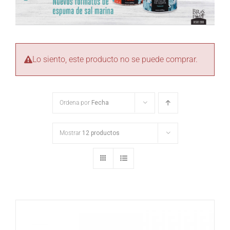
Lo siento, este producto no se puede comprar.
Ordena por
Fecha
Mostrar
12 productos