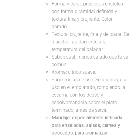
Forma y color: preciosos cristales
con forma piramidal definida y
textura fina y crujiente. Color
dorado.
Textura: crujiente, fina y delicada. Se
disuelve rápidamente a la
temperatura del paladar.
Sabor: sutil, menos salado que la sal
común.
Aroma: cítrico suave.
Sugerencias de uso: Se aconseja su
uso en el emplatado, rompiendo la
escama con los dedos y
espolvoreándola sobre el plato
terminado, antes de servir.
Maridaje: especialmente indicada
para ensaladas, salsas, carnes y
pescados, para aromatizar