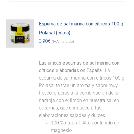
Espuma de sal marina con cítricos 100 g
Polasal (copia)
3,90
€
(IVA incluido)
Las únicas escamas de sal marina con
cítricos elaboradas en España.
La
espuma de sal marina con cítricos 100 g
Polasal te trae un aroma y sabor muy
fresco, gracias a la combinación de la
naranja con el limón en nuestra sal en
escamas, que enriquecerá tus
elaboraciones saladas y dulces.
100 % natural. Alto contenido de
magnesio.