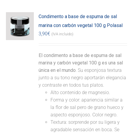
Condimento a base de espuma de sal
marina con carbón vegetal 100 g Polasal
3,90
€
(IVA incluido)
El condimento a base de espuma de sal
marina y carbón vegetal 100 g es una sal
única en el mundo.
Su esponjosa textura
junto a su tono negro aportarán elegancia
y contraste en todos tus platos.
Alto contenido de magnesio.
Forma y color: apariencia similar a
la flor de sal pero de grano hueco y
aspecto esponjoso. Color negro.
Textura: sorprende por su ligera y
agradable sensación en boca. Se