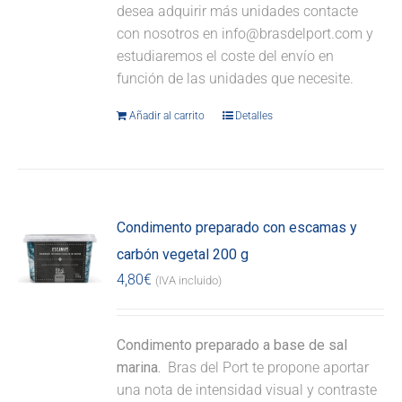
desea adquirir más unidades contacte
con nosotros en info@brasdelport.com y
estudiaremos el coste del envío en
función de las unidades que necesite.
Añadir al carrito
Detalles
Condimento preparado con escamas y
carbón vegetal 200 g
4,80
€
(IVA incluido)
Condimento preparado a base de sal
marina.
Bras del Port te propone aportar
una nota de intensidad visual y contraste