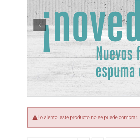
Lo siento, este producto no se puede comprar.