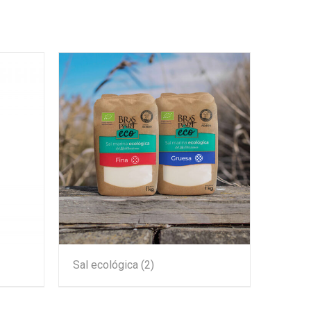
Sal ecológica
(2)