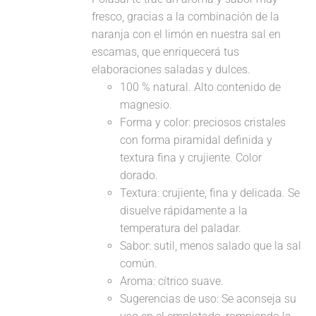
fresco, gracias a la combinación de la
naranja con el limón en nuestra sal en
escamas, que enriquecerá tus
elaboraciones saladas y dulces.
100 % natural. Alto contenido de
magnesio.
Forma y color: preciosos cristales
con forma piramidal definida y
textura fina y crujiente. Color
dorado.
Textura: crujiente, fina y delicada. Se
disuelve rápidamente a la
temperatura del paladar.
Sabor: sutil, menos salado que la sal
común.
Aroma: cítrico suave.
Sugerencias de uso: Se aconseja su