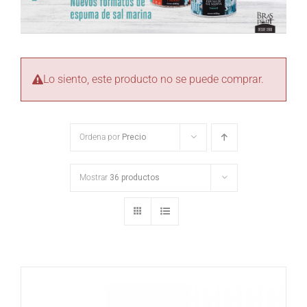
Lo siento, este producto no se puede comprar.
Ordena por
Precio
Mostrar
36 productos