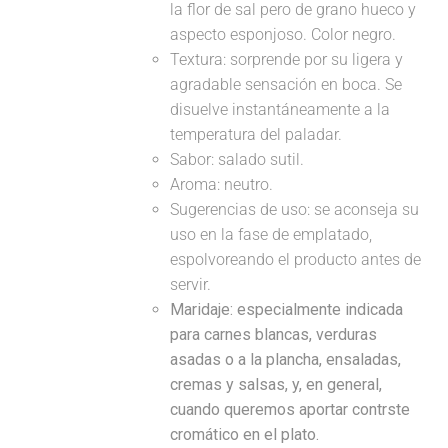
la flor de sal pero de grano hueco y
aspecto esponjoso. Color negro.
Textura: sorprende por su ligera y
agradable sensación en boca. Se
disuelve instantáneamente a la
temperatura del paladar.
Sabor: salado sutil.
Aroma: neutro.
Sugerencias de uso: se aconseja su
uso en la fase de emplatado,
espolvoreando el producto antes de
servir.
Maridaje:
especialmente indicada
para carnes blancas, verduras
asadas o a la plancha, ensaladas,
cremas y salsas, y, en general,
cuando queremos aportar contrste
cromático en el plato.