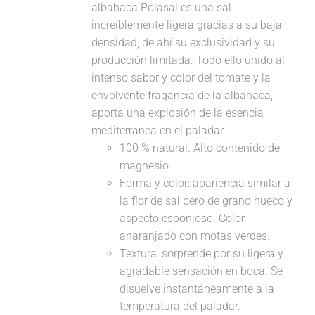
albahaca Polasal es una sal
increíblemente ligera gracias a su baja
densidad, de ahí su exclusividad y su
producción limitada. Todo ello unido al
intenso sabor y color del tomate y la
envolvente fragancia de la albahaca,
aporta una explosión de la esencia
mediterránea en el paladar.
100 % natural. Alto contenido de
magnesio.
Forma y color: apariencia similar a
la flor de sal pero de grano hueco y
aspecto esponjoso. Color
anaranjado con motas verdes.
Textura: sorprende por su ligera y
agradable sensación en boca. Se
disuelve instantáneamente a la
temperatura del paladar.