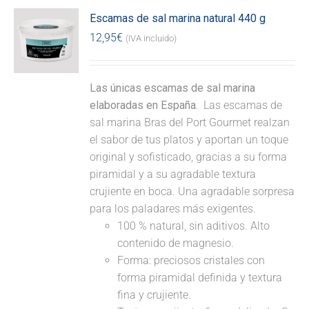
Escamas de sal marina natural 440 g
12,95
€
(IVA incluido)
Las únicas escamas de sal marina
elaboradas en España.
Las escamas de
sal marina Bras del Port Gourmet realzan
el sabor de tus platos y aportan un toque
original y sofisticado, gracias a su forma
piramidal y a su agradable textura
crujiente en boca. Una agradable sorpresa
para los paladares más exigentes.
100 % natural, sin aditivos. Alto
contenido de magnesio.
Forma: preciosos cristales con
forma piramidal definida y textura
fina y crujiente.