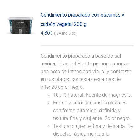
Condimento preparado con escamas y
carbón vegetal 200 g
4,80
€
(IVA incluido)
Condimento preparado a base de sal
marina.
Bras del Port te propone aportar
una nota de intensidad visual y contraste
en tus platos. con estas escamas de
intenso color negro.
100 % natural. Fuente de magnesio.
Forma y color: preciosos cristales
con forma piramidal definida y
textura fina y crujiente. Color negro.
Textura: crujiente, fina y delicada. Se
disuelve rápidamente a la