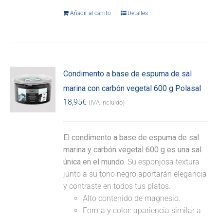
Añadir al carrito
Detalles
Condimento a base de espuma de sal
marina con carbón vegetal 600 g Polasal
18,95
€
(IVA incluido)
El condimento a base de espuma de sal
marina y carbón vegetal 600 g es una sal
única en el mundo.
Su esponjosa textura
junto a su tono negro aportarán elegancia
y contraste en todos tus platos.
Alto contenido de magnesio.
Forma y color: apariencia similar a