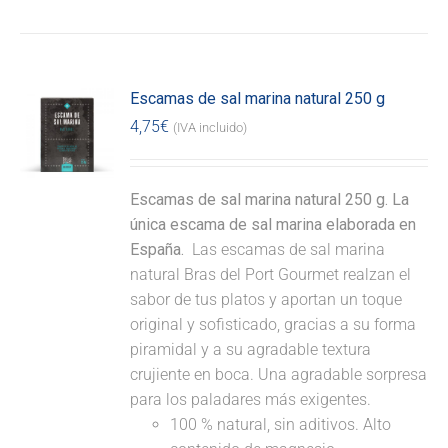
Escamas de sal marina natural 250 g
4,75
€
(IVA incluido)
Escamas de sal marina natural 250 g. La
única escama de sal marina elaborada en
España.
Las escamas de sal marina
natural Bras del Port Gourmet realzan el
sabor de tus platos y aportan un toque
original y sofisticado, gracias a su forma
piramidal y a su agradable textura
crujiente en boca. Una agradable sorpresa
para los paladares más exigentes.
100 % natural, sin aditivos. Alto