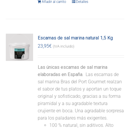
Añadir al carrito
Detalles
Escamas de sal marina natural 1,5 Kg
23,95
€
(IVA incluido)
Las únicas escamas de sal marina
elaboradas en España.
Las escamas de
sal marina Bras del Port Gourmet realzan
el sabor de tus platos y aportan un toque
original y sofisticado, gracias a su forma
piramidal y a su agradable textura
crujiente en boca. Una agradable sorpresa
para los paladares más exigentes.
100 % natural, sin aditivos. Alto