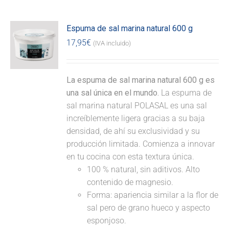
Espuma de sal marina natural 600 g
17,95
€
(IVA incluido)
La espuma de sal marina natural 600 g es
una sal única en el mundo.
La espuma de
sal marina natural POLASAL es una sal
increíblemente ligera gracias a su baja
densidad, de ahí su exclusividad y su
producción limitada. Comienza a innovar
en tu cocina con esta textura única.
100 % natural, sin aditivos. Alto
contenido de magnesio.
Forma: apariencia similar a la flor de
sal pero de grano hueco y aspecto
esponjoso.