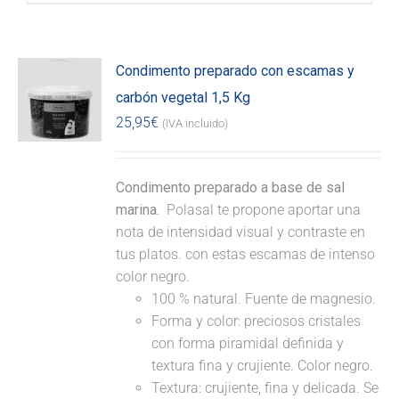
Condimento preparado con escamas y
carbón vegetal 1,5 Kg
25,95
€
(IVA incluido)
Condimento preparado a base de sal
marina.
Polasal te propone aportar una
nota de intensidad visual y contraste en
tus platos. con estas escamas de intenso
color negro.
100 % natural. Fuente de magnesio.
Forma y color: preciosos cristales
con forma piramidal definida y
textura fina y crujiente. Color negro.
Textura: crujiente, fina y delicada. Se