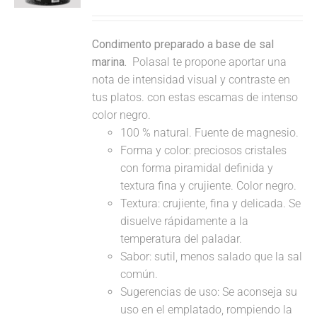
Condimento preparado a base de sal
marina.
Polasal te propone aportar una
nota de intensidad visual y contraste en
tus platos. con estas escamas de intenso
color negro.
100 % natural. Fuente de magnesio.
Forma y color: preciosos cristales
con forma piramidal definida y
textura fina y crujiente. Color negro.
Textura: crujiente, fina y delicada. Se
disuelve rápidamente a la
temperatura del paladar.
Sabor: sutil, menos salado que la sal
común.
Sugerencias de uso: Se aconseja su
uso en el emplatado, rompiendo la