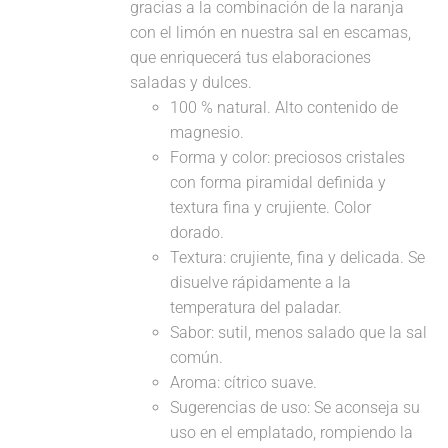
gracias a la combinación de la naranja
con el limón en nuestra sal en escamas,
que enriquecerá tus elaboraciones
saladas y dulces.
100 % natural. Alto contenido de
magnesio.
Forma y color: preciosos cristales
con forma piramidal definida y
textura fina y crujiente. Color
dorado.
Textura: crujiente, fina y delicada. Se
disuelve rápidamente a la
temperatura del paladar.
Sabor: sutil, menos salado que la sal
común.
Aroma: cítrico suave.
Sugerencias de uso: Se aconseja su
uso en el emplatado, rompiendo la