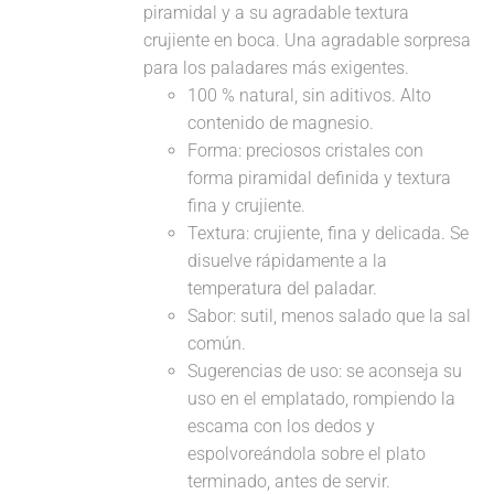
piramidal y a su agradable textura
crujiente en boca. Una agradable sorpresa
para los paladares más exigentes.
100 % natural, sin aditivos. Alto
contenido de magnesio.
Forma: preciosos cristales con
forma piramidal definida y textura
fina y crujiente.
Textura: crujiente, fina y delicada. Se
disuelve rápidamente a la
temperatura del paladar.
Sabor: sutil, menos salado que la sal
común.
Sugerencias de uso: se aconseja su
uso en el emplatado, rompiendo la
escama con los dedos y
espolvoreándola sobre el plato
terminado, antes de servir.