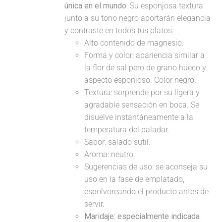
única en el mundo.
Su esponjosa textura
junto a su tono negro aportarán elegancia
y contraste en todos tus platos.
Alto contenido de magnesio.
Forma y color: apariencia similar a
la flor de sal pero de grano hueco y
aspecto esponjoso. Color negro.
Textura: sorprende por su ligera y
agradable sensación en boca. Se
disuelve instantáneamente a la
temperatura del paladar.
Sabor: salado sutil.
Aroma: neutro.
Sugerencias de uso: se aconseja su
uso en la fase de emplatado,
espolvoreando el producto antes de
servir.
Maridaje:
especialmente indicada