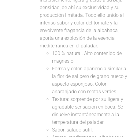
densidad, de ahí su exclusividad y su
producción limitada. Todo ello unido al
intenso sabor y color del tomate y la
envolvente fragancia de la albahaca,
aporta una explosión de la esencia
mediterránea en el paladar.
100 % natural. Alto contenido de
magnesio.
Forma y color: apariencia similar a
la flor de sal pero de grano hueco y
aspecto esponjoso. Color
anaranjado con motas verdes.
Textura: sorprende por su ligera y
agradable sensación en boca. Se
disuelve instantáneamente a la
temperatura del paladar.
Sabor: salado sutil.