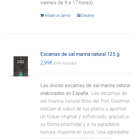
viernes de 9 a 17 horas).
Añadir al carrito
Detalles
Escamas de sal marina natural 125 g
2,99
€
(IVA incluido)
Las únicas escamas de sal marina natural
elaboradas en España.
Las escamas de
sal marina natural Bras del Port Gourmet
realzan el sabor de tus platos y aportan
un toque original y sofisticado, gracias a
su forma piramidal y a su agradable
textura crujiente en boca. Una agradable