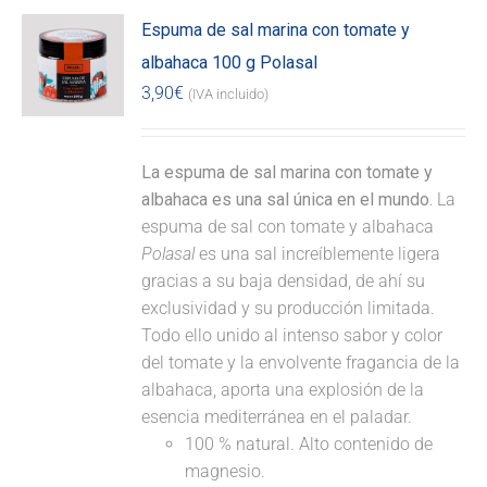
Espuma de sal marina con tomate y
albahaca 100 g Polasal
3,90
€
(IVA incluido)
La espuma de sal marina con tomate y
albahaca es una sal única en el mundo.
La
espuma de sal con tomate y albahaca
Polasal
es una sal increíblemente ligera
gracias a su baja densidad, de ahí su
exclusividad y su producción limitada.
Todo ello unido al intenso sabor y color
del tomate y la envolvente fragancia de la
albahaca, aporta una explosión de la
esencia mediterránea en el paladar.
100 % natural. Alto contenido de
magnesio.