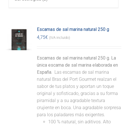
Escamas de sal marina natural 250 g
4,75
€
(IVA incluido)
Escamas de sal marina natural 250 g. La
única escama de sal marina elaborada en
España.
Las escamas de sal marina
natural Bras del Port Gourmet realzan el
sabor de tus platos y aportan un toque
original y sofisticado, gracias a su forma
piramidal y a su agradable textura
crujiente en boca. Una agradable sorpresa
para los paladares más exigentes.
100 % natural, sin aditivos. Alto