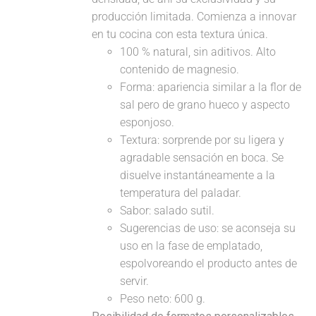
producción limitada. Comienza a innovar
en tu cocina con esta textura única.
100 % natural, sin aditivos. Alto
contenido de magnesio.
Forma: apariencia similar a la flor de
sal pero de grano hueco y aspecto
esponjoso.
Textura: sorprende por su ligera y
agradable sensación en boca. Se
disuelve instantáneamente a la
temperatura del paladar.
Sabor: salado sutil.
Sugerencias de uso: se aconseja su
uso en la fase de emplatado,
espolvoreando el producto antes de
servir.
Peso neto: 600 g.