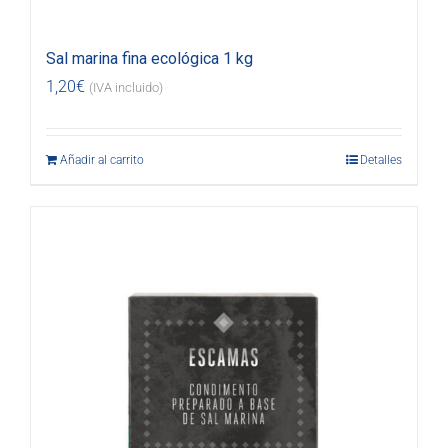
Sal marina fina ecológica 1 kg
1,20
€
(IVA incluido)
Añadir al carrito
Detalles