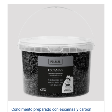
Condimento preparado con escamas y carbón