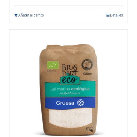
Añadir al carrito
Detalles