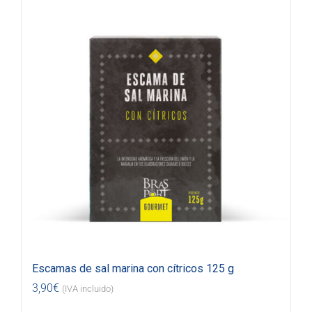
Escamas de sal marina con cítricos 125 g
3,90
€
(IVA incluido)