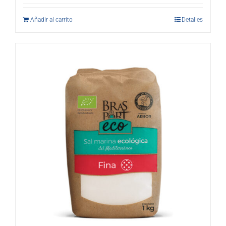
Añadir al carrito
Detalles