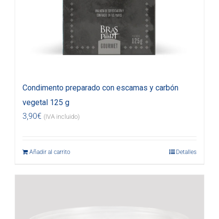
Condimento preparado con escamas y carbón
vegetal 125 g
3,90
€
(IVA incluido)
Añadir al carrito
Detalles