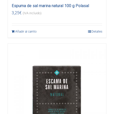
Espuma de sal marina natural 100 g Polasal
3,25
€
(IVA incluido)
Añadir al carrito
Detalles