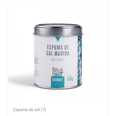
Espuma de sal
(7)