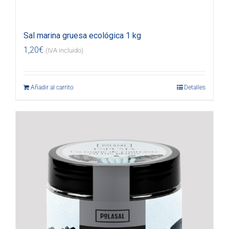
Sal marina gruesa ecológica 1 kg
1,20
€
(IVA incluido)
Añadir al carrito
Detalles