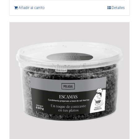
Añadir al carrito
Detalles