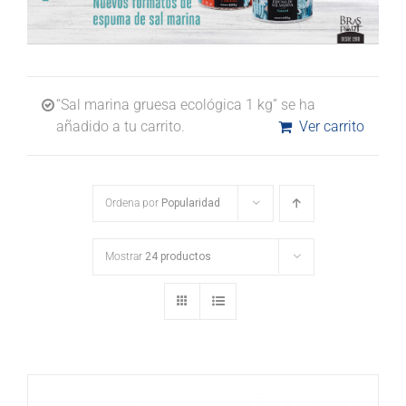
“Sal marina gruesa ecológica 1 kg” se ha
añadido a tu carrito.
Ver carrito
Ordena por
Popularidad
Mostrar
24 productos