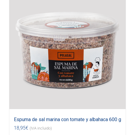
Espuma de sal marina con tomate y albahaca 600 g
18,95
€
(IVA incluido)