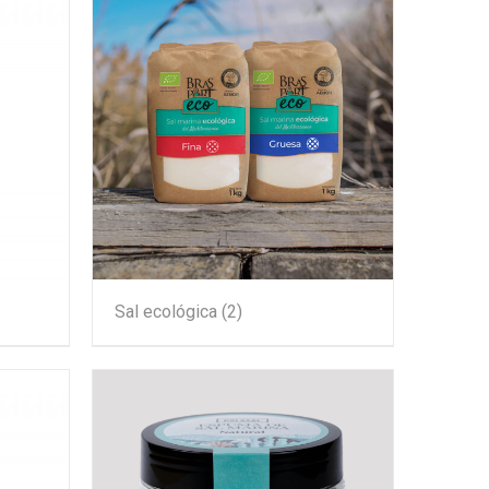
Sal ecológica
(2)