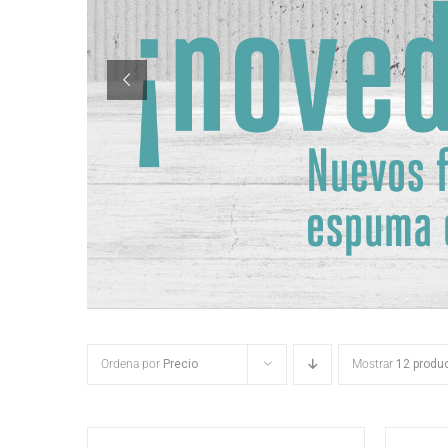
Ordena por
Precio
Mostrar
12 produ