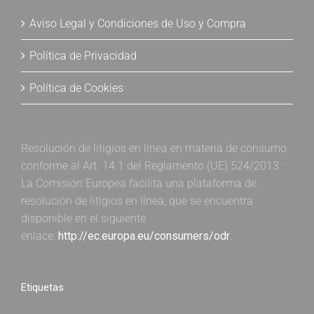
Aviso Legal y Condiciones de Uso y Compra
Política de Privacidad
Política de Cookies
Resolución de litigios en línea en materia de consumo
conforme al Art. 14.1 del Reglamento (UE) 524/2013:
La Comisión Europea facilita una plataforma de
resolución de litigios en línea, que se encuentra
disponible en el siguiente
enlace:
http://ec.europa.eu/consumers/odr
.
Etiquetas