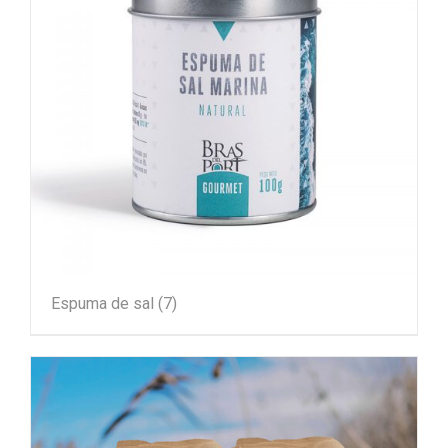
Espuma de sal
(7)