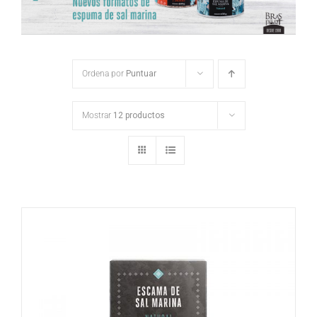
Ordena por
Puntuar
Mostrar
12 productos