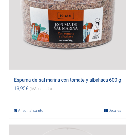
Espuma de sal marina con tomate y albahaca 600 g
18,95
€
(IVA incluido)
Añadir al carrito
Detalles