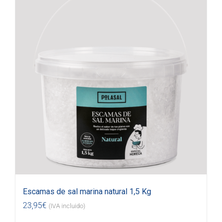
Escamas de sal marina natural 1,5 Kg
23,95
€
(IVA incluido)