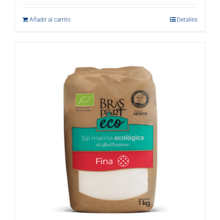
Añadir al carrito
Detalles