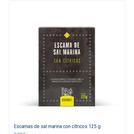
Escamas de sal marina con cítricos 125 g