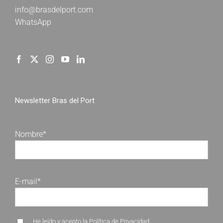
info@brasdelport.com
WhatsApp
Newsletter Bras del Port
Nombre*
E-mail*
He leído y acepto la
Política de Privacidad
.