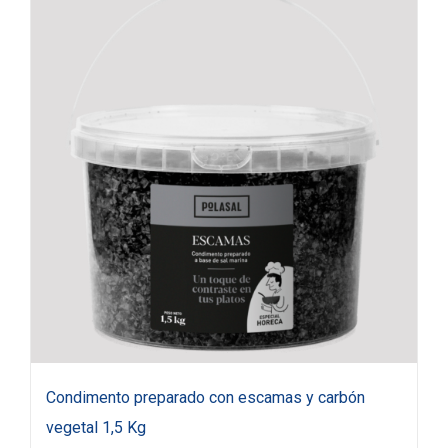
Condimento preparado con escamas y carbón
vegetal 1,5 Kg