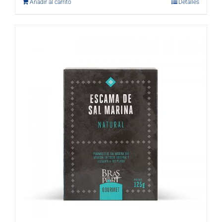
Añadir al carrito
Detalles