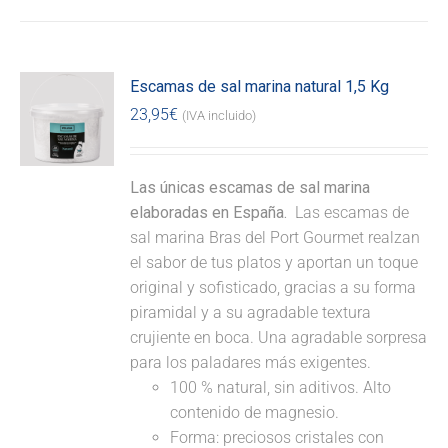
Escamas de sal marina natural 1,5 Kg
23,95
€
(IVA incluido)
Las únicas escamas de sal marina
elaboradas en España.
Las escamas de
sal marina Bras del Port Gourmet realzan
el sabor de tus platos y aportan un toque
original y sofisticado, gracias a su forma
piramidal y a su agradable textura
crujiente en boca. Una agradable sorpresa
para los paladares más exigentes.
100 % natural, sin aditivos. Alto
contenido de magnesio.
Forma: preciosos cristales con