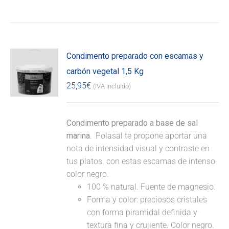
Condimento preparado con escamas y
carbón vegetal 1,5 Kg
25,95
€
(IVA incluido)
Condimento preparado a base de sal
marina.
Polasal te propone aportar una
nota de intensidad visual y contraste en
tus platos. con estas escamas de intenso
color negro.
100 % natural. Fuente de magnesio.
Forma y color: preciosos cristales
con forma piramidal definida y
textura fina y crujiente. Color negro.