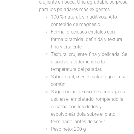
crujiente en boca. Una agradable sorpresa
para los paladares más exigentes.
100 % natural, sin aditivos. Alto
contenido de magnesio.
Forma: preciosos cristales con
forma piramidal definida y textura
fina y crujiente.
Textura: crujiente, fina y delicada. Se
disuelve rápidamente a la
temperatura del paladar.
Sabor: sutil, menos salado que la sal
común.
Sugerencias de uso: se aconseja su
uso en el emplatado, rompiendo la
escama con los dedos y
espolvoreándola sobre el plato
terminado, antes de servir.
Peso neto: 200 g