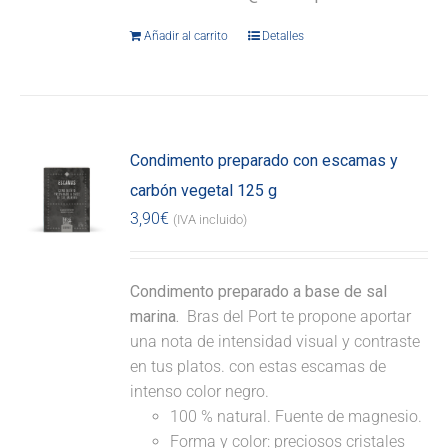
Añadir al carrito
Detalles
Condimento preparado con escamas y
carbón vegetal 125 g
3,90
€
(IVA incluido)
Condimento preparado a base de sal
marina.
Bras del Port te propone aportar
una nota de intensidad visual y contraste
en tus platos. con estas escamas de
intenso color negro.
100 % natural. Fuente de magnesio.
Forma y color: preciosos cristales