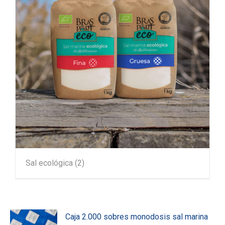
Sal ecológica
(2)
Caja 2.000 sobres monodosis sal marina