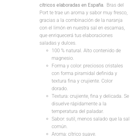
cítricos elaboradas en España.
Bras del
Port te trae un aroma y sabor muy fresco,
gracias a la combinación de la naranja
con el limón en nuestra sal en escamas,
que enriquecerá tus elaboraciones
saladas y dulces.
100 % natural. Alto contenido de
magnesio.
Forma y color: preciosos cristales
con forma piramidal definida y
textura fina y crujiente. Color
dorado.
Textura: crujiente, fina y delicada. Se
disuelve rápidamente a la
temperatura del paladar.
Sabor: sutil, menos salado que la sal
común.
Aroma: cítrico suave.