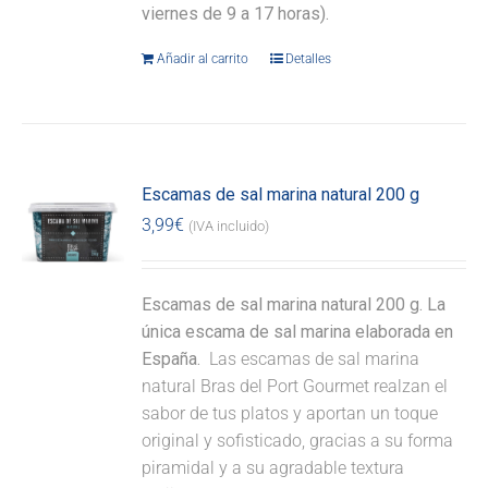
viernes de 9 a 17 horas).
Añadir al carrito
Detalles
Escamas de sal marina natural 200 g
3,99
€
(IVA incluido)
Escamas de sal marina natural 200 g. La
única escama de sal marina elaborada en
España.
Las escamas de sal marina
natural Bras del Port Gourmet realzan el
sabor de tus platos y aportan un toque
original y sofisticado, gracias a su forma
piramidal y a su agradable textura