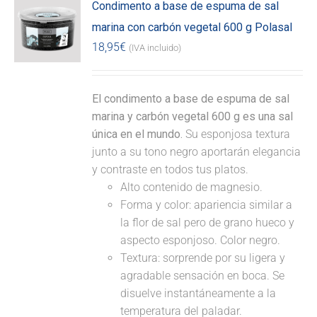
Condimento a base de espuma de sal
marina con carbón vegetal 600 g Polasal
18,95
€
(IVA incluido)
El condimento a base de espuma de sal
marina y carbón vegetal 600 g es una sal
única en el mundo.
Su esponjosa textura
junto a su tono negro aportarán elegancia
y contraste en todos tus platos.
Alto contenido de magnesio.
Forma y color: apariencia similar a
la flor de sal pero de grano hueco y
aspecto esponjoso. Color negro.
Textura: sorprende por su ligera y
agradable sensación en boca. Se
disuelve instantáneamente a la
temperatura del paladar.