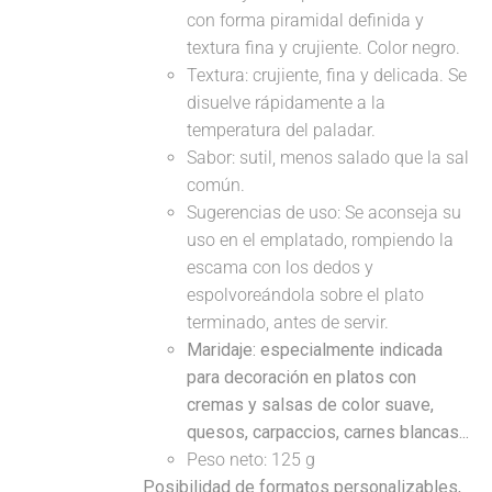
con forma piramidal definida y
textura fina y crujiente. Color negro.
Textura: crujiente, fina y delicada. Se
disuelve rápidamente a la
temperatura del paladar.
Sabor: sutil, menos salado que la sal
común.
Sugerencias de uso: Se aconseja su
uso en el emplatado, rompiendo la
escama con los dedos y
espolvoreándola sobre el plato
terminado, antes de servir.
Maridaje: especialmente indicada
para decoración en platos con
cremas y salsas de color suave,
quesos, carpaccios, carnes blancas...
Peso neto: 125 g
Posibilidad de formatos personalizables,