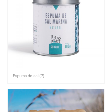
Espuma de sal
(7)