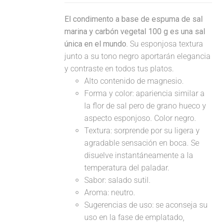
El condimento a base de espuma de sal
marina y carbón vegetal 100 g es una sal
única en el mundo.
Su esponjosa textura
junto a su tono negro aportarán elegancia
y contraste en todos tus platos.
Alto contenido de magnesio.
Forma y color: apariencia similar a
la flor de sal pero de grano hueco y
aspecto esponjoso. Color negro.
Textura: sorprende por su ligera y
agradable sensación en boca. Se
disuelve instantáneamente a la
temperatura del paladar.
Sabor: salado sutil.
Aroma: neutro.
Sugerencias de uso: se aconseja su
uso en la fase de emplatado,