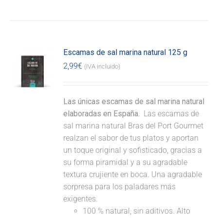
Escamas de sal marina natural 125 g
2,99
€
(IVA incluido)
Las únicas escamas de sal marina natural
elaboradas en España.
Las escamas de
sal marina natural Bras del Port Gourmet
realzan el sabor de tus platos y aportan
un toque original y sofisticado, gracias a
su forma piramidal y a su agradable
textura crujiente en boca. Una agradable
sorpresa para los paladares más
exigentes.
100 % natural, sin aditivos. Alto