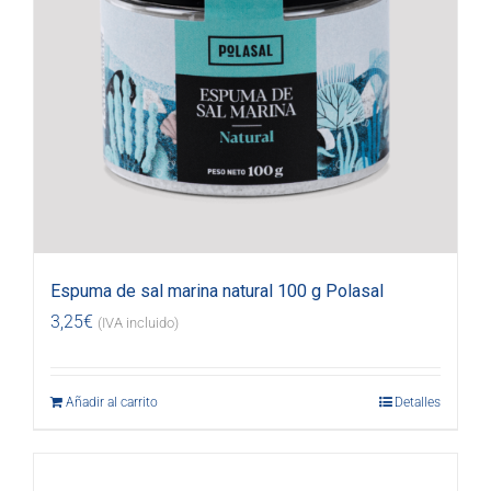
Espuma de sal marina natural 100 g Polasal
3,25
€
(IVA incluido)
Añadir al carrito
Detalles