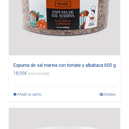
Espuma de sal marina con tomate y albahaca 600 g
18,95
€
(IVA incluido)
Añadir al carrito
Detalles