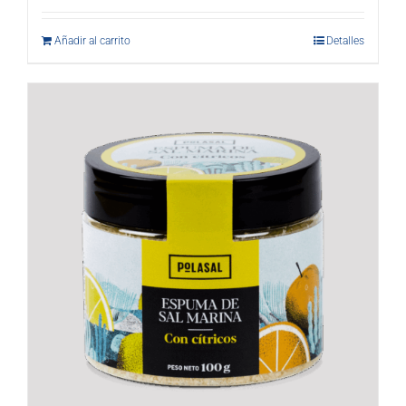
Añadir al carrito
Detalles