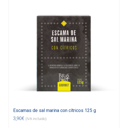
Escamas de sal marina con cítricos 125 g
3,90
€
(IVA incluido)