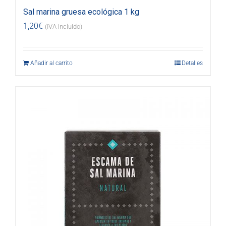
Sal marina gruesa ecológica 1 kg
1,20
€
(IVA incluido)
Añadir al carrito
Detalles