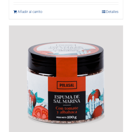
Añadir al carrito
Detalles