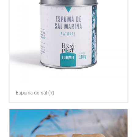
Espuma de sal
(7)