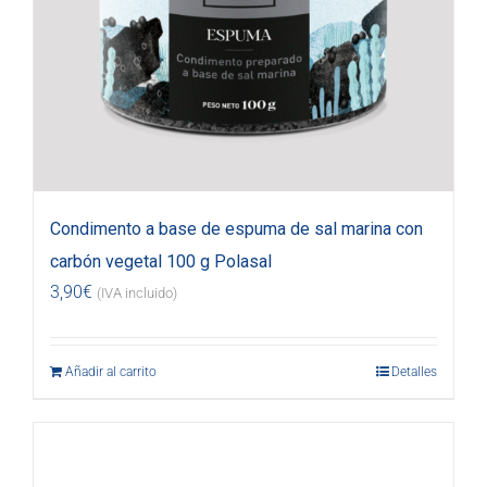
Condimento a base de espuma de sal marina con
carbón vegetal 100 g Polasal
3,90
€
(IVA incluido)
Añadir al carrito
Detalles