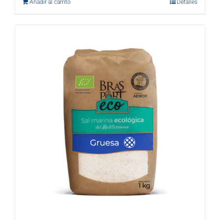
Añadir al carrito
Detalles