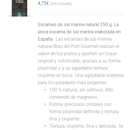
4,75
€
(IVA incluido)
Escamas de sal marina natural 250 g. La
única escama de sal marina elaborada en
España.
Las escamas de sal marina
natural Bras del Port Gourmet realzan el
sabor de tus platos y aportan un toque
original y sofisticado, gracias a su forma
piramidal y a su agradable textura
crujiente en boca. Una agradable sorpresa
para los paladares más exigentes.
100 % natural, sin aditivos. Alto
contenido de magnesio.
Forma: preciosos cristales con
forma piramidal definida y textura
fina y crujiente.
Textura: crujiente, fina y delicada. Se