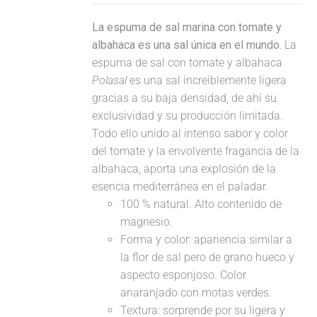
La espuma de sal marina con tomate y
albahaca es una sal única en el mundo.
La
espuma de sal con tomate y albahaca
Polasal
es una sal increíblemente ligera
gracias a su baja densidad, de ahí su
exclusividad y su producción limitada.
Todo ello unido al intenso sabor y color
del tomate y la envolvente fragancia de la
albahaca, aporta una explosión de la
esencia mediterránea en el paladar.
100 % natural. Alto contenido de
magnesio.
Forma y color: apariencia similar a
la flor de sal pero de grano hueco y
aspecto esponjoso. Color
anaranjado con motas verdes.
Textura: sorprende por su ligera y