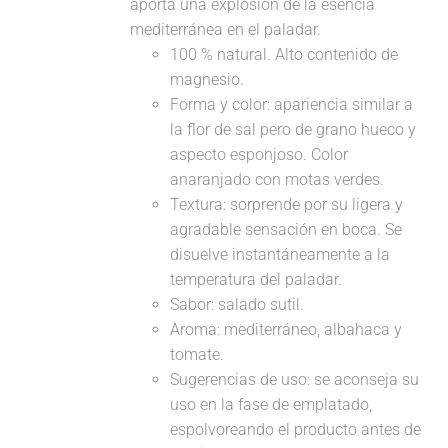
aporta una explosión de la esencia
mediterránea en el paladar.
100 % natural. Alto contenido de
magnesio.
Forma y color: apariencia similar a
la flor de sal pero de grano hueco y
aspecto esponjoso. Color
anaranjado con motas verdes.
Textura: sorprende por su ligera y
agradable sensación en boca. Se
disuelve instantáneamente a la
temperatura del paladar.
Sabor: salado sutil.
Aroma: mediterráneo, albahaca y
tomate.
Sugerencias de uso: se aconseja su
uso en la fase de emplatado,
espolvoreando el producto antes de