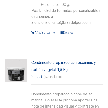
Peso neto: 100 g.
Posibilidad de formatos personalizables,
escríbanos a
atencionalcliente@brasdelport.com
Añadir al carrito
Detalles
Condimento preparado con escamas y
carbón vegetal 1,5 Kg
25,95
€
(IVA incluido)
Condimento preparado a base de sal
marina.
Polasal te propone aportar una
nota de intensidad visual y contraste en