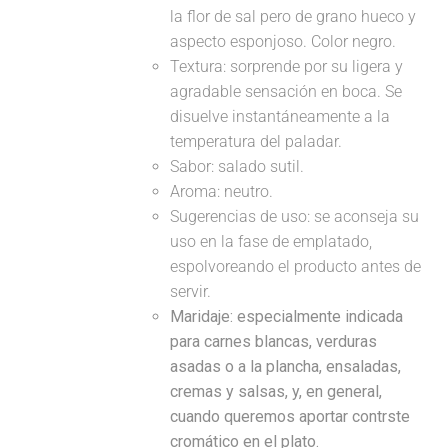
la flor de sal pero de grano hueco y
aspecto esponjoso. Color negro.
Textura: sorprende por su ligera y
agradable sensación en boca. Se
disuelve instantáneamente a la
temperatura del paladar.
Sabor: salado sutil.
Aroma: neutro.
Sugerencias de uso: se aconseja su
uso en la fase de emplatado,
espolvoreando el producto antes de
servir.
Maridaje:
especialmente indicada
para carnes blancas, verduras
asadas o a la plancha, ensaladas,
cremas y salsas, y, en general,
cuando queremos aportar contrste
cromático en el plato.