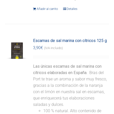
Añadir al carrito
Detalles
Escamas de sal marina con cítricos 125 g
3,90
€
(IVA incluido)
Las únicas escamas de sal marina con
cítricos elaboradas en España.
Bras del
Port te trae un aroma y sabor muy fresco,
gracias a la combinación de la naranja
con el limón en nuestra sal en escamas,
que enriquecerá tus elaboraciones
saladas y dulces.
100 % natural. Alto contenido de