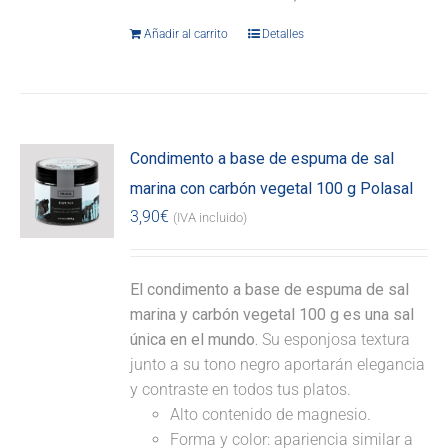
Añadir al carrito
Detalles
Condimento a base de espuma de sal
marina con carbón vegetal 100 g Polasal
3,90
€
(IVA incluido)
El condimento a base de espuma de sal
marina y carbón vegetal 100 g es una sal
única en el mundo.
Su esponjosa textura
junto a su tono negro aportarán elegancia
y contraste en todos tus platos.
Alto contenido de magnesio.
Forma y color: apariencia similar a