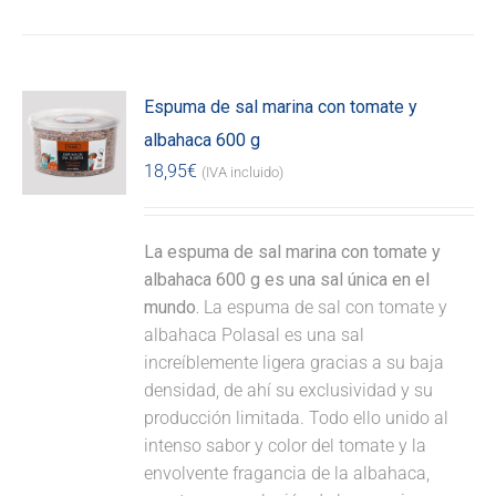
Espuma de sal marina con tomate y
albahaca 600 g
18,95
€
(IVA incluido)
La espuma de sal marina con tomate y
albahaca 600 g es una sal única en el
mundo.
La espuma de sal con tomate y
albahaca Polasal es una sal
increíblemente ligera gracias a su baja
densidad, de ahí su exclusividad y su
producción limitada. Todo ello unido al
intenso sabor y color del tomate y la
envolvente fragancia de la albahaca,