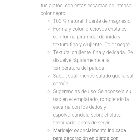
tus platos. con estas escamas de intenso
color negro.
100 % natural. Fuente de magnesio.
Forma y color: preciosos cristales
con forma piramidal definida y
textura fina y crujiente. Color negro.
Textura: crujiente, fina y delicada. Se
disuelve rápidamente a la
temperatura del paladar.
Sabor: sutil, menos salado que la sal
común.
Sugerencias de uso: Se aconseja su
uso en el emplatado, rompiendo la
escama con los dedos y
espolvoreándola sobre el plato
terminado, antes de servir.
Maridaje: especialmente indicada
para decoración en platos con