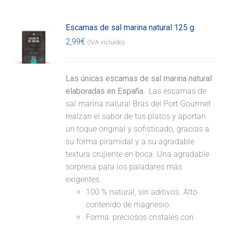
Escamas de sal marina natural 125 g
2,99
€
(IVA incluido)
Las únicas escamas de sal marina natural
elaboradas en España.
Las escamas de
sal marina natural Bras del Port Gourmet
realzan el sabor de tus platos y aportan
un toque original y sofisticado, gracias a
su forma piramidal y a su agradable
textura crujiente en boca. Una agradable
sorpresa para los paladares más
exigentes.
100 % natural, sin aditivos. Alto
contenido de magnesio.
Forma: preciosos cristales con