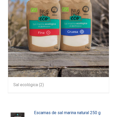
Sal ecológica
(2)
Escamas de sal marina natural 250 g