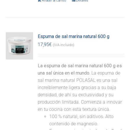
Añadir al carrito
Detalles
Espuma de sal marina natural 600 g
17,95
€
(IVA incluido)
La espuma de sal marina natural 600 g es
una sal única en el mundo.
La espuma de
sal marina natural POLASAL es una sal
increíblemente ligera gracias a su baja
densidad, de ahí su exclusividad y su
producción limitada. Comienza a innovar
en tu cocina con esta textura única.
100 % natural, sin aditivos. Alto
contenido de magnesio.