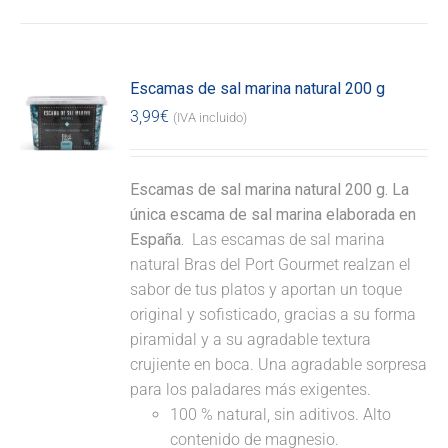
Escamas de sal marina natural 200 g
3,99
€
(IVA incluido)
Escamas de sal marina natural 200 g. La
única escama de sal marina elaborada en
España.
Las escamas de sal marina
natural Bras del Port Gourmet realzan el
sabor de tus platos y aportan un toque
original y sofisticado, gracias a su forma
piramidal y a su agradable textura
crujiente en boca. Una agradable sorpresa
para los paladares más exigentes.
100 % natural, sin aditivos. Alto
contenido de magnesio.