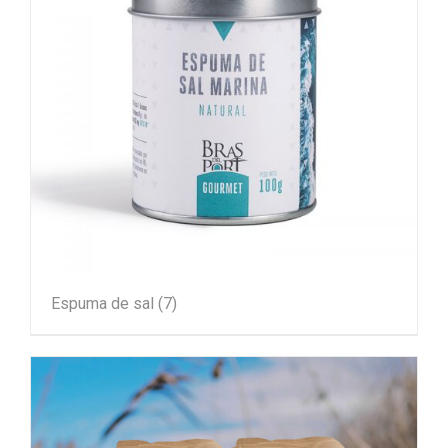
Espuma de sal
(7)