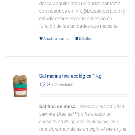
desea adquirir más unidades contacte
con nosotros en info@brasdelport.com y
estudiaremos el coste del envío en
función de las unidades que necesite.
Añadir al carrito
Detalles
Sal marina fina ecológica 1 kg
1,20
€
(IVA incluido)
Sal fina de mesa.
Gracias a su actividad
salinera, Bras del Port ha creado un
ecosistema de riqueza inigualable, en el
que, durante más de un siglo, el viento y el