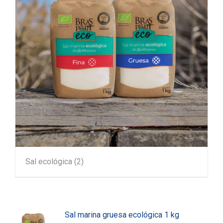
Sal ecológica
(2)
Sal marina gruesa ecológica 1 kg