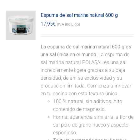
Espuma de sal marina natural 600 g
17,95
€
(IVA incluido)
La espuma de sal marina natural 600 g es
una sal única en el mundo.
La espuma de
sal marina natural POLASAL es una sal
increíblemente ligera gracias a su baja
densidad, de ahí su exclusividad y su
producción limitada. Comienza a innovar
en tu cocina con esta textura única.
100 % natural, sin aditivos. Alto
contenido de magnesio.
Forma: apariencia similar a la flor de
sal pero de grano hueco y aspecto
esponjoso.