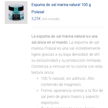
Espuma de sal marina natural 100 g
Polasal
3,25
€
(IVA incluido)
La espuma de sal marina natural es una
sal única en el mundo.
La espuma de sal
marina
Polasal
es una sal increíblemente
ligera gracias a su baja densidad, de ahí
su exclusividad y su producción limitada.
Comienza a innovar en tu cocina con esta
textura única.
100 % natural, sin aditivos. Alto
contenido de magnesio.
Forma: apariencia similar a la flor de
sal pero de grano hueco y aspecto
esponjoso.