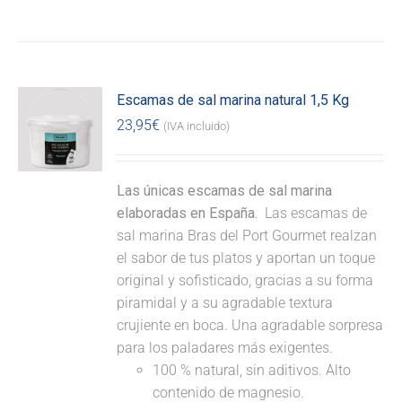
Escamas de sal marina natural 1,5 Kg
23,95
€
(IVA incluido)
Las únicas escamas de sal marina
elaboradas en España.
Las escamas de
sal marina Bras del Port Gourmet realzan
el sabor de tus platos y aportan un toque
original y sofisticado, gracias a su forma
piramidal y a su agradable textura
crujiente en boca. Una agradable sorpresa
para los paladares más exigentes.
100 % natural, sin aditivos. Alto
contenido de magnesio.