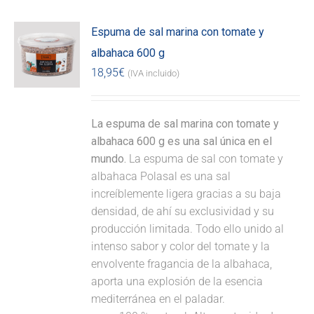
Espuma de sal marina con tomate y
albahaca 600 g
18,95
€
(IVA incluido)
La espuma de sal marina con tomate y
albahaca 600 g es una sal única en el
mundo.
La espuma de sal con tomate y
albahaca Polasal es una sal
increíblemente ligera gracias a su baja
densidad, de ahí su exclusividad y su
producción limitada. Todo ello unido al
intenso sabor y color del tomate y la
envolvente fragancia de la albahaca,
aporta una explosión de la esencia
mediterránea en el paladar.