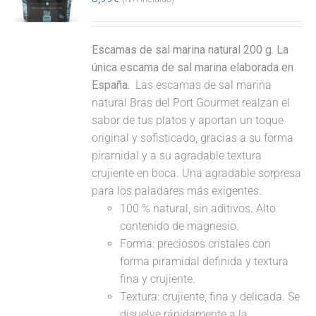
Escamas de sal marina natural 200 g. La
única escama de sal marina elaborada en
España.
Las escamas de sal marina
natural Bras del Port Gourmet realzan el
sabor de tus platos y aportan un toque
original y sofisticado, gracias a su forma
piramidal y a su agradable textura
crujiente en boca. Una agradable sorpresa
para los paladares más exigentes.
100 % natural, sin aditivos. Alto
contenido de magnesio.
Forma: preciosos cristales con
forma piramidal definida y textura
fina y crujiente.
Textura: crujiente, fina y delicada. Se
disuelve rápidamente a la