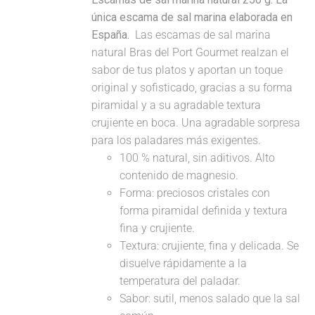
única escama de sal marina elaborada en
España.
Las escamas de sal marina
natural Bras del Port Gourmet realzan el
sabor de tus platos y aportan un toque
original y sofisticado, gracias a su forma
piramidal y a su agradable textura
crujiente en boca. Una agradable sorpresa
para los paladares más exigentes.
100 % natural, sin aditivos. Alto
contenido de magnesio.
Forma: preciosos cristales con
forma piramidal definida y textura
fina y crujiente.
Textura: crujiente, fina y delicada. Se
disuelve rápidamente a la
temperatura del paladar.
Sabor: sutil, menos salado que la sal