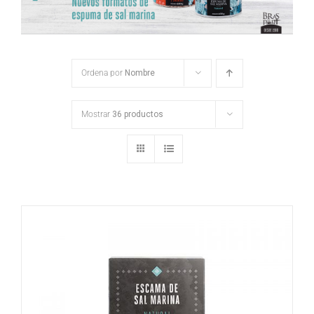
Ordena por
Nombre
Mostrar
36 productos