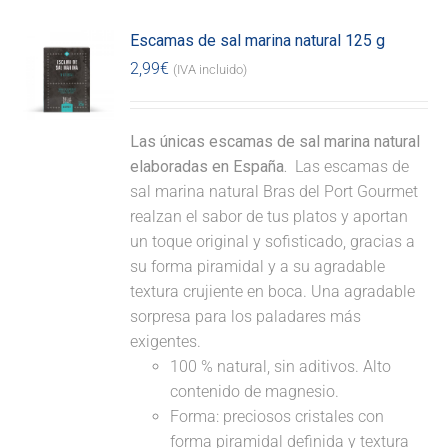
Escamas de sal marina natural 125 g
2,99
€
(IVA incluido)
Las únicas escamas de sal marina natural
elaboradas en España.
Las escamas de
sal marina natural Bras del Port Gourmet
realzan el sabor de tus platos y aportan
un toque original y sofisticado, gracias a
su forma piramidal y a su agradable
textura crujiente en boca. Una agradable
sorpresa para los paladares más
exigentes.
100 % natural, sin aditivos. Alto
contenido de magnesio.
Forma: preciosos cristales con
forma piramidal definida y textura