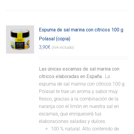
Espuma de sal marina con cítricos 100 g
Polasal (copia)
3,90
€
(IVA incluido)
Las únicas escamas de sal marina con
cítricos elaboradas en España.
La
espuma de sal marina con cítricos 100 g
Polasal te trae un aroma y sabor muy
fresco, gracias a la combinación de la
naranja con el limón en nuestra sal en
escamas, que enriquecerá tus
elaboraciones saladas y dulces.
100 % natural. Alto contenido de