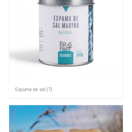
Espuma de sal
(7)