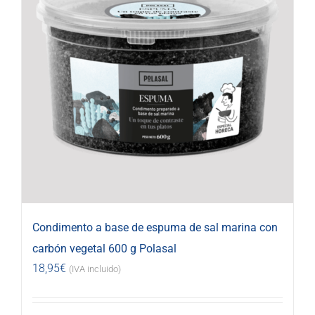
Condimento a base de espuma de sal marina con
carbón vegetal 600 g Polasal
18,95
€
(IVA incluido)