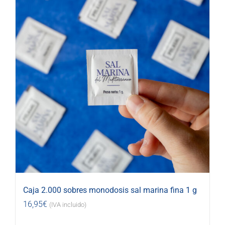
Caja 2.000 sobres monodosis sal marina fina 1 g
16,95
€
(IVA incluido)