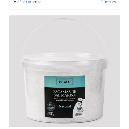
Añadir al carrito
Detalles