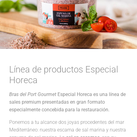
Línea de productos Especial
Horeca
Bras del Port Gourmet
Especial Horeca es una línea de
sales premium presentadas en gran formato
especialmente concebida para la restauración.
Ponemos a tu alcance dos joyas procedentes del mar
Mediterráneo: nuestra escama de sal marina y nuestra