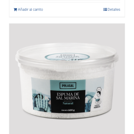
Añadir al carrito
Detalles