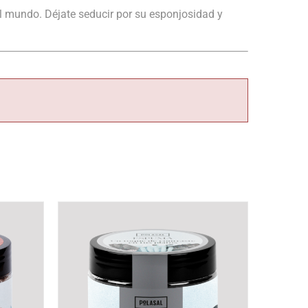
el mundo. Déjate seducir por su esponjosidad y