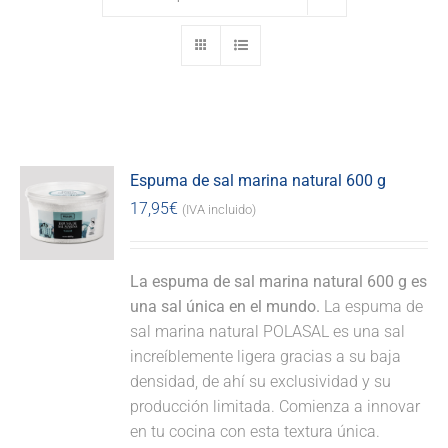
Espuma de sal marina natural 600 g
17,95
€
(IVA incluido)
La espuma de sal marina natural 600 g es
una sal única en el mundo.
La espuma de
sal marina natural POLASAL es una sal
increíblemente ligera gracias a su baja
densidad, de ahí su exclusividad y su
producción limitada. Comienza a innovar
en tu cocina con esta textura única.