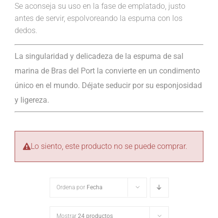
Se aconseja su uso en la fase de emplatado, justo
antes de servir, espolvoreando la espuma con los
dedos.
La singularidad y delicadeza de la espuma de sal
marina de Bras del Port la convierte en un condimento
único en el mundo. Déjate seducir por su esponjosidad
y ligereza.
Lo siento, este producto no se puede comprar.
Ordena por
Fecha
Mostrar
24 productos