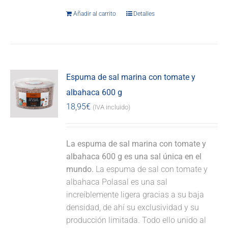
Añadir al carrito
Detalles
Espuma de sal marina con tomate y
albahaca 600 g
18,95
€
(IVA incluido)
La espuma de sal marina con tomate y
albahaca 600 g es una sal única en el
mundo.
La espuma de sal con tomate y
albahaca Polasal es una sal
increíblemente ligera gracias a su baja
densidad, de ahí su exclusividad y su
producción limitada. Todo ello unido al