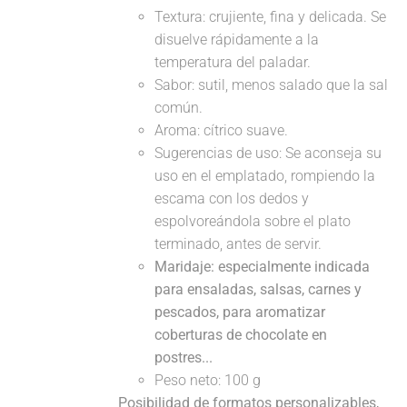
Textura: crujiente, fina y delicada. Se
disuelve rápidamente a la
temperatura del paladar.
Sabor: sutil, menos salado que la sal
común.
Aroma: cítrico suave.
Sugerencias de uso: Se aconseja su
uso en el emplatado, rompiendo la
escama con los dedos y
espolvoreándola sobre el plato
terminado, antes de servir.
Maridaje: especialmente indicada
para ensaladas, salsas, carnes y
pescados, para aromatizar
coberturas de chocolate en
postres...
Peso neto: 100 g
Posibilidad de formatos personalizables,