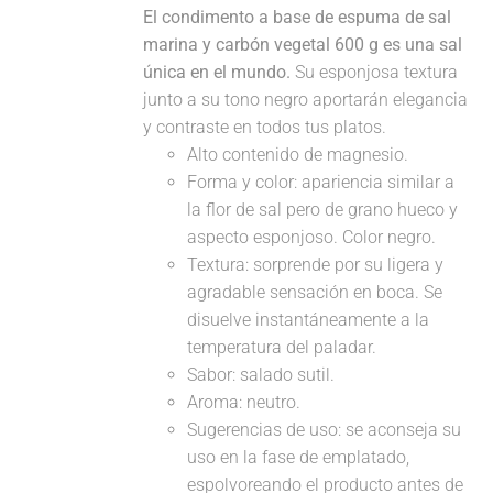
El condimento a base de espuma de sal
marina y carbón vegetal 600 g es una sal
única en el mundo.
Su esponjosa textura
junto a su tono negro aportarán elegancia
y contraste en todos tus platos.
Alto contenido de magnesio.
Forma y color: apariencia similar a
la flor de sal pero de grano hueco y
aspecto esponjoso. Color negro.
Textura: sorprende por su ligera y
agradable sensación en boca. Se
disuelve instantáneamente a la
temperatura del paladar.
Sabor: salado sutil.
Aroma: neutro.
Sugerencias de uso: se aconseja su
uso en la fase de emplatado,
espolvoreando el producto antes de