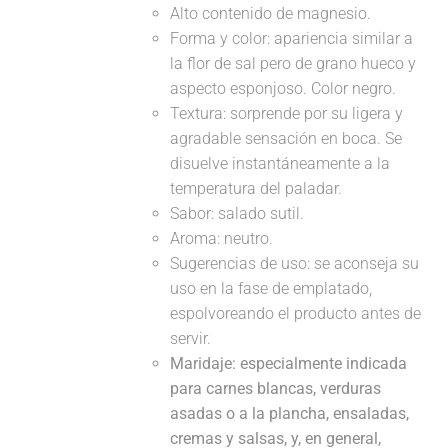
Alto contenido de magnesio.
Forma y color: apariencia similar a
la flor de sal pero de grano hueco y
aspecto esponjoso. Color negro.
Textura: sorprende por su ligera y
agradable sensación en boca. Se
disuelve instantáneamente a la
temperatura del paladar.
Sabor: salado sutil.
Aroma: neutro.
Sugerencias de uso: se aconseja su
uso en la fase de emplatado,
espolvoreando el producto antes de
servir.
Maridaje:
especialmente indicada
para carnes blancas, verduras
asadas o a la plancha, ensaladas,
cremas y salsas, y, en general,