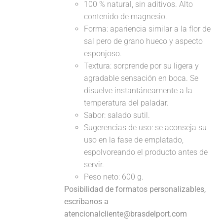
100 % natural, sin aditivos. Alto
contenido de magnesio.
Forma: apariencia similar a la flor de
sal pero de grano hueco y aspecto
esponjoso.
Textura: sorprende por su ligera y
agradable sensación en boca. Se
disuelve instantáneamente a la
temperatura del paladar.
Sabor: salado sutil.
Sugerencias de uso: se aconseja su
uso en la fase de emplatado,
espolvoreando el producto antes de
servir.
Peso neto: 600 g.
Posibilidad de formatos personalizables,
escríbanos a
atencionalcliente@brasdelport.com