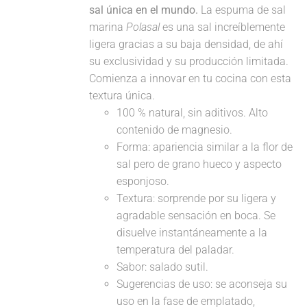
sal única en el mundo.
La espuma de sal
marina
Polasal
es una sal increíblemente
ligera gracias a su baja densidad, de ahí
su exclusividad y su producción limitada.
Comienza a innovar en tu cocina con esta
textura única.
100 % natural, sin aditivos. Alto
contenido de magnesio.
Forma: apariencia similar a la flor de
sal pero de grano hueco y aspecto
esponjoso.
Textura: sorprende por su ligera y
agradable sensación en boca. Se
disuelve instantáneamente a la
temperatura del paladar.
Sabor: salado sutil.
Sugerencias de uso: se aconseja su
uso en la fase de emplatado,