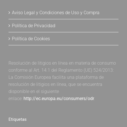
Aviso Legal y Condiciones de Uso y Compra
Política de Privacidad
Política de Cookies
Resolución de litigios en línea en materia de consumo
conforme al Art. 14.1 del Reglamento (UE) 524/2013:
La Comisión Europea facilita una plataforma de
resolución de litigios en línea, que se encuentra
disponible en el siguiente
enlace:
http://ec.europa.eu/consumers/odr
.
Etiquetas