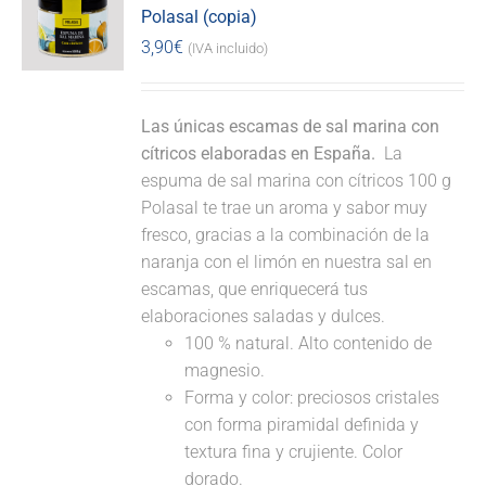
Polasal (copia)
3,90
€
(IVA incluido)
Las únicas escamas de sal marina con
cítricos elaboradas en España.
La
espuma de sal marina con cítricos 100 g
Polasal te trae un aroma y sabor muy
fresco, gracias a la combinación de la
naranja con el limón en nuestra sal en
escamas, que enriquecerá tus
elaboraciones saladas y dulces.
100 % natural. Alto contenido de
magnesio.
Forma y color: preciosos cristales
con forma piramidal definida y
textura fina y crujiente. Color
dorado.