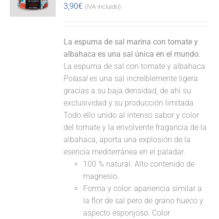
3,90
€
(IVA incluido)
La espuma de sal marina con tomate y
albahaca es una sal única en el mundo.
La espuma de sal con tomate y albahaca
Polasal
es una sal increíblemente ligera
gracias a su baja densidad, de ahí su
exclusividad y su producción limitada.
Todo ello unido al intenso sabor y color
del tomate y la envolvente fragancia de la
albahaca, aporta una explosión de la
esencia mediterránea en el paladar.
100 % natural. Alto contenido de
magnesio.
Forma y color: apariencia similar a
la flor de sal pero de grano hueco y
aspecto esponjoso. Color