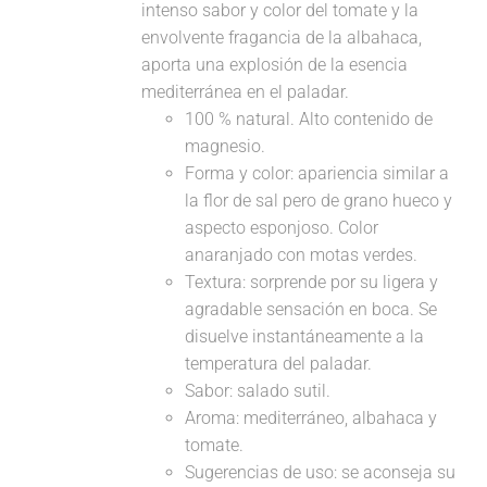
intenso sabor y color del tomate y la
envolvente fragancia de la albahaca,
aporta una explosión de la esencia
mediterránea en el paladar.
100 % natural. Alto contenido de
magnesio.
Forma y color: apariencia similar a
la flor de sal pero de grano hueco y
aspecto esponjoso. Color
anaranjado con motas verdes.
Textura: sorprende por su ligera y
agradable sensación en boca. Se
disuelve instantáneamente a la
temperatura del paladar.
Sabor: salado sutil.
Aroma: mediterráneo, albahaca y
tomate.
Sugerencias de uso: se aconseja su