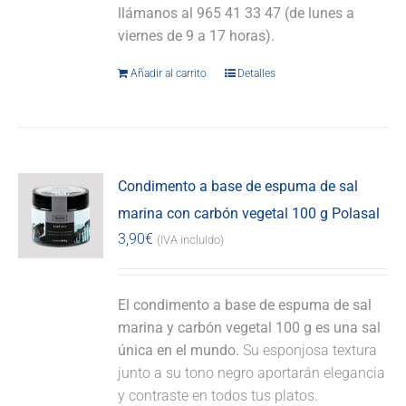
llámanos al 965 41 33 47 (de lunes a
viernes de 9 a 17 horas).
Añadir al carrito
Detalles
Condimento a base de espuma de sal
marina con carbón vegetal 100 g Polasal
3,90
€
(IVA incluido)
El condimento a base de espuma de sal
marina y carbón vegetal 100 g es una sal
única en el mundo.
Su esponjosa textura
junto a su tono negro aportarán elegancia
y contraste en todos tus platos.