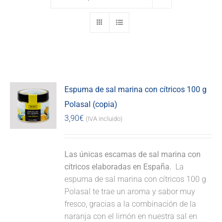
Espuma de sal marina con cítricos 100 g
Polasal (copia)
3,90
€
(IVA incluido)
Las únicas escamas de sal marina con
cítricos elaboradas en España.
La
espuma de sal marina con cítricos 100 g
Polasal te trae un aroma y sabor muy
fresco, gracias a la combinación de la
naranja con el limón en nuestra sal en