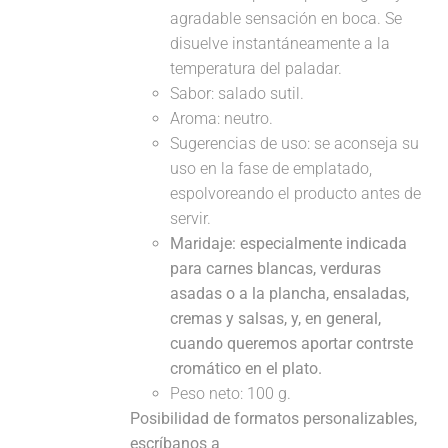
agradable sensación en boca. Se
disuelve instantáneamente a la
temperatura del paladar.
Sabor: salado sutil.
Aroma: neutro.
Sugerencias de uso: se aconseja su
uso en la fase de emplatado,
espolvoreando el producto antes de
servir.
Maridaje:
especialmente indicada
para carnes blancas, verduras
asadas o a la plancha, ensaladas,
cremas y salsas, y, en general,
cuando queremos aportar contrste
cromático en el plato.
Peso neto: 100 g.
Posibilidad de formatos personalizables,
escríbanos a