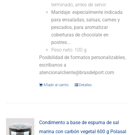
terminado, antes de servir.
Maridaje: especialmente indicada
para ensaladas, salsas, carnes y
pescados, para aromatizar
coberturas de chocolate en
postres...
Peso neto: 100 g
Posibilidad de formatos personalizables,
escríbanos a
atencionalcliente@brasdelport.com
Añadir al carrito
Detalles
Condimento a base de espuma de sal
marina con carbón vegetal 600 g Polasal