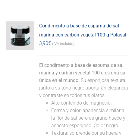
Condimento a base de espuma de sal
marina con carbón vegetal 100 g Polasal
3,90
€
(IVA incluido)
El condimento a base de espuma de sal
marina y carbón vegetal 100 g es una sal
única en el mundo.
Su esponjosa textura
junto a su tono negro aportarán elegancia
y contraste en todos tus platos.
Alto contenido de magnesio.
Forma y color: apariencia similar a
la flor de sal pero de grano hueco y
aspecto esponjoso. Color negro.
Textura: sorprende por su ligera y