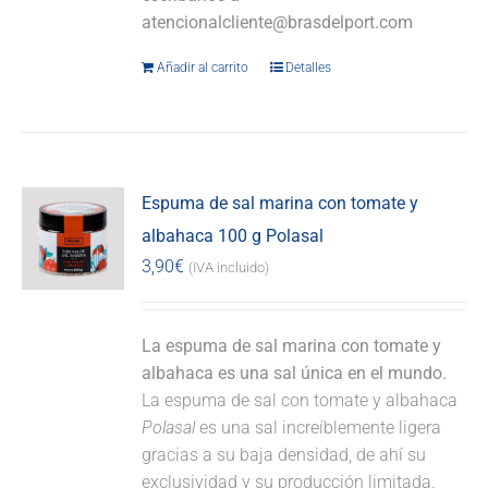
atencionalcliente@brasdelport.com
Añadir al carrito
Detalles
Espuma de sal marina con tomate y
albahaca 100 g Polasal
3,90
€
(IVA incluido)
La espuma de sal marina con tomate y
albahaca es una sal única en el mundo.
La espuma de sal con tomate y albahaca
Polasal
es una sal increíblemente ligera
gracias a su baja densidad, de ahí su
exclusividad y su producción limitada.