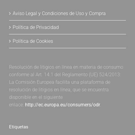
Aviso Legal y Condiciones de Uso y Compra
Política de Privacidad
Política de Cookies
Resolución de litigios en línea en materia de consumo
conforme al Art. 14.1 del Reglamento (UE) 524/2013:
La Comisión Europea facilita una plataforma de
resolución de litigios en línea, que se encuentra
disponible en el siguiente
enlace:
http://ec.europa.eu/consumers/odr
.
Etiquetas