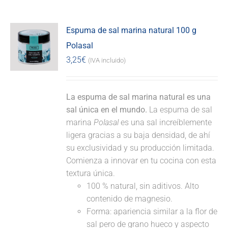
Espuma de sal marina natural 100 g
Polasal
3,25
€
(IVA incluido)
La espuma de sal marina natural es una
sal única en el mundo.
La espuma de sal
marina
Polasal
es una sal increíblemente
ligera gracias a su baja densidad, de ahí
su exclusividad y su producción limitada.
Comienza a innovar en tu cocina con esta
textura única.
100 % natural, sin aditivos. Alto
contenido de magnesio.
Forma: apariencia similar a la flor de
sal pero de grano hueco y aspecto