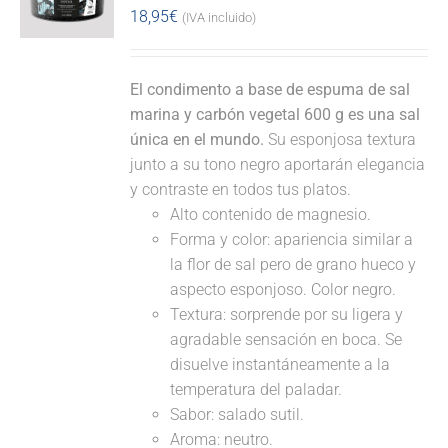
18,95
€
(IVA incluido)
El condimento a base de espuma de sal
marina y carbón vegetal 600 g es una sal
única en el mundo.
Su esponjosa textura
junto a su tono negro aportarán elegancia
y contraste en todos tus platos.
Alto contenido de magnesio.
Forma y color: apariencia similar a
la flor de sal pero de grano hueco y
aspecto esponjoso. Color negro.
Textura: sorprende por su ligera y
agradable sensación en boca. Se
disuelve instantáneamente a la
temperatura del paladar.
Sabor: salado sutil.
Aroma: neutro.