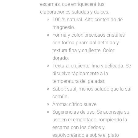
escamas, que enriquecerá tus
elaboraciones saladas y dulces.
100 % natural. Alto contenido de
magnesio.
Forma y color: preciosos cristales
con forma piramidal definida y
textura fina y crujiente. Color
dorado.
Textura: crujiente, fina y delicada. Se
disuelve rápidamente a la
temperatura del paladar.
Sabor: sutil, menos salado que la sal
común.
Aroma: cítrico suave.
Sugerencias de uso: Se aconseja su
uso en el emplatado, rompiendo la
escama con los dedos y
espolvoreándola sobre el plato