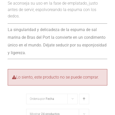
Se aconseja su uso en la fase de emplatado, justo
antes de servir, espolvoreando la espuma con los
dedos.
La singularidad y delicadeza de la espuma de sal
marina de Bras del Port la convierte en un condimento
único en el mundo. Déjate seducir por su esponjosidad
y ligereza.
Lo siento, este producto no se puede comprar.
Ordena por
Fecha
Mostrar
24 productos