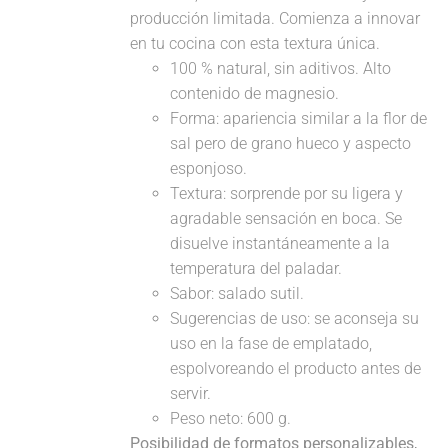
producción limitada. Comienza a innovar
en tu cocina con esta textura única.
100 % natural, sin aditivos. Alto
contenido de magnesio.
Forma: apariencia similar a la flor de
sal pero de grano hueco y aspecto
esponjoso.
Textura: sorprende por su ligera y
agradable sensación en boca. Se
disuelve instantáneamente a la
temperatura del paladar.
Sabor: salado sutil.
Sugerencias de uso: se aconseja su
uso en la fase de emplatado,
espolvoreando el producto antes de
servir.
Peso neto: 600 g.
Posibilidad de formatos personalizables,