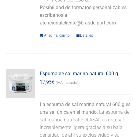
Posibilidad de formatos personalizables,
escríbanos a
atencionalcliente@brasdelport.com
Añadir al carrito
Detalles
Espuma de sal marina natural 600 g
17,95
€
(IVA incluido)
La espuma de sal marina natural 600 g es
una sal única en el mundo.
La espuma de
sal marina natural POLASAL es una sal
increíblemente ligera gracias a su baja
densidad, de ahí su exclusividad y su