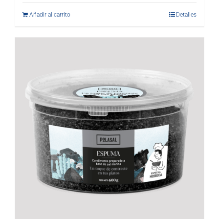
Añadir al carrito
Detalles