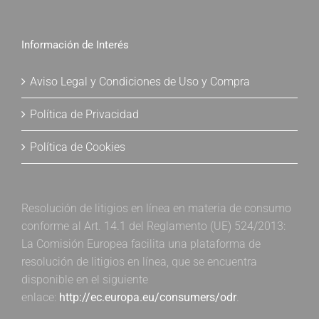
Información de Interés
Aviso Legal y Condiciones de Uso y Compra
Política de Privacidad
Política de Cookies
Resolución de litigios en línea en materia de consumo
conforme al Art. 14.1 del Reglamento (UE) 524/2013:
La Comisión Europea facilita una plataforma de
resolución de litigios en línea, que se encuentra
disponible en el siguiente
enlace:
http://ec.europa.eu/consumers/odr
.