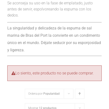
Se aconseja su uso en la fase de emplatado, justo
antes de servir, espolvoreando la espuma con los
dedos.
La singularidad y delicadeza de la espuma de sal
marina de Bras del Port la convierte en un condimento
único en el mundo. Déjate seducir por su esponjosidad
y ligereza.
Lo siento, este producto no se puede comprar.
Ordena por
Popularidad
Mostrar
12 productos