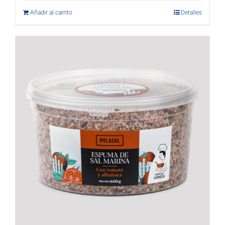
Añadir al carrito
Detalles