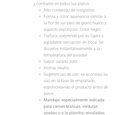
y contraste en todos tus platos.
Alto contenido de magnesio.
Forma y color: apariencia similar a
la flor de sal pero de grano hueco y
aspecto esponjoso. Color negro.
Textura: sorprende por su ligera y
agradable sensación en boca. Se
disuelve instantáneamente a la
temperatura del paladar.
Sabor: salado sutil.
Aroma: neutro.
Sugerencias de uso: se aconseja su
uso en la fase de emplatado,
espolvoreando el producto antes de
servir.
Maridaje:
especialmente indicada
para carnes blancas, verduras
asadas o a la plancha, ensaladas,