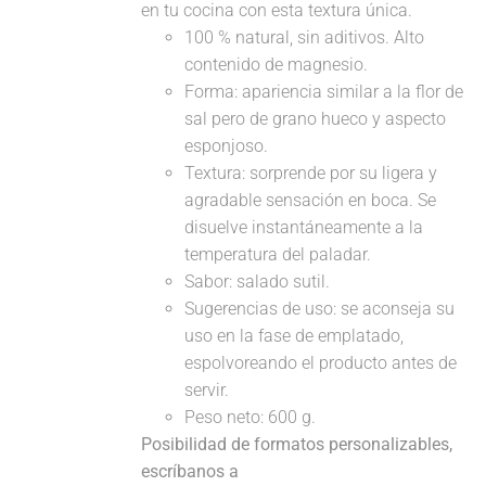
en tu cocina con esta textura única.
100 % natural, sin aditivos. Alto
contenido de magnesio.
Forma: apariencia similar a la flor de
sal pero de grano hueco y aspecto
esponjoso.
Textura: sorprende por su ligera y
agradable sensación en boca. Se
disuelve instantáneamente a la
temperatura del paladar.
Sabor: salado sutil.
Sugerencias de uso: se aconseja su
uso en la fase de emplatado,
espolvoreando el producto antes de
servir.
Peso neto: 600 g.
Posibilidad de formatos personalizables,
escríbanos a