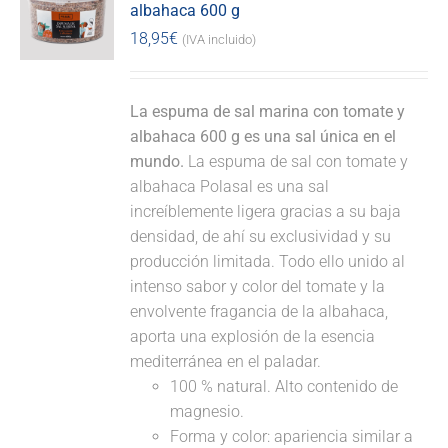
albahaca 600 g
18,95
€
(IVA incluido)
La espuma de sal marina con tomate y
albahaca 600 g es una sal única en el
mundo.
La espuma de sal con tomate y
albahaca Polasal es una sal
increíblemente ligera gracias a su baja
densidad, de ahí su exclusividad y su
producción limitada. Todo ello unido al
intenso sabor y color del tomate y la
envolvente fragancia de la albahaca,
aporta una explosión de la esencia
mediterránea en el paladar.
100 % natural. Alto contenido de
magnesio.
Forma y color: apariencia similar a