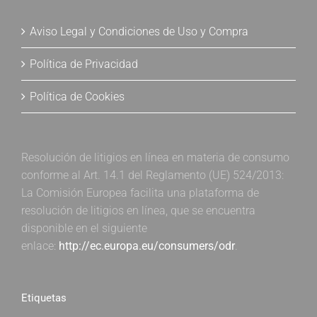
Aviso Legal y Condiciones de Uso y Compra
Política de Privacidad
Política de Cookies
Resolución de litigios en línea en materia de consumo
conforme al Art. 14.1 del Reglamento (UE) 524/2013:
La Comisión Europea facilita una plataforma de
resolución de litigios en línea, que se encuentra
disponible en el siguiente
enlace:
http://ec.europa.eu/consumers/odr
.
Etiquetas