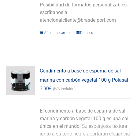
Posibilidad de formatos personalizables,
escríbanos a
atencionalcliente@brasdelport.com
Añadir al carrito
Detalles
Condimento a base de espuma de sal
marina con carbón vegetal 100 g Polasal
3,90
€
(IVA incluido)
El condimento a base de espuma de sal
marina y carbón vegetal 100 g es una sal
única en el mundo.
Su esponjosa textura
junto a su tono negro aportarán elegancia