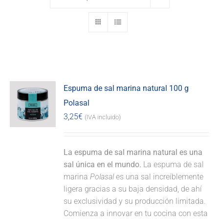
Espuma de sal marina natural 100 g
Polasal
3,25
€
(IVA incluido)
La espuma de sal marina natural es una
sal única en el mundo.
La espuma de sal
marina
Polasal
es una sal increíblemente
ligera gracias a su baja densidad, de ahí
su exclusividad y su producción limitada.
Comienza a innovar en tu cocina con esta