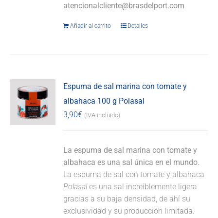
atencionalcliente@brasdelport.com
Añadir al carrito
Detalles
Espuma de sal marina con tomate y
albahaca 100 g Polasal
3,90
€
(IVA incluido)
La espuma de sal marina con tomate y
albahaca es una sal única en el mundo.
La espuma de sal con tomate y albahaca
Polasal
es una sal increíblemente ligera
gracias a su baja densidad, de ahí su
exclusividad y su producción limitada.