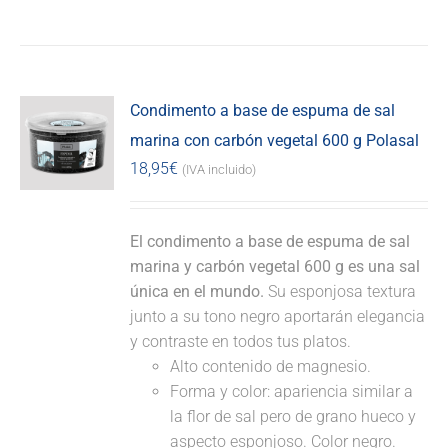
Condimento a base de espuma de sal
marina con carbón vegetal 600 g Polasal
18,95
€
(IVA incluido)
El condimento a base de espuma de sal
marina y carbón vegetal 600 g es una sal
única en el mundo.
Su esponjosa textura
junto a su tono negro aportarán elegancia
y contraste en todos tus platos.
Alto contenido de magnesio.
Forma y color: apariencia similar a
la flor de sal pero de grano hueco y
aspecto esponjoso. Color negro.