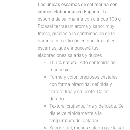
Las únicas escamas de sal marina con
cítricos elaboradas en España.
La
espuma de sal marina con cítricos 100 g
Polasal te trae un aroma y sabor muy
fresco, gracias a la combinación de la
naranja con el limón en nuestra sal en
escamas, que enriquecerá tus
elaboraciones saladas y dulces.
100 % natural. Alto contenido de
magnesio.
Forma y color: preciosos cristales
con forma piramidal definida y
textura fina y crujiente. Color
dorado.
Textura: crujiente, fina y delicada. Se
disuelve rápidamente a la
temperatura del paladar.
Sabor: sutil, menos salado que la sal