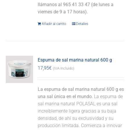
llámanos al 965 41 33 47 (de lunes a
viernes de 9 a 17 horas).
Añadir al carrito
Detalles
Espuma de sal marina natural 600 g
17,95
€
(IVA incluido)
La espuma de sal marina natural 600 g es
una sal única en el mundo.
La espuma de
sal marina natural POLASAL es una sal
increíblemente ligera gracias a su baja
densidad, de ahí su exclusividad y su
producción limitada. Comienza a innovar