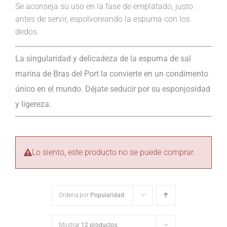
Se aconseja su uso en la fase de emplatado, justo
antes de servir, espolvoreando la espuma con los
dedos.
La singularidad y delicadeza de la espuma de sal
marina de Bras del Port la convierte en un condimento
único en el mundo. Déjate seducir por su esponjosidad
y ligereza.
Lo siento, este producto no se puede comprar.
Ordena por
Popularidad
Mostrar
12 productos