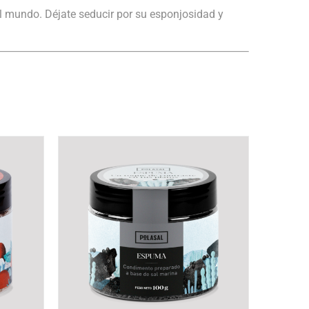
el mundo. Déjate seducir por su esponjosidad y