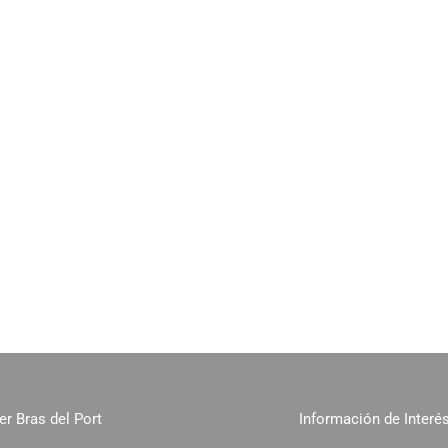
er Bras del Port
Información de Interé