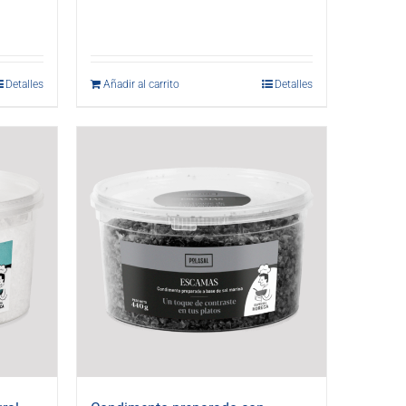
Detalles
Añadir al carrito
Detalles