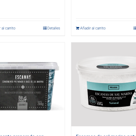
 al carrito
Detalles
Añadir al carrito